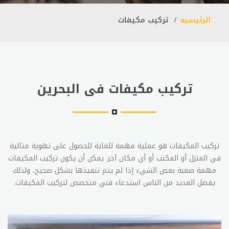
الرئيسيه
تركيب مكيفات
تركيب مكيفات فى البحرين
تركيب المكيفات هو عملية مهمة للغاية للحصول على تهوية مثالية
في المنزل أو المكتب أو أي مكان آخر. يمكن أن يكون تركيب المكيفات
مهمة صعبة بعض الشيء إذا لم يتم تنفيذها بشكل صحيح، ولذلك
يفضل العديد من الناس استدعاء فني متخصص لتركيب المكيفات.