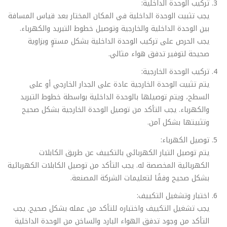
تركيب الوحدة الداخلية:
يجب تثبيت الوحدة الداخلية في المكان المختار بعد قياس المسافة
بين الوحدة الداخلية والخارجية وتوصيل خطوط التبريد والكهرباء.
يجب الحرص على تركيب الوحدة الداخلية بشكل مستوٍ وبزاوية
صحيحة لتوفير تدفق هواء مثالي.
تركيب الوحدة الخارجية:
يتم تثبيت الوحدة الخارجية عادة على الجدار الخارجي أو على
السطح، ويتم توصيلها بالوحدة الداخلية بواسطة خطوط التبريد
والكهرباء. يجب التأكد من توصيل الوحدة الخارجية بشكل صحيح
وتثبيتها بشكل آمن.
توصيل الكهرباء:
يتم توصيل التيار الكهربائي بالتكييف عن طريق الكابلات
الكهربائية المخصصة له. يجب التأكد من توصيل الكابلات الكهربائية
بشكل صحيح وفقًا لتعليمات الشركة المصنعة.
اختبار وتشغيل التكييف:
يجب تشغيل التكييف واختباره للتأكد من عمله بشكل صحيح. يجب
التأكد من وجود تدفق الهواء البارد والساخن من الوحدة الداخلية