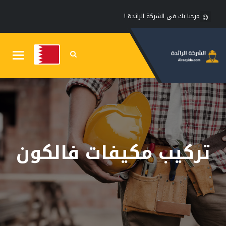
مرحبا بك فى الشركة الرائدة !
Toggle
gation
تركيب مكيفات فالكون