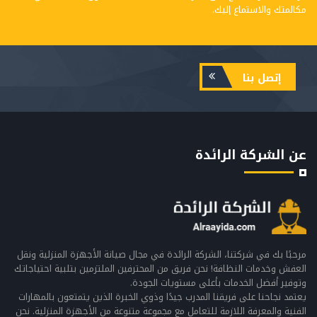
مكالمتك والاستماع إليك.
إتصل بنا
عن الشركة الرائدة
مرحبًا بك في شركتنا، الشركة الرائدة في مجال صيانة الأجهزة المنزلية ونقل
العفش وخدمات النظافة! نحن فريق من المحترفين الملتزمين بتلبية احتياجاتك
وتوفير أفضل الخدمات بأعلى مستويات الجودة.
يعتمد نجاحنا على فريقنا المدرب جيدًا وذوي الخبرة الذين يتمتعون بالمهارات
الفنية والمعرفة اللازمة للتعامل مع مجموعة متنوعة من الأجهزة المنزلية. نحن