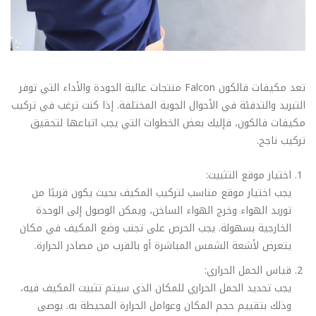
تعد مكيفات فالكون Falcon منتجات عالية الجودة والأداء التي توفر
التبريد والتدفئة في الأحوال الجوية المختلفة. إذا كنت ترغب في تركيب
مكيفات فالكون، فإليك بعض الخطوات التي يجب اتباعها لتحقيق
تركيب ناجح.
اختيار موقع التثبيت:
يجب اختيار موقع مناسب لتركيب المكيف بحيث يكون قريبًا من
توريد الهواء وخرج الهواء الساخن، ويمكن الوصول إلى الوحدة
الخارجية بسهولة. يجب الحرص على تجنب وضع المكيف في مكان
يتعرض لأشعة الشمس المباشرة أو بالقرب من مصادر الحرارة.
قياس الحمل الحراري:
يجب تحديد الحمل الحراري للمكان الذي سيتم تثبيت المكيف فيه،
وذلك بتقييم حجم المكان وعوامل الحرارة المحيطة به. يوصى