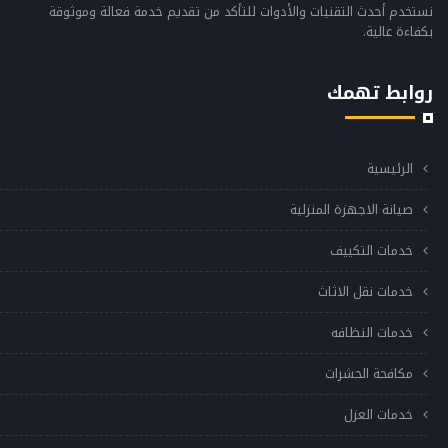
نستخدم أحدث التقنيات والأدوات للتأكد من تقديم خدمة فعالة وموثوقة
بكفاءة عالية.
روابط تهمك
الرئيسية
صيانة الاجهزة المنزلية
خدمات التكييف
خدمات نقل الاثاث
خدمات النظافه
مكافحة الحشرات
خدمات العزل