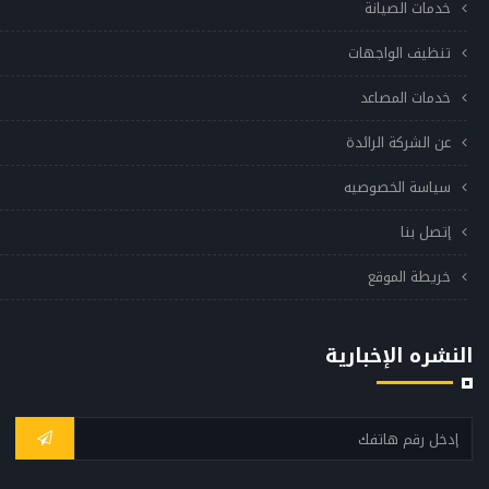
خدمات الصيانة
تنظيف الواجهات
خدمات المصاعد
عن الشركة الرائدة
سياسة الخصوصيه
إتصل بنا
خريطة الموقع
النشره الإخبارية