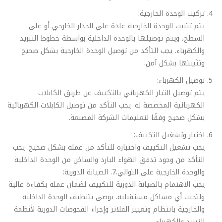
تركيب الوحدة الخارجية:
يتم تثبيت الوحدة الخارجية عادة على الجدار الخارجي أو على
السطح، ويتم توصيلها بالوحدة الداخلية بواسطة خطوط التبريد
والكهرباء. يجب التأكد من توصيل الوحدة الخارجية بشكل صحيح
وتثبيتها بشكل آمن.
توصيل الكهرباء:
يتم توصيل التيار الكهربائي بالتكييف عن طريق الكابلات
الكهربائية المخصصة له. يجب التأكد من توصيل الكابلات الكهربائية
بشكل صحيح وفقًا لتعليمات الشركة المصنعة.
اختبار وتشغيل التكييف:
يجب تشغيل التكييف واختباره للتأكد من عمله بشكل صحيح. يجب
التأكد من وجود تدفق الهواء البارد والساخن من الوحدة الداخلية
والوحدة الخارجية على التوالي.7. الصيانة الدورية:
يجب الاهتمام بالصيانة الدورية للتكييف لضمان عمله بكفاءة عالية
ولتجنب أي مشاكل مستقبلية. يوصى بتنظيف الوحدة الداخلية
والخارجية بانتظام وتغيير الفلاتر وإجراء الفحوصات الدورية لأنظمة
التبريد والكهرباء.