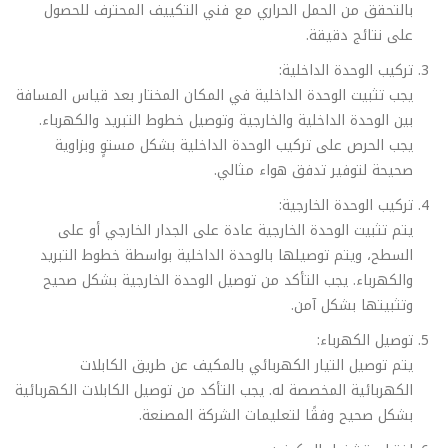
بالتحقق من الحمل الحراري مع فني التكييف المحترف للحصول
على نتائج دقيقة.
تركيب الوحدة الداخلية:
يجب تثبيت الوحدة الداخلية في المكان المختار بعد قياس المسافة
بين الوحدة الداخلية والخارجية وتوصيل خطوط التبريد والكهرباء.
يجب الحرص على تركيب الوحدة الداخلية بشكل مستوٍ وبزاوية
صحيحة لتوفير تدفق هواء مثالي.
تركيب الوحدة الخارجية:
يتم تثبيت الوحدة الخارجية عادة على الجدار الخارجي أو على
السطح، ويتم توصيلها بالوحدة الداخلية بواسطة خطوط التبريد
والكهرباء. يجب التأكد من توصيل الوحدة الخارجية بشكل صحيح
وتثبيتها بشكل آمن.
توصيل الكهرباء:
يتم توصيل التيار الكهربائي بالمكيف عن طريق الكابلات
الكهربائية المخصصة له. يجب التأكد من توصيل الكابلات الكهربائية
بشكل صحيح وفقًا لتعليمات الشركة المصنعة.