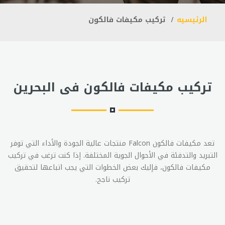
الرئيسيه
تركيب مكيفات فالكون
تركيب مكيفات فالكون فى البحرين
تعد مكيفات فالكون Falcon منتجات عالية الجودة والأداء التي توفر
التبريد والتدفئة في الأحوال الجوية المختلفة. إذا كنت ترغب في تركيب
مكيفات فالكون، فإليك بعض الخطوات التي يجب اتباعها لتحقيق
تركيب ناجح.