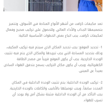
تعد مكيفات كرافت من أشهر الأنواع المتاحة في الأسواق، وتتميز
بتصميمها الجذاب والأداء العالي. وللحصول على تركيب صحيح وفعال
لمكيفات كرافت، يجب اتباع بعض الخطوات الأساسية التالية:
1- تحديد الموقع: يجب تحديد المكان الذي سيتم فيه تركيب المكيف،
وذلك بتحديد المساحة التي يجب تبريدها والمكان الذي يتم فيه تثبيت
الوحدة الخارجية. يجب أن يكون الموقع قريباً من مصدر الطاقة
الكهربائية، ويجب أن يكون مكان التركيب يسمح بتدفق الهواء الساخن
بعيداً عن المبنى.
2- تركيب الوحدة الداخلية: يتم تثبيت الوحدة الداخلية في المكان
المحدد سابقاً، ويجب توصيلها بالأنابيب والكابلات بالوحدة الخارجية.
يجب التأكد من أن الوحدة الداخلية مثبتة بشكل آمن ولا يوجد أي
تسرب للهواء.