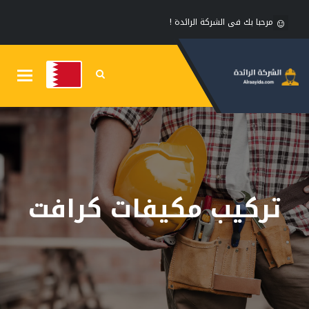
مرحبا بك فى الشركة الرائدة !
Toggle
gation
تركيب مكيفات كرافت