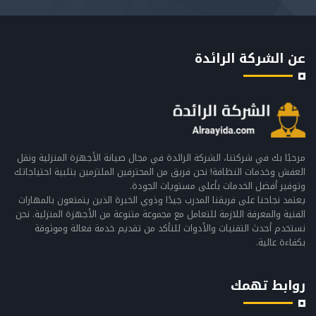
عن الشركة الرائدة
مرحبًا بك في شركتنا، الشركة الرائدة في مجال صيانة الأجهزة المنزلية ونقل
العفش وخدمات النظافة! نحن فريق من المحترفين الملتزمين بتلبية احتياجاتك
وتوفير أفضل الخدمات بأعلى مستويات الجودة.
يعتمد نجاحنا على فريقنا المدرب جيدًا وذوي الخبرة الذين يتمتعون بالمهارات
الفنية والمعرفة اللازمة للتعامل مع مجموعة متنوعة من الأجهزة المنزلية. نحن
نستخدم أحدث التقنيات والأدوات للتأكد من تقديم خدمة فعالة وموثوقة
بكفاءة عالية.
روابط تهمك