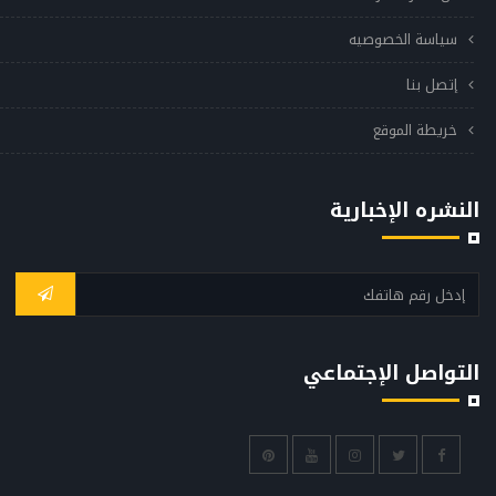
سياسة الخصوصيه
إتصل بنا
خريطة الموقع
النشره الإخبارية
التواصل الإجتماعي