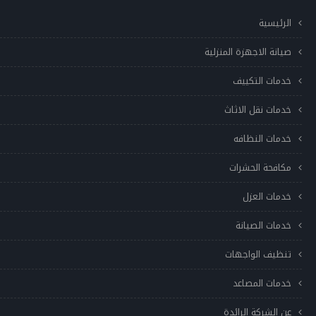
الرئيسية
صيانة الاجهزة المنزلية
خدمات التكييف
خدمات نقل الاثاث
خدمات النظافه
مكافحة الحشرات
خدمات العزل
خدمات الصيانة
تنظيف الواجهات
خدمات المصاعد
عن الشركة الرائدة