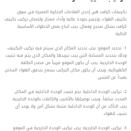
تكييفات كرافت هي إحدى العلامات التجارية المميزة في سوق
تكييف الهواء، وتتميز بجودة عالية وأداء ممتاز. ولضمان تركيب تكييف
كرافت بشكل صحيح وفعال، يجب اتباع بعض الخطوات الأساسية
التالية:
1- تحديد الموقع: يجب تحديد المكان الذي سيتم فيه تركيب التكييف،
وذلك بتحديد المساحة التي يجب تبريدها والمكان الذي يتم فيه تثبيت
الوحدة الخارجية. يجب أن يكون الموقع قريباً من مصدر الطاقة
الكهربائية، ويجب أن يكون مكان التركيب يسمح بتدفق الهواء الساخن
بعيداً عن المبنى.
2- تركيب الوحدة الداخلية: يتم تثبيت الوحدة الداخلية في المكان
المحدد سابقاً، ويجب توصيلها بالأنابيب والكابلات بالوحدة الخارجية.
يجب التأكد من أن الوحدة الداخلية مثبتة بشكل آمن ولا يوجد أي
تسرب للهواء.
3- تركيب الوحدة الخارجية: يجب تركيب الوحدة الخارجية في الموقع