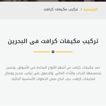
الرئيسيه
تركيب مكيفات كرافت
تركيب مكيفات كرافت فى البحرين
تعد مكيفات كرافت من أشهر الأنواع المتاحة في الأسواق، وتتميز
بتصميمها الجذاب والأداء العالي. وللحصول على تركيب صحيح وفعال
لمكيفات كرافت، يجب اتباع بعض الخطوات الأساسية التالية: