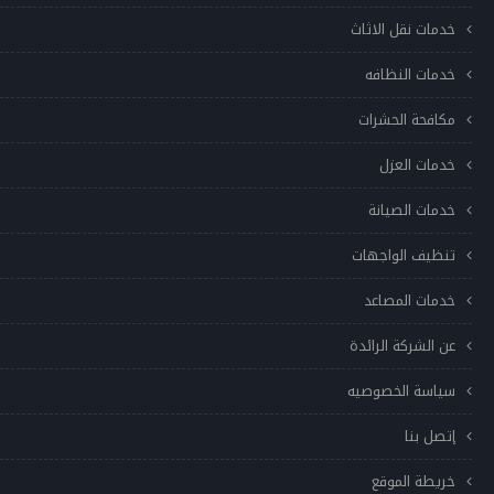
خدمات نقل الاثاث
خدمات النظافه
مكافحة الحشرات
خدمات العزل
خدمات الصيانة
تنظيف الواجهات
خدمات المصاعد
عن الشركة الرائدة
سياسة الخصوصيه
إتصل بنا
خريطة الموقع