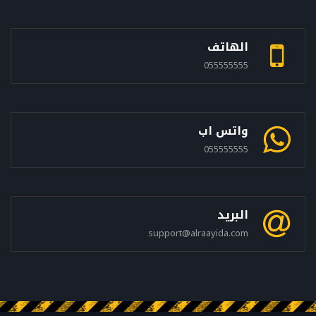
الهاتف
055555555
واتس اب
055555555
البريد
support@alraayida.com