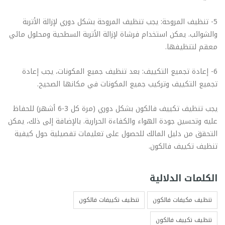
5- تنظيف المروحة: يجب تنظيف المروحة بشكل دوري لإزالة الأتربة
والشوائب. يمكن استخدام فرشاة لإزالة الأتربة السطحية ومحلول مائي
معقم لتنظيفها.
6- إعادة تجميع التكييف: بعد تنظيف جميع المكونات، يجب إعادة
تجميع التكييف وتركيب جميع المكونات في مكانها الصحيح.
يجب تنظيف تكييف فالكون بشكل دوري (مرة كل 3-6 أشهر) للحفاظ
عليه وتحسين جودة الهواء والكفاءة الحرارية. بالإضافة إلى ذلك، يمكن
التحقق من دليل المالك للحصول على تعليمات تفصيلية حول كيفية
تنظيف تكييف فالكون.
الكلمات الدلالية
تنظيف مكيفات فالكون
تنظيف تكييفات فالكون
تنظيف تكييف فالكون