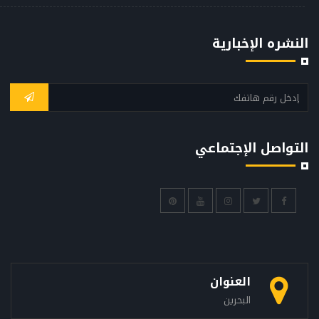
النشره الإخبارية
التواصل الإجتماعي
العنوان
البحرين