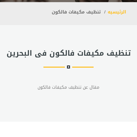
الرئيسيه
تنظيف مكيفات فالكون
تنظيف مكيفات فالكون فى البحرين
مقال عن تنظيف مكيفات فالكون