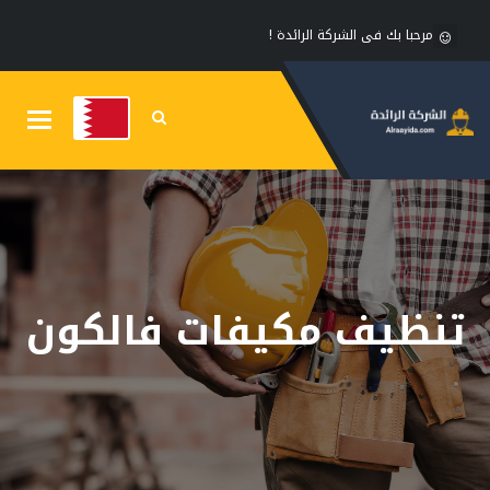
مرحبا بك فى الشركة الرائدة !
Toggle
gation
تنظيف مكيفات فالكون