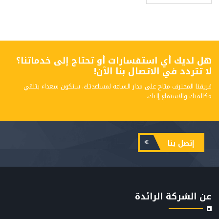
هل لديك أي استفسارات أو تحتاج إلى خدماتنا؟
لا تتردد في الاتصال بنا الآن!
فريقنا المحترف متاح على مدار الساعة لمساعدتك. سنكون سعداء بتلقي
مكالمتك والاستماع إليك.
إتصل بنا
عن الشركة الرائدة