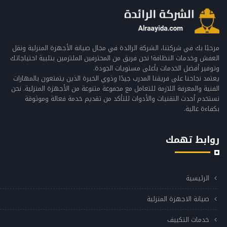
مرحبًا بك في شركتنا، الشركة الرائدة في مجال صيانة الأجهزة المنزلية ونقل
العفش وخدمات النظافة! نحن فريق من المحترفين الملتزمين بتلبية احتياجاتك
وتوفير أفضل الخدمات بأعلى مستويات الجودة.
يعتمد نجاحنا على فريقنا المدرب جيدًا وذوي الخبرة الذين يتمتعون بالمهارات
الفنية والمعرفة اللازمة للتعامل مع مجموعة متنوعة من الأجهزة المنزلية. نحن
نستخدم أحدث التقنيات والأدوات للتأكد من تقديم خدمة فعالة وموثوقة
بكفاءة عالية.
روابط تهمك
الرئيسية
صيانة الاجهزة المنزلية
خدمات التكييف