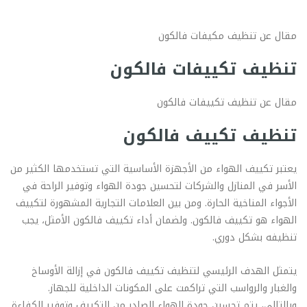
مقال عن تنظيف مكيفات فالكون
تنظيف تكييفات فالكون
مقال عن تنظيف تكييفات فالكون
تنظيف تكييف فالكون
يعتبر تكييف الهواء من الأجهزة الأساسية التي تستخدمها الكثير من
الأسر في المنازل والشركات لتحسين جودة الهواء وتوفير الراحة في
الأجواء المناخية الحارة. ومن بين العلامات التجارية المشهورة لتكييف
الهواء هو تكييف فالكون. ولضمان أداء تكييف فالكون الأمثل، يجب
تنظيفه بشكل دوري.
يتمثل الهدف الرئيسي لتنظيف تكييف فالكون في إزالة الأوساخ
والغبار والرواسب التي تراكمت على المكونات الداخلية للجهاز.
وبالتالي، يتم تحسين جودة الهواء الصادر من التكييف وتوفير الكفاءة