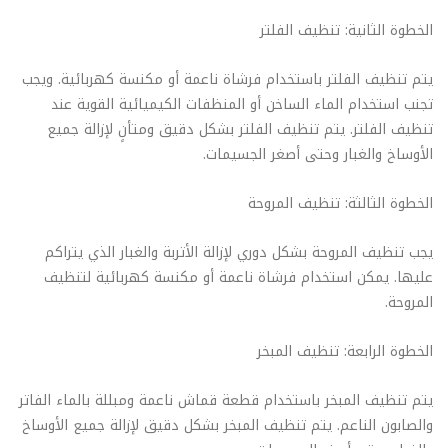
الخطوة الثانية: تنظيف الفلتر
يتم تنظيف الفلتر باستخدام فرشاة ناعمة أو مكنسة كهربائية. ويجب
تجنب استخدام الماء الساخن أو المنظفات الكيميائية القوية عند
تنظيف الفلتر. يتم تنظيف الفلتر بشكل دقيق ومتأنٍ لإزالة جميع
الأوساخ والغبار وحتى أصغر الجسيمات.
الخطوة الثالثة: تنظيف المروحة
يجب تنظيف المروحة بشكل دوري لإزالة الأتربة والغبار الذي يتراكم
عليها. يمكن استخدام فرشاة ناعمة أو مكنسة كهربائية لتنظيف
المروحة.
الخطوة الرابعة: تنظيف المبخر
يتم تنظيف المبخر باستخدام قطعة قماش ناعمة ومبللة بالماء الفاتر
والصابون الناعم. يتم تنظيف المبخر بشكل دقيق لإزالة جميع الأوساخ