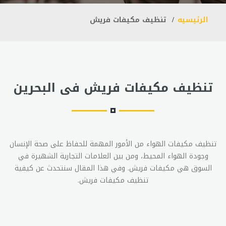
الرئيسيه
تنظيف مكيفات فريش
تنظيف مكيفات فريش فى البحرين
تنظيف مكيفات الهواء من الأمور المهمة للحفاظ على صحة الإنسان
وجودة الهواء المحيط، ومن بين العلامات التجارية الشهيرة في
السوق هي مكيفات فريش. وفي هذا المقال سنتحدث عن كيفية
تنظيف مكيفات فريش.