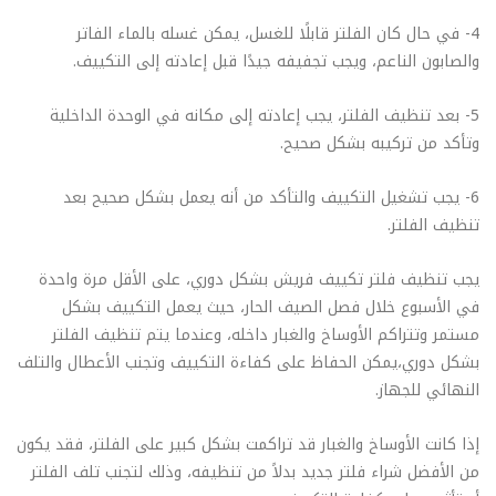
4- في حال كان الفلتر قابلًا للغسل، يمكن غسله بالماء الفاتر
والصابون الناعم، ويجب تجفيفه جيدًا قبل إعادته إلى التكييف.
5- بعد تنظيف الفلتر، يجب إعادته إلى مكانه في الوحدة الداخلية
وتأكد من تركيبه بشكل صحيح.
6- يجب تشغيل التكييف والتأكد من أنه يعمل بشكل صحيح بعد
تنظيف الفلتر.
يجب تنظيف فلتر تكييف فريش بشكل دوري، على الأقل مرة واحدة
في الأسبوع خلال فصل الصيف الحار، حيث يعمل التكييف بشكل
مستمر وتتراكم الأوساخ والغبار داخله، وعندما يتم تنظيف الفلتر
بشكل دوري،يمكن الحفاظ على كفاءة التكييف وتجنب الأعطال والتلف
النهائي للجهاز.
إذا كانت الأوساخ والغبار قد تراكمت بشكل كبير على الفلتر، فقد يكون
من الأفضل شراء فلتر جديد بدلاً من تنظيفه، وذلك لتجنب تلف الفلتر