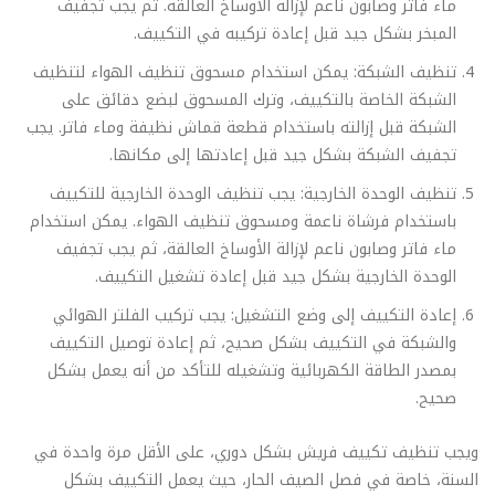
ماء فاتر وصابون ناعم لإزالة الأوساخ العالقة. ثم يجب تجفيف
المبخر بشكل جيد قبل إعادة تركيبه في التكييف.
تنظيف الشبكة: يمكن استخدام مسحوق تنظيف الهواء لتنظيف
الشبكة الخاصة بالتكييف، وترك المسحوق لبضع دقائق على
الشبكة قبل إزالته باستخدام قطعة قماش نظيفة وماء فاتر. يجب
تجفيف الشبكة بشكل جيد قبل إعادتها إلى مكانها.
تنظيف الوحدة الخارجية: يجب تنظيف الوحدة الخارجية للتكييف
باستخدام فرشاة ناعمة ومسحوق تنظيف الهواء. يمكن استخدام
ماء فاتر وصابون ناعم لإزالة الأوساخ العالقة، ثم يجب تجفيف
الوحدة الخارجية بشكل جيد قبل إعادة تشغيل التكييف.
إعادة التكييف إلى وضع التشغيل: يجب تركيب الفلتر الهوائي
والشبكة في التكييف بشكل صحيح، ثم إعادة توصيل التكييف
بمصدر الطاقة الكهربائية وتشغيله للتأكد من أنه يعمل بشكل
صحيح.
ويجب تنظيف تكييف فريش بشكل دوري، على الأقل مرة واحدة في
السنة، خاصة في فصل الصيف الحار، حيث يعمل التكييف بشكل