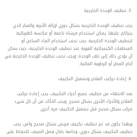
تنظيف الوحدة الخارجية
يجب تنظيف الوحدة الخارجية بشكل دوري لإزالة الأتربة والغبار الذي
يتراكم عليها. يمكن استخدام فرشاة ناعمة أو مكنسة كهربائية
لتنظيف الوحدة الخارجية. يجب تجنب استخدام الماء الساخن أو
المنظفات الكيميائية القوية عند تنظيف الوحدة الخارجية، حيث يمكن
أن يؤدي ذلك إلى تلف الوحدة. ويجب تجنب تنظيف الوحدة الخارجية في
أيام المطر أو الرطوبة العالية.
إعادة تركيب الفلاتر وتشغيل التكييف
بعد الانتهاء من تنظيف جميع أجزاء التكييف، يجب إعادة تركيب
الفلاتر والأجزاء الأخرى بشكل صحيح. ويجب التأكد من أن كل شيء
مركب بشكل صحيح قبل تشغيل التكييف مرة أخرى.
وبهذا يكون قد تم تنظيف تكييف فريش بشكل صحيح وآمن. يجب
تنظيف التكييف بشكل دوري، وخاصة خلال فصل الصيف، للحفاظ على