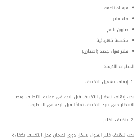
فرشاة ناعمة
ماء فاتر
صابون ناعم
مكنسة كهربائية
فلتر هواء جديد (اختياري)
الخطوات اللازمة:
إيقاف تشغيل التكييف
يجب إيقاف تشغيل التكييف قبل البدء في عملية التنظيف. ويجب
الانتظار حتى يبرد التكييف تمامًا قبل البدء في التنظيف.
تنظيف الفلتر
يجب تنظيف فلتر الهواء بشكل دوري لضمان عمل التكييف بكفاءة