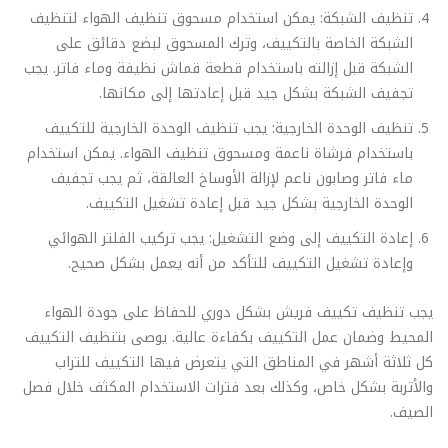
تنظيف الشبكة: يمكن استخدام مسحوق تنظيف الهواء لتنظيف
الشبكة الخاصة بالتكييف، وترك المسحوق لبضع دقائق على
الشبكة قبل إزالته باستخدام قطعة قماش نظيفة وماء فاتر. يجب
تجفيف الشبكة بشكل جيد قبل إعادتها إلى مكانها.
تنظيف الوحدة الخارجية: يجب تنظيف الوحدة الخارجية للتكييف
باستخدام فرشاة ناعمة ومسحوق تنظيف الهواء. يمكن استخدام
ماء فاتر وصابون ناعم لإزالة الأوساخ العالقة، ثم يجب تجفيف
الوحدة الخارجية بشكل جيد قبل إعادة تشغيل التكييف.
إعادة التكييف إلى وضع التشغيل: يجب تركيب الفلتر الهوائي
وإعادة تشغيل التكييف للتأكد من أنه يعمل بشكل صحيح.
يجب تنظيف تكييف فريش بشكل دوري للحفاظ على جودة الهواء
المحيط وضمان عمل التكييف بكفاءة عالية. يوصى بتنظيف التكييف
كل ثلاثة أشهر في المناطق التي يتعرض فيها التكييف للتراب
والأتربة بشكل خاص، وكذلك بعد فترات الاستخدام المكثف خلال فصل
الصيف.