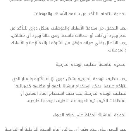
الخطوة الثامنة: التأكد من سلامة الأسلاك والموصلات
يجب التحقق من سلامة الأسلاك والموصلات بشكل دوري للتأكد من
عدم وجود أي تلف أو اتصالات فاسدة. وفي حالة وجود أي مشاكل،
يجب الاتصال بفني صيانة مؤهل من الشركة الرائدة لإصلاح الأسلاك
والموصلات.
الخطوة التاسعة: تنظيف الوحدة الخارجية
يجب تنظيف الوحدة الخارجية بشكل دوري لإزالة الأتربة والغبار الذي
يتراكم عليها. يمكن استخدام فرشاة ناعمة أو مكنسة كهربائية
لتنظيف الوحدة الخارجية. يجب تجنب استخدام الماء الساخن أو
المنظفات الكيميائية القوية عند تنظيف الوحدة الخارجية.
الخطوة العاشرة: الحفاظ على حركة الهواء
يجب الحرص على عدم وضع أي عوائق أمام الوحدة الداخلية أو الخارجية