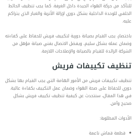
للتأكد من حركة الهواء الجيدة داخل الغرفة. كما يجب تنظيف الحائط
الخلفي للوحدة الداخلية بشكل دوري لإزالة الأتربة والغبار الذي يتراكم
عليه.
باختصار، يجب القيام بصيانة دورية لتكييف فريش للحفاظ على كفاءته
وضمان عمله بشكل سليم، ويفضل الاتصال بفني صيانة مؤهل من
الشركة الرائدة للقيام بالصيانة والإصلاحات اللازمة.
تنظيف تكييفات فريش
تنظيف تكييفات فريش من الأمور الهامة التي يجب القيام بها بشكل
دوري للحفاظ على صحة الهواء وضمان عمل التكييف بكفاءة عالية.
في هذا المقال، سنتحدث عن كيفية تنظيف تكييف فريش بشكل
صحيح وآمن.
الأدوات المطلوبة:
قطعة قماش ناعمة