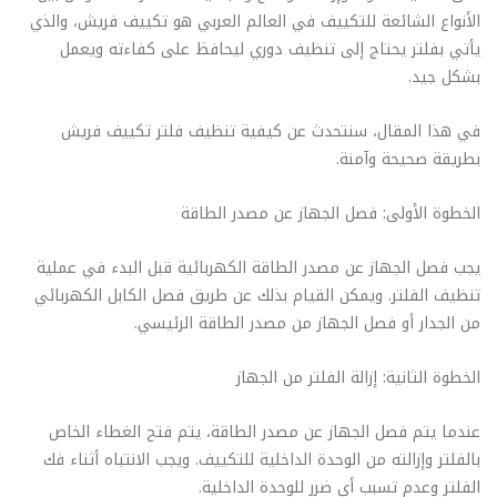
الأنواع الشائعة للتكييف في العالم العربي هو تكييف فريش، والذي
يأتي بفلتر يحتاج إلى تنظيف دوري ليحافظ على كفاءته ويعمل
بشكل جيد.
في هذا المقال، سنتحدث عن كيفية تنظيف فلتر تكييف فريش
بطريقة صحيحة وآمنة.
الخطوة الأولى: فصل الجهاز عن مصدر الطاقة
يجب فصل الجهاز عن مصدر الطاقة الكهربائية قبل البدء في عملية
تنظيف الفلتر. ويمكن القيام بذلك عن طريق فصل الكابل الكهربائي
من الجدار أو فصل الجهاز من مصدر الطاقة الرئيسي.
الخطوة الثانية: إزالة الفلتر من الجهاز
عندما يتم فصل الجهاز عن مصدر الطاقة، يتم فتح الغطاء الخاص
بالفلتر وإزالته من الوحدة الداخلية للتكييف. ويجب الانتباه أثناء فك
الفلتر وعدم تسبب أي ضرر للوحدة الداخلية.