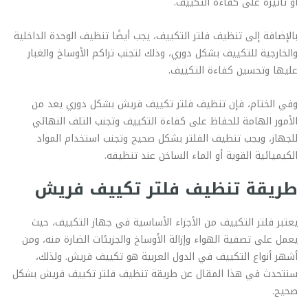
أو تأثيره على كفاءة التكييف.
بالإضافة إلى تنظيف فلتر التكييف، يجب أيضًا تنظيف الوحدة الداخلية
والخارجية للتكييف بشكل دوري، وذلك لتجنب تراكم الأوساخ والغبار
عليها وتحسين كفاءة التكييف.
وفي الختام، فإن تنظيف فلتر تكييف فريش بشكل دوري يعد من
الأمور الهامة للحفاظ على كفاءة التكييف وتجنب التلف النهائي
للجهاز، ويجب تنظيف الفلتر بشكل صحيح وتجنب استخدام المواد
الكيميائية القوية أو الماء الساخن عند تنظيفه.
طريقة تنظيف فلتر تكييف فريش
يعتبر فلتر التكييف من الأجزاء الأساسية في جهاز التكييف، حيث
يعمل على تصفية الهواء وإزالة الأوساخ والجزيئات الضارة منه، ومن
أشهر أنواع التكييف في الدول العربية هو تكييف فريش. ولذلك،
سنتحدث في هذا المقال عن طريقة تنظيف فلتر تكييف فريش بشكل
صحيح.