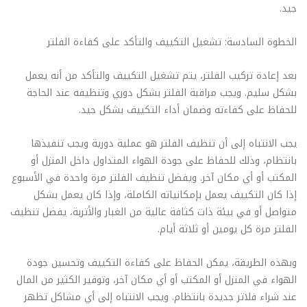
جيد.
الخطوة السادسة: تشغيل التكييف والتأكد على كفاءة الفلتر
بعد إعادة تركيب الفلتر، يتم تشغيل التكييف والتأكد من أنه يعمل
بشكل سليم. ويجب مراقبة الفلتر بشكل دوري وتنظيفه عند الحاجة
للحفاظ على كفاءته وضمان أداء التكييف بشكل جيد.
يجب الانتباه إلى أن تنظيف الفلتر هو عملية دورية ويجب تنفيذها
بانتظام، وذلك للحفاظ على جودة الهواء المتداول داخل المنزل أو
المكتب أو أي مكان آخر. ويفضل تنظيف الفلتر مرة واحدة في الأسبوع
إذا كان التكييف يعمل بإمكانياته الكاملة، وإذا كان يعمل بشكل
متواصل أو في بيئة ذات كثافة عالية من الغبار والأتربة، يفضل تنظيف
الفلتر مرة كل يومين أو ثلاثة أيام.
وبهذه الطريقة، يمكن الحفاظ على كفاءة التكييف وتحسين جودة
الهواء في المنزل أو المكتب أو أي مكان آخر، وتوفير الكثير من المال
عند شراء فلاتر جديدة بانتظام. ويجب الانتباه إلى أي مشاكل تظهر