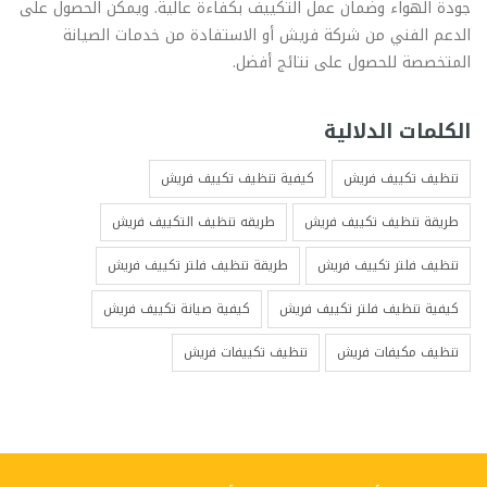
جودة الهواء وضمان عمل التكييف بكفاءة عالية. ويمكن الحصول على
الدعم الفني من شركة فريش أو الاستفادة من خدمات الصيانة
المتخصصة للحصول على نتائج أفضل.
الكلمات الدلالية
تنظيف تكييف فريش
كيفية تنظيف تكييف فريش
طريقة تنظيف تكييف فريش
طريقه تنظيف التكييف فريش
تنظيف فلتر تكييف فريش
طريقة تنظيف فلتر تكييف فريش
كيفية تنظيف فلتر تكييف فريش
كيفية صيانة تكييف فريش
تنظيف مكيفات فريش
تنظيف تكييفات فريش