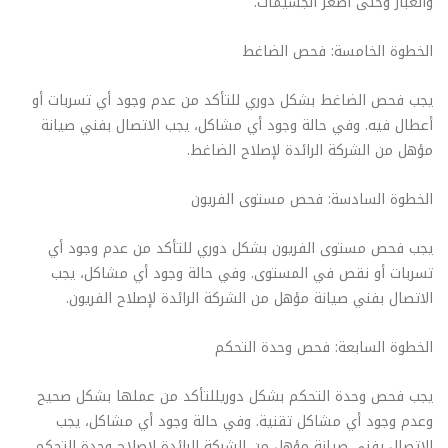
والغبار وحتى أصغر الجسيمات.
الخطوة الخامسة: فحص الضاغط
يجب فحص الضاغط بشكل دوري للتأكد من عدم وجود أي تسربات أو
أعطال فيه. وفي حالة وجود أي مشاكل، يجب الاتصال بفني صيانة
مؤهل من الشركة الرائدة لإصلاح الضاغط.
الخطوة السادسة: فحص مستوى الفريون
يجب فحص مستوى الفريون بشكل دوري للتأكد من عدم وجود أي
تسربات أو نقص في المستوى. وفي حالة وجود أي مشاكل، يجب
الاتصال بفني صيانة مؤهل من الشركة الرائدة لإصلاح الفريون.
الخطوة السابعة: فحص وحدة التحكم
يجب فحص وحدة التحكم بشكل دوريللتأكد من عملها بشكل صحيح
وعدم وجود أي مشاكل تقنية. وفي حالة وجود أي مشاكل، يجب
الاتصال بفني صيانة مؤهل من الشركة الرائدة لإصلاح وحدة التحكم.