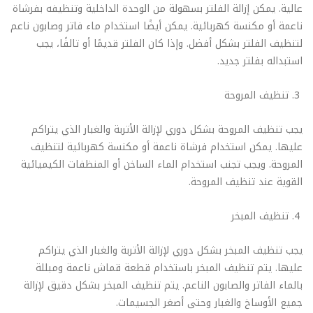
عالية. يمكن إزالة الفلتر بسهولة من الوحدة الداخلية وتنظيفه بفرشاة
ناعمة أو مكنسة كهربائية. يمكن أيضًا استخدام ماء فاتر وصابون ناعم
لتنظيف الفلتر بشكل أفضل. وإذا كان الفلتر قديمًا أو تالفًا، يجب
استبداله بفلتر جديد.
تنظيف المروحة
يجب تنظيف المروحة بشكل دوري لإزالة الأتربة والغبار الذي يتراكم
عليها. يمكن استخدام فرشاة ناعمة أو مكنسة كهربائية لتنظيف
المروحة. ويجب تجنب استخدام الماء الساخن أو المنظفات الكيميائية
القوية عند تنظيف المروحة.
تنظيف المبخر
يجب تنظيف المبخر بشكل دوري لإزالة الأتربة والغبار الذي يتراكم
عليها. يتم تنظيف المبخر باستخدام قطعة قماش ناعمة ومبللة
بالماء الفاتر والصابون الناعم. يتم تنظيف المبخر بشكل دقيق لإزالة
جميع الأوساخ والغبار وحتى أصغر الجسيمات.