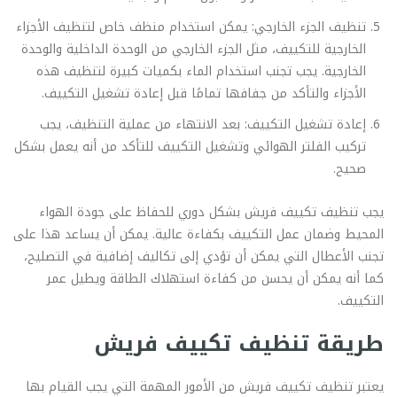
تنظيف الجزء الخارجي: يمكن استخدام منظف خاص لتنظيف الأجزاء
الخارجية للتكييف، مثل الجزء الخارجي من الوحدة الداخلية والوحدة
الخارجية. يجب تجنب استخدام الماء بكميات كبيرة لتنظيف هذه
الأجزاء والتأكد من جفافها تمامًا قبل إعادة تشغيل التكييف.
إعادة تشغيل التكييف: بعد الانتهاء من عملية التنظيف، يجب
تركيب الفلتر الهوائي وتشغيل التكييف للتأكد من أنه يعمل بشكل
صحيح.
يجب تنظيف تكييف فريش بشكل دوري للحفاظ على جودة الهواء
المحيط وضمان عمل التكييف بكفاءة عالية. يمكن أن يساعد هذا على
تجنب الأعطال التي يمكن أن تؤدي إلى تكاليف إضافية في التصليح،
كما أنه يمكن أن يحسن من كفاءة استهلاك الطاقة ويطيل عمر
التكييف.
طريقة تنظيف تكييف فريش
يعتبر تنظيف تكييف فريش من الأمور المهمة التي يجب القيام بها