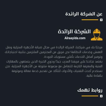
عن الشركة الرائدة
مرحبًا بك في شركتنا، الشركة الرائدة في مجال صيانة الأجهزة المنزلية ونقل
العفش وخدمات النظافة! نحن فريق من المحترفين الملتزمين بتلبية احتياجاتك
وتوفير أفضل الخدمات بأعلى مستويات الجودة.
يعتمد نجاحنا على فريقنا المدرب جيدًا وذوي الخبرة الذين يتمتعون بالمهارات
الفنية والمعرفة اللازمة للتعامل مع مجموعة متنوعة من الأجهزة المنزلية. نحن
نستخدم أحدث التقنيات والأدوات للتأكد من تقديم خدمة فعالة وموثوقة
بكفاءة عالية.
روابط تهمك