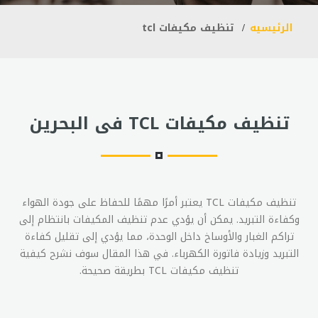
الرئيسيه
تنظيف مكيفات tcl
تنظيف مكيفات TCL فى البحرين
تنظيف مكيفات TCL يعتبر أمرًا مهمًا للحفاظ على جودة الهواء
وكفاءة التبريد. يمكن أن يؤدي عدم تنظيف المكيفات بانتظام إلى
تراكم الغبار والأوساخ داخل الوحدة، مما يؤدي إلى تقليل كفاءة
التبريد وزيادة فاتورة الكهرباء. في هذا المقال سوف نشرح كيفية
تنظيف مكيفات TCL بطريقة صحيحة.