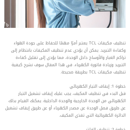
تنظيف مكيفات TCL يعتبر أمرًا مهمًا للحفاظ على جودة الهواء
وكفاءة التبريد. يمكن أن يؤدي عدم تنظيف المكيفات بانتظام إلى
تراكم الغبار والأوساخ داخل الوحدة، مما يؤدي إلى تقليل كفاءة
التبريد وزيادة فاتورة الكهرباء. في هذا المقال سوف نشرح كيفية
تنظيف مكيفات TCL بطريقة صحيحة.
خطوة 1: إيقاف التيار الكهربائي
قبل البدء في تنظيف المكيف، يجب عليك إيقاف تشغيل التيار
الكهربائي من الوحدة الخارجية والوحدة الداخلية. يمكنك القيام بذلك
عن طريق فصل الوحدة عن مصدر الكهرباء أو عن طريق إيقاف تشغيل
الدائرة الكهربائية التي تغذي المكيف.
خطوة 2: تنظيف الفلتر