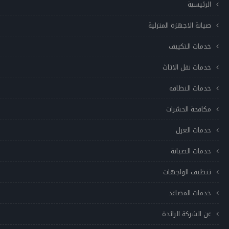
الرئيسية
صيانة الاجهزة المنزلية
خدمات التكييف
خدمات نقل الاثاث
خدمات النظافه
مكافحة الحشرات
خدمات العزل
خدمات الصيانة
تنظيف الواجهات
خدمات المصاعد
عن الشركة الرائدة