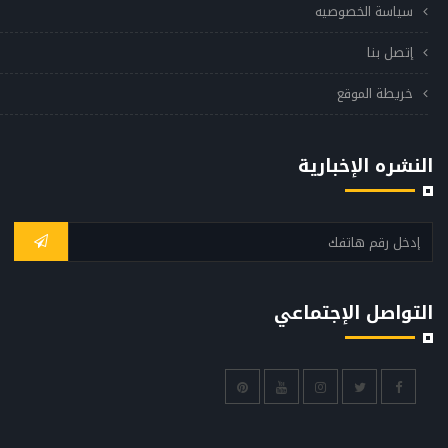
سياسة الخصوصيه
إتصل بنا
خريطة الموقع
النشره الإخبارية
التواصل الإجتماعي