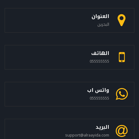
العنوان
البحرين
الهاتف
055555555
واتس اب
055555555
البريد
support@alraayida.com