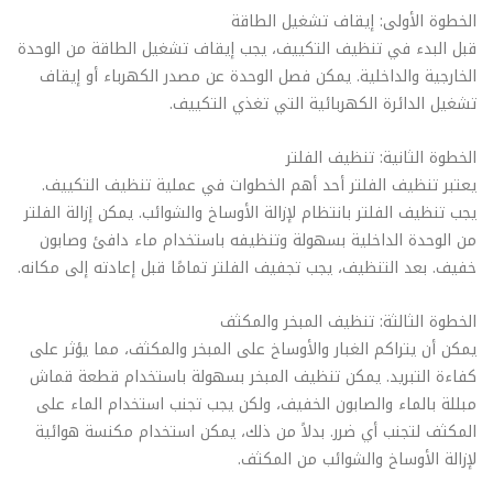
الخطوة الأولى: إيقاف تشغيل الطاقة
قبل البدء في تنظيف التكييف، يجب إيقاف تشغيل الطاقة من الوحدة
الخارجية والداخلية. يمكن فصل الوحدة عن مصدر الكهرباء أو إيقاف
تشغيل الدائرة الكهربائية التي تغذي التكييف.
الخطوة الثانية: تنظيف الفلتر
يعتبر تنظيف الفلتر أحد أهم الخطوات في عملية تنظيف التكييف.
يجب تنظيف الفلتر بانتظام لإزالة الأوساخ والشوائب. يمكن إزالة الفلتر
من الوحدة الداخلية بسهولة وتنظيفه باستخدام ماء دافئ وصابون
خفيف. بعد التنظيف، يجب تجفيف الفلتر تمامًا قبل إعادته إلى مكانه.
الخطوة الثالثة: تنظيف المبخر والمكثف
يمكن أن يتراكم الغبار والأوساخ على المبخر والمكثف، مما يؤثر على
كفاءة التبريد. يمكن تنظيف المبخر بسهولة باستخدام قطعة قماش
مبللة بالماء والصابون الخفيف، ولكن يجب تجنب استخدام الماء على
المكثف لتجنب أي ضرر. بدلاً من ذلك، يمكن استخدام مكنسة هوائية
لإزالة الأوساخ والشوائب من المكثف.