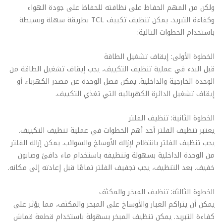
ولكن من المهم الحفاظ على نظافته للحفاظ على جودة الهواء
وكفاءة التبريد. يمكن تنظيف تكييف TCL بطريقة سهلة وبسيطة
باستخدام الخطوات التالية:
الخطوة الأولى: إيقاف تشغيل الطاقة
قبل البدء في عملية تنظيف التكييف، يجب إيقاف تشغيل الطاقة من
الوحدة الخارجية والداخلية. يمكن فصل الوحدة عن مصدر الكهرباء أو
إيقاف تشغيل الدائرة الكهربائية التي تغذي التكييف.
الخطوة الثانية: تنظيف الفلتر
يعتبر تنظيف الفلتر أحد أهم الخطوات في عملية تنظيف التكييف.
يجب تنظيف الفلتر بانتظام لإزالة الأوساخ والشوائب. يمكن إزالة الفلتر
من الوحدة الداخلية بسهولة وتنظيفه باستخدام ماء دافئ وصابون
خفيف. بعد التنظيف، يجب تجفيف الفلتر تمامًا قبل إعادته إلى مكانه.
الخطوة الثالثة: تنظيف المبخر والمكثف
يمكن أن يتراكم الغبار والأوساخ على المبخر والمكثف، مما يؤثر على
كفاءة التبريد. يمكن تنظيف المبخر بسهولة باستخدام قطعة قماش