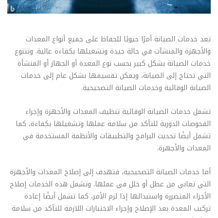
تعد خدمات الصيانة أمرًا حيويًا للحفاظ على جميع أنواع المعدات
والأجهزة والمنشآت في حالة جيدة وتشغيلها بكفاءة عالية. وتتنوع
خدمات الصيانة بشكل كبير بحسب نوع المعدة أو الجهاز أو المنشأة
التي تحتاج إلى الصيانة، ويمكن تقسيمها بشكل عام إلى خدمات
الصيانة الوقائية وخدمات الصيانة التصحيحية.
تشمل خدمات الصيانة الوقائية تنظيف المعدات والأجهزة وإجراء
الفحوصات الدورية للتأكد من سلامة عملها وتشغيلها بكفاءة، كما
تشمل أيضًا تحديث البرامج والتطبيقات والأنظمة المستخدمة في
المعدات والأجهزة.
أما خدمات الصيانة التصحيحية، فتهدف إلى إصلاح المعدات والأجهزة
التي تعاني من عطل أو خلل في عملها. وتشمل هذه الخدمات إصلاح
الأجزاء المتضررة واستبدالها إذا لزم الأمر، كما تشمل أيضًا إعادة
تركيب المعدة بعد الإصلاح وإجراء الاختبارات اللازمة للتأكد من سلامة