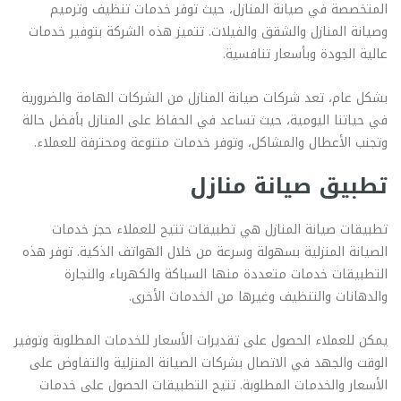
المتخصصة في صيانة المنازل، حيث توفر خدمات تنظيف وترميم
وصيانة المنازل والشقق والفيلات. تتميز هذه الشركة بتوفير خدمات
عالية الجودة وبأسعار تنافسية.
بشكل عام، تعد شركات صيانة المنازل من الشركات الهامة والضرورية
في حياتنا اليومية، حيث تساعد في الحفاظ على المنازل بأفضل حالة
وتجنب الأعطال والمشاكل، وتوفر خدمات متنوعة ومحترفة للعملاء.
تطبيق صيانة منازل
تطبيقات صيانة المنازل هي تطبيقات تتيح للعملاء حجز خدمات
الصيانة المنزلية بسهولة وسرعة من خلال الهواتف الذكية. توفر هذه
التطبيقات خدمات متعددة منها السباكة والكهرباء والنجارة
والدهانات والتنظيف وغيرها من الخدمات الأخرى.
يمكن للعملاء الحصول على تقديرات الأسعار للخدمات المطلوبة وتوفير
الوقت والجهد في الاتصال بشركات الصيانة المنزلية والتفاوض على
الأسعار والخدمات المطلوبة. تتيح التطبيقات الحصول على خدمات