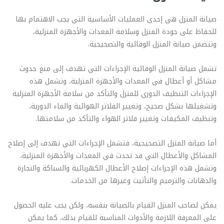
صيانة المنزل هي إحدى العمليات الأساسية التي يجب الاهتمام بها
للحفاظ على جودة المنزل وسلامة المعدات والأجهزة المنزلية،
وتتضمن صيانة المنزل الوقائية والتصحيحية.
تشمل صيانة المنزل الوقائية الإجراءات التي تهدف إلى منع حدوث
مشاكل أو أعطال في المعدات والأجهزة المنزلية، وتشمل هذه
الإجراءات التنظيف الدوري للمنزل والتأكد من سلامة الأجهزة المنزلية
وتشغيلها بشكل صحيح، وتغيير الفلاتر الهوائية والماء الدورية،
وتنظيف المكيفات وتغيير فلاتر الهواء والتأكد من سلامتها.
أما صيانة المنزل التصحيحية، فتشمل الإجراءات التي تهدف إلى إصلاح
المشاكل والأعطال التي قد تحدث في المعدات والأجهزة المنزلية،
وتشمل هذه الإجراءات إصلاح الأعطال الكهربائية والسباكة والنجارة
والدهانات والترميم والتأثيث وغيرها من الخدمات.
يمكن لصاحب المنزل القيام بالصيانة بنفسه، ولكن يجب عليه الحصول
على المعرفة اللازمة والأدوات المناسبة للقيام بذلك، كما يمكن