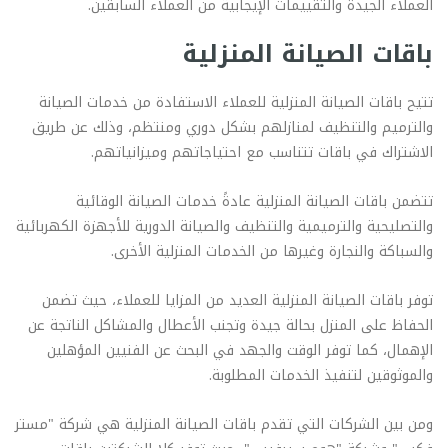
العملاء الجيدة والتقييمات الإيجابية من العملاء السابقين.
باقات الصيانة المنزلية
تتيح باقات الصيانة المنزلية للعملاء الاستفادة من خدمات الصيانة
والترميم والتنظيف لمنازلهم بشكل دوري ومنتظم، وذلك عن طريق
الاشتراك في باقات تتناسب مع احتياجاتهم وميزانياتهم.
تتضمن باقات الصيانة المنزلية عادةً خدمات الصيانة الوقائية
والتصليحية والترميمية والتنظيف والصيانة الدورية للأجهزة الكهربائية
والسباكة والنجارة وغيرها من الخدمات المنزلية الأخرى.
توفر باقات الصيانة المنزلية العديد من المزايا للعملاء، حيث تضمن
الحفاظ على المنزل بحالة جيدة وتجنب الأعطال والمشاكل الناتجة عن
الإهمال، كما توفر الوقت والجهد في البحث عن الفنيين المؤهلين
والموثوقين لتنفيذ الخدمات المطلوبة.
ومن بين الشركات التي تقدم باقات الصيانة المنزلية هي شركة "مستر