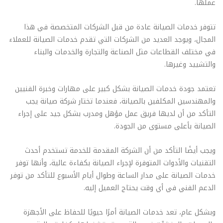
عملها.
تتوفر خدمات الصيانة عادة من قبل الشركات المتخصصة في هذا
المجال، ويوجد العديد من الشركات التي تقدم خدمات الصيانة للعملاء
في مختلف القطاعات مثل الصناعة والتجارة والخدمات والبناء
والتشييد وغيرها.
تعتمد جودة خدمات الصيانة بشكل كبير على مهارات وخبرة الفنيين
والمهندسين المكلفين بالصيانة، فعندما تختار شركة صيانة يجب
التأكد من أن لديها فريق عمل مؤهل ومدرب بشكل جيد على إجراء
الصيانة بأعلى مستوى من الجودة.
ويجب أيضًا التأكد من أن الشركة المقدمة للخدمة تستخدم أحدث
التقنيات والأدوات المتوفرة لإجراء الصيانة بكفاءة عالية، وأنها توفر
خدمات الصيانة على مدار الساعة وطوال أيام الأسبوع للتأكد من توفر
الدعم الفني في أي وقت يحتاج العميل إليه.
وبشكل عام، تعد خدمات الصيانة أمرًا حيويًا للحفاظ على الأجهزة