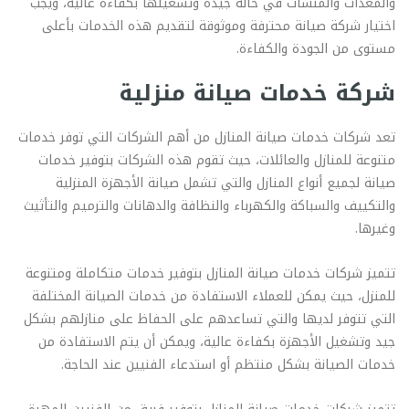
والمعدات والمنشآت في حالة جيدة وتشغيلها بكفاءة عالية، ويجب
اختيار شركة صيانة محترفة وموثوقة لتقديم هذه الخدمات بأعلى
مستوى من الجودة والكفاءة.
شركة خدمات صيانة منزلية
تعد شركات خدمات صيانة المنازل من أهم الشركات التي توفر خدمات
متنوعة للمنازل والعائلات، حيث تقوم هذه الشركات بتوفير خدمات
صيانة لجميع أنواع المنازل والتي تشمل صيانة الأجهزة المنزلية
والتكييف والسباكة والكهرباء والنظافة والدهانات والترميم والتأثيث
وغيرها.
تتميز شركات خدمات صيانة المنازل بتوفير خدمات متكاملة ومتنوعة
للمنزل، حيث يمكن للعملاء الاستفادة من خدمات الصيانة المختلفة
التي تتوفر لديها والتي تساعدهم على الحفاظ على منازلهم بشكل
جيد وتشغيل الأجهزة بكفاءة عالية، ويمكن أن يتم الاستفادة من
خدمات الصيانة بشكل منتظم أو استدعاء الفنيين عند الحاجة.