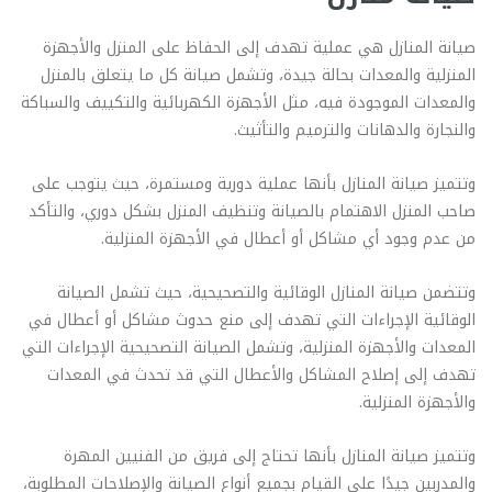
صيانة المنازل هي عملية تهدف إلى الحفاظ على المنزل والأجهزة
المنزلية والمعدات بحالة جيدة، وتشمل صيانة كل ما يتعلق بالمنزل
والمعدات الموجودة فيه، مثل الأجهزة الكهربائية والتكييف والسباكة
والنجارة والدهانات والترميم والتأثيث.
وتتميز صيانة المنازل بأنها عملية دورية ومستمرة، حيث يتوجب على
صاحب المنزل الاهتمام بالصيانة وتنظيف المنزل بشكل دوري، والتأكد
من عدم وجود أي مشاكل أو أعطال في الأجهزة المنزلية.
وتتضمن صيانة المنازل الوقائية والتصحيحية، حيث تشمل الصيانة
الوقائية الإجراءات التي تهدف إلى منع حدوث مشاكل أو أعطال في
المعدات والأجهزة المنزلية، وتشمل الصيانة التصحيحية الإجراءات التي
تهدف إلى إصلاح المشاكل والأعطال التي قد تحدث في المعدات
والأجهزة المنزلية.
وتتميز صيانة المنازل بأنها تحتاج إلى فريق من الفنيين المهرة
والمدربين جيدًا على القيام بجميع أنواع الصيانة والإصلاحات المطلوبة،