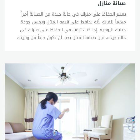
صيانة منازل
يعتبر الحفاظ على منزلك في حالة جيدة من الصيانة أمراً مهماً للغاية لأنه يحافظ على قيمة المنزل ويحسن جودة حياتك اليومية. إذا كنت ترغب في الحفاظ على منزلك في حالة جيدة، فإن صيانة المنزل يجب أن تكون جزءاً من روتينك اليومي. أولاً، ينبغي الانتباه إلى صيانة الأجزاء الخارجية للمنزل، مثل الأسطح والجدران والأبواب والنوافذ. يجب العناية بالأسطح الخارجية من حين لآخر بإزالة الأوساخ والأتربة والعفن، وإصلاح أي تلف يحدث في الجدران أو الأبواب أو النوافذ. كما يجب التأكد من أن الطلاء والأخشاب والمواد الأخرى المستخدمة في الأجزاء الخارجية للمنزل تتحمل الظروف الجوية المحيطة بها. ثانياً، يجب الانتباه إلى صيانة الأجزاء الداخلية للمنزل، مثل الأرضيات والجدران والأسقف والأثاث. يجب العناية بالأرضيات من خلال التنظيف الدوري وإزالة البقع بشكل فوري، وإصلاح أي تلف يحدث في الأرضيات. كما يجب العناية بالجدران والأسقف من خلال إصلاح أي تلف أو تشقق، وإزالة العفن والرطوبة في حالة وجودها. ويجب العناية بالأثاث من خلال تنظيفه وإصلاح أي تلف يحدث فيه. ثالثاً، يجب الانتباه إلى صيانة الأجهزة المنزلية والأنظمة الكهربائية والسباكة والتدفئة والتهوية والتكييف. يجب إجراء الصيانة الدورية للأجهزة المنزلية وإصلاح أي أعطال قبل أن تزداد خطورتها. كما يجب العناية بالأنظمة الكهربائية والسباكة وإصلاح أي تلف يحدث فيها. ويجب تنظيف وصيانة أنظمة التدفئة والتهوية والتكييف بشكل دوري للحفاظ على كفاءتها وتجنب أي مشاكل في المستقبل. بالإضافة إلى ما سبق، يجب الانتباه إلى صيانة الحدائق والمناظر الطبيعية المحيطة بالمنزل، وذلك من خلال العناية بالنباتات والأشجار والزهور والعشب وتنظيف الممرات والمسارات وإزالة الأوراق المتساقطة. بشكلعام، يجب أن تكون صيانة المنزل جزءاً من روتينك اليومي والأسبوعي والشهري، ويجب الاهتمام بأي تلف يحدث في المنزل بشكل فوري لتجنب تفاقم المشكلة وزيادة تكلفة الإصلاح في المستقبل. كما يفيد الاستعانة بمتخصصين في حالة وجود مشكلات كبيرة تحتاج إلى إصلاحات معقدة. وفي النهاية، يجب أن تتذكر أن صيانة المنزل ليست مجرد واجب، بل هي استثمار في مستقبل المنزل وجودة حياتك اليومية، وستحافظ على قيمة المنزل وتجنب تكاليف الإصلاح المكلفة في المستقبل.شركة صيانة المنازلتعد شركات صيانة المنازل من الخدمات الضرورية التي يحتاجها الكثير من الأفراد للحفاظ على منازلهم في حالة جيدة من الصيانة والتشغيل. تقدم هذه الشركات مجموعة واسعة من الخدمات لتلبية احتياجات العملاء وتحسين جودة حياتهم اليومية، بدءاً من صيانة الأجزاء الخارجية والداخلية للمنزل ووصولاً إلى صيانة الأجهزة المنزلية والأنظمة الرئيسية. إذا كنت تبحث عن شركة صيانة المنازل، فإن الخدمات التي تقدمها هذه الشركات تشمل صيانة الأسطح الخارجية والجدران والأبواب والنوافذ، وصيانة الأرضيات والجدران والأسقف والأثاث في الداخل، وصيانة الأجهزة المنزلية مثل الثلاجات والغسالات والمجففات والميكروويف والأفران والمكيفات والتدفئة والتهوية والسباكة والكهرباء. تعمل شركات الصيانة على توفير خدمات متعددة لتلبية احتياجات العملاء، حيث يمكن للعملاء اختيار الخدمات التي يحتاجونها وفقاً لميزانيتهم واحتياجاتهم الفردية. كما توفر الشركات خدمات الصيانة الدورية والإصلاحات الطارئة، وتعمل على توفير خدمات الطلاء والترميم وإصلاح الأعطال، بالإضافة إلى تنظيف المنازل وتنظيف الحدائق والمناظر الطبيعية المحيطة بالمنزل. تتميز شركات صيانة المنازل بتوفير خدمات ذات جودة عالية وتقديم النصائح والإرشادات للعملاء حول كيفية الحفاظ على منازلهم في حالة جيدة من الصيانة. وتعمل هذه الشركات على توفير فرق عمل متخصصة ومدربة تدريباً عالياً ومجهزة بالأدوات والمعدات اللازمة لتنفيذ الخدمات بشكل فعال وسريع. وفي النهاية، يجب على العملاء البحث عن شركات صيانة المنازل الموثوقة والمتخصصة والتي تتمتع بسمعة جيدة في السوق، والتي توفر خدمات متعددة وملائمة لاحتياجاتهم الفردية. كما يجب النظر في الأسعار والتكاليف والتأكد من استخدام المواد والأدوات عالية الجودة والمعدات المناسبة في تنفيذ الخدمات. يمكن للعملاء أيضاً الاستفسار عن الضمانات والخدمات الإضافية التي تقدمها الشركات، والاطلاع على تقييمات العملاء السابقين لضمان جودة الخدمات المقدمة. وبشكل عام، فإن شركات صيانة المنازل تلعب دوراً هاماً في الحفاظ على منازل الأفراد في حالة جيدة من الصيانة والتشغيل، وتساعد على تحسين جودة حياة الأفراد وتوفير الوقت والجهد والمال في إصلاح الأعطال والمشاكل المتعلقة بالمنزل. ولذلك، ينصح بالاستفادة من خدمات هذه الشركات للحصول على منزل صحي وآمن وجيد الصيانة.خدمات صيانة المنازلتعتبر خدمات صيانة المنازل من الخدمات الأساسية التي يحتاجها الكثير من الأفراد للحفاظ على منازلهم في حالة جيدة من الصيانة والتشغيل. فهي تشمل مجموعة واسعة من الخدمات التي تساعد على الحفاظ على المنزل في حالة جيدة، وتساعد على تحسين جودة حياة الأفراد وتوفير الوقت والجهد والمال في إصلاح الأعطال والمشاكل المتعلقة بالمنزل. تتنوع خدمات صيانة المنازل بحسب الاحتياجات الفردية وتشمل العديد من المجالات. فمن الممكن أن تشمل هذه الخدمات صيانة الأجزاء الخارجية للمنازل مثل السطح والجدران والأبواب والنوافذ، وصيانة الأرضيات والجدران والأسقف والأثاث في الداخل، وصيانة الأجهزة المنزلية مثل الثلاجات والغسالات والمجففات والميكروويف والأفران والمكيفات والتدفئة والتهوية والسباكة والكهرباء. وتشمل خدمات صيانة المنازل أيضاً تنظيف المنزل وتنظيف الحدائق والمناظر الطبيعية المحيطة بالمنزل، بالإضافة إلى خدمات الطلاء والترميم وإصلاح الأعطال والإصلاحات الطارئة. كما يمكن لشركات صيانة المنازل توفير خدمات الصيانة الدورية، حيث تقوم بزيارة المنزل بشكل منتظم وتقييم حالته وتقديم الصيانة اللازمة حتى يظل المنزل في حالة جيدة ويتجنب العملاء الإصلاحات الطارئة والمكلفة. تعمل شركات صيانة المنازل على تقديم خدمات ذات جودة عالية وتوفير فرق عمل مدربة تدريباً عالياً ومجهزة بالأدوات والمعدات اللازمة لتنفيذ الخدمات بشكل فعال وسريع. وتقدم هذه الشركات النصائح والإرشادات للعملاء حول كيفية الحفاظ على منازلهم في حالة جيدة من الصيانة. كما تعمل على توفير خدمات إضافية مثل الاستشارات والتقييمات المجانية والاستشارات الفنية وخدمات ما بعد البيع للعملاء. وفي النهاية، فإن خدمات صيانة المنازل تلعب دوراً هاماً في الحفاظ على المنازل في حالة جيدة وتحسين جودة حياة الأفراد. فهي توفر الوقت والجهد والمال للعملاء وتساعدهم على تفادي الأعطال والمشاكل المتعلقة بالمنزل. وتعمل شركات صيانة المنازل على توفير خدمات ذات جودة عالية وتقديم النصائح والإرشادات للعملاء حول كيفية الحفاظ على منازلهم في حالة جيدة من الصيانة، وتوفير خدمات إضافية مثل الاستشارات والتقييمات المجانية والاستشارات الفنية وخدمات ما بعد البيع للعملاء. وبالتالي، فإن الاعتماد على خدمات صيانة المنازل يعد استثماراً مهماً في المنزل وفي جودة حياة الأفراد. فإذا كان المنزل في حالة جيدة من الصيانة، فسيكون أكثر راحة وأماناً للعيش فيه، وسيزيد قيمته العقارية في حالة بيعه في المستقبل. لذلك، ينصح بالاعتماد على خدمات صيانة المنازل والبحث عن شركات صيانة موثوقة وذات سمعة جيدة للحفاظ على المنزل في حالة جيدة والحصول على أفضل قيمة مقابل المال المدفوع.شركة منازل للصيانةشركة منازل للصيانة هي إحدى الشركات الرائدة في مجال صيانة المنازل والتي تتميز بتقديم خدمات ذات جودة عالية وبأسعار مناسبة. تأسست الشركة في عام 2005 ومقرها الرئيسي في دبي، الإمارات العربية المتحدة، ولديها فروع في العديد من الدول العربية والأجنبية. توفر شركة منازل للصيانة خدمات شاملة لصيانة المنازل، بدءًا من صيانة الأجزاء الخارجية للمنازل مثل السطح والجدران والأبواب والنوافذ، وصيانة الأرضيات والجدران والأسقف والأثاث في الداخل، وصيانة الأجهزة المنزلية مثل الثلاجات والغسالات والمجففات والميكروويف والأفران والمكيفات والتدفئة والتهوية والسباكة والكهرباء. وتتميز شركة منازل للصيانة بأنها تعمل بفرق عمل مدربة تدريباً عالياً ومجهزة بالأدوات والمعدات اللازمة لتنفيذ الخدمات بشكل فعال وسريع، مما يضمن الحصول على أفضل النتائج في أقصر وقت ممكن. وتوفر الشركة خدمات الصيانة الدورية حيث تقوم بزيارة المنزل بشكل منتظم وتقييم حالته وتقديم الصيانة اللازمة حتى يظل المنزل في حالة جيدة ويتجنب العملاء الإصلاحات الطارئة. وتعمل شركة منازل للصيانة على توفير النصائح والإرشادات للعملاء حول كيفية الحفاظ على منازلهم في حالة جيدة من الصيانة. كما تقدم الشركة خدمات إضافية مثل الاستشارات والتقييمات المجانية والاستشارات الفنية وخدمات ما بعد البيع للعملاء. تتفرد شركة منازل للصيانة بتقديم خدمات شاملة لصيانة المنازل، وبأسعار تنافسية وبجودة عالية، وتوفر خدمات إضافية تضيف قيمة للعملاء. وتتميز الشركة بتوفير خدمات الصيانة الدورية التي تضمن حفاظ المنازل على حالة جيدة، وتقديم النصائح والإرشادات للعملاء حول كيفية الحفاظ على منازلهم في حالة جيدة من الصيانة، وتوفير خدمات إضافية مثل الاستشارات والتقييمات المجانية والاستشاراتالفنية وخدمات ما بعد البيع للعملاء. ولذلك، فإن شركة منازل للصيانة تعد خيارًا مثاليًا للعملاء الذين يبحثون عن خدمات صيانة عالية الجودة لمنازلهم. ومن الجدير بالذكر أن شركة منازل للصيانة تولي أهمية كبيرة للحفاظ على السلامة والصحة العامة، حيث تتبع جميع الإجراءات الوقائية والاحترازية للحد من انتشار الأمراض والفيروسات، وتستخدم المعدات والمواد الصديقة للبيئة والصحية لتنفيذ الخدمات. وفي الختام، يمكن القول إن شركة منازل للصيانة هي شركة متميزة في مجال صيانة المنازل، حيث تقدم خدمات شاملة عالية الجودة وبأسعار مناسبة، وتولي أهمية كبيرة للحفاظ على السلامة والصحة العامة. ولذلك، فإنه يمكن للعملاء الاعتماد على هذه الشركة للحصول على خدمات صيانة ممتازة لمنازلهم.منازل للصيانةمنازل للصيانة هي شركة تقدم خدمات صيانة للمنازل والشقق والمكاتب والمنشآت التجارية والصناعية. تأسست الشركة في دبي، الإمارات العربية المتحدة، وتعمل الآن في العديد من البلدان حول العالم. توفر منازل للصيانة خدمات صيانة شاملة للمنازل، بدءًا من الصيانة الدورية الروتينية وصيانة الأجزاء الخارجية للمنزل مثل السطح والجدران والأبواب والنوافذ، وصيانة الأرضيات والجدران والأسقف والأثاث في الداخل، وصيانة الأجهزة المنزلية مثل الثلاجات والغسالات والمجففات والميكروويف والأفران والمكيفات والتدفئة والتهوية والسباكة والكهرباء. تتميز منازل للصيانة بفرق عمل مدربة تدريباً عالياً ومجهزة بالأدوات والمعدات اللازمة لتنفيذ الخدمات بشكل فعال وسريع، مما يضمن الحصول على أفضل النتائج في أقصر وقت ممكن. كما توفر الشركة خدمات الصيانة الدورية حيث تقوم بزيارة المنزل بشكل منتظم وتقييم حالته وتقديم الصيانة اللازمة حتى يظل المنزل في حالة جيدة ويتجنب العملاء الإصلاحات الطارئة. وتتميز منازل للصيانة بأنها تتبع أحدث التقنيات والمعايير الصناعية لتقديم خدمات صيانة عالية الجودة، كما تحرص على استخدام المواد الصديقة للبيئة والصحية في تنفيذ الخدمات. وتوفر منازل للصيانة خدمات إضافية مثل التقييم المجاني والاستشارات الفنية والخدمات الشاملة للصيانة والترميم والتجديد للمنازل والمنشآت، وبالتالي تتميز الشركة بتوفير خدمات شاملة ومتكاملة للعملاء. وتولي منازل للصيانة أهمية كبيرة للحفاظ على السلامة والصحة العامة، حيث تتبع جميع الإجراءات الوقائية والاحترازية للحد من انتشار الأمراض والفيروسات، وتضمن الشركة أيضاً السلامة العامة للعاملين فيها. وفي الختام، يمكن القول إن شركة منازل للصيانة تعد خيارًا مثاليًاللأفراد والشركات التي تبحث عن خدمات صيانة عالية الجودة للمنازل والمنشآت. فهي توفر خدمات شاملة ومتكاملة، وتتبع أحدث التقنيات والمعايير الصناعية، وتحرص على استخدام المواد الصديقة للبيئة والصحية. كما