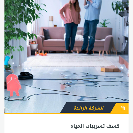
الشركة الرائدة
كشف تسريبات المياه