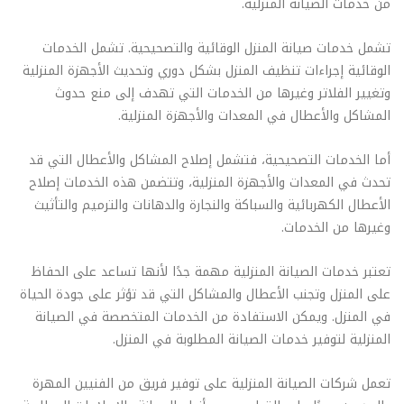
من خدمات الصيانة المنزلية.
تشمل خدمات صيانة المنزل الوقائية والتصحيحية. تشمل الخدمات
الوقائية إجراءات تنظيف المنزل بشكل دوري وتحديث الأجهزة المنزلية
وتغيير الفلاتر وغيرها من الخدمات التي تهدف إلى منع حدوث
المشاكل والأعطال في المعدات والأجهزة المنزلية.
أما الخدمات التصحيحية، فتشمل إصلاح المشاكل والأعطال التي قد
تحدث في المعدات والأجهزة المنزلية، وتتضمن هذه الخدمات إصلاح
الأعطال الكهربائية والسباكة والنجارة والدهانات والترميم والتأثيث
وغيرها من الخدمات.
تعتبر خدمات الصيانة المنزلية مهمة جدًا لأنها تساعد على الحفاظ
على المنزل وتجنب الأعطال والمشاكل التي قد تؤثر على جودة الحياة
في المنزل. ويمكن الاستفادة من الخدمات المتخصصة في الصيانة
المنزلية لتوفير خدمات الصيانة المطلوبة في المنزل.
تعمل شركات الصيانة المنزلية على توفير فريق من الفنيين المهرة