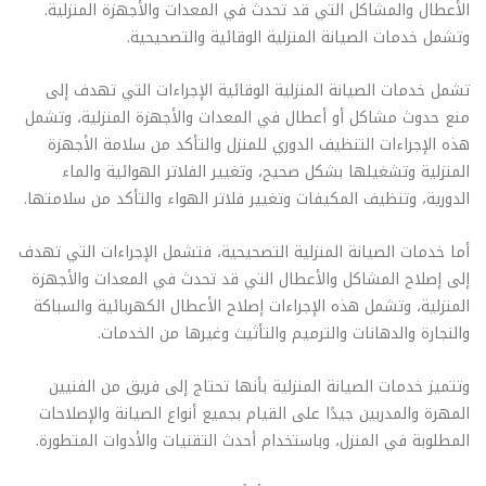
الأعطال والمشاكل التي قد تحدث في المعدات والأجهزة المنزلية.
وتشمل خدمات الصيانة المنزلية الوقائية والتصحيحية.
تشمل خدمات الصيانة المنزلية الوقائية الإجراءات التي تهدف إلى
منع حدوث مشاكل أو أعطال في المعدات والأجهزة المنزلية، وتشمل
هذه الإجراءات التنظيف الدوري للمنزل والتأكد من سلامة الأجهزة
المنزلية وتشغيلها بشكل صحيح، وتغيير الفلاتر الهوائية والماء
الدورية، وتنظيف المكيفات وتغيير فلاتر الهواء والتأكد من سلامتها.
أما خدمات الصيانة المنزلية التصحيحية، فتشمل الإجراءات التي تهدف
إلى إصلاح المشاكل والأعطال التي قد تحدث في المعدات والأجهزة
المنزلية، وتشمل هذه الإجراءات إصلاح الأعطال الكهربائية والسباكة
والنجارة والدهانات والترميم والتأثيث وغيرها من الخدمات.
وتتميز خدمات الصيانة المنزلية بأنها تحتاج إلى فريق من الفنيين
المهرة والمدربين جيدًا على القيام بجميع أنواع الصيانة والإصلاحات
المطلوبة في المنزل، وباستخدام أحدث التقنيات والأدوات المتطورة.