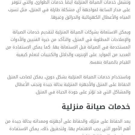
وتشمل خدمات الصيانة المنزلية أيضًا خدمات الطوارئ، والتي تتوفر
على مدار الساعة لمواجهة أي مشكلة طارئة في المنزل، مثل تسرب
المياه والأعطال الكهربائية والحرائق وغيرها.
ويمكن الاستعانة بشركات الصيانة المنزلية لتقديم خدمات الصيانة
والإصلاحات المطلوبة في المنزل، والتأكد من خبرة الفنيين والأدوات
المستخدمة في الصيانة قبل الاستعانة بها. كما يمكن الاستفادة من
العديد من الموارد على الإنترنت والدلائل والكتيبات لتعلم كيفية
القيام بالصيانة بنفسه.
وباستخدام خدمات الصيانة المنزلية بشكل دوري، يمكن لصاحب المنزل
الحفاظ على المنزل والأجهزة المنزلية بحالة جيدة وتجنب الأعطال
والمشاكل التي قد تؤثر على جودة الحياة في المنزل.
خدمات صيانة منزلية
يعد الحفاظ على منزلك والحفاظ على أجهزته ومعداته بحالة جيدة من
أهم الأمور التي يجب الاهتمام بها. ولتحقيق ذلك، يمكن الاستفادة