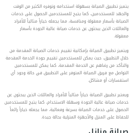
يتميز تطبيق الصيانة بسهولة استخدامه وتوفره الكثير من الوقت
والجهد للمستخدمين، كما يتيح للمستخدمين الحصول على خدمات
الصيانة بأسعار معقولة ومنافسة، مما يجعله خياراً مثالياً للأفراد
والعائلات الذين يبحثون عن خدمات صيانة عالية الجودة بأسعار
معقولة.
ويتميز تطبيق الصيانة بإمكانية تقييم خدمات الصيانة المقدمة من
خلال التطبيق، حيث يمكن للمستخدمين تقييم جودة الخدمة المقدمة
والتأكد من رضاهم عن الخدمة المقدمة، كما يمكن للمستخدمين
التواصل مع فريق الصيانة المتوفر على التطبيق في حالة وجود أي
استفسارات أو مشاكل.
ويعتبر تطبيق الصيانة خياراً مثالياً للأفراد والعائلات الذين يبحثون عن
خدمات صيانة عالية الجودة وسهلة الاستخدام، كما يتيح للمستخدمين
الحصول على خدمات الصيانة بسرعة وفعالية، مما يجعله خياراً رائعاً
للحفاظ على المنزل والأجهزة المنزلية بحالة جيدة.
صيانة منازل