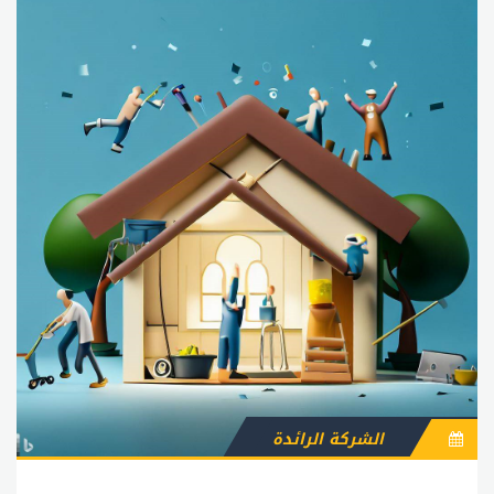
الشركة الرائدة