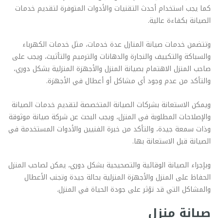
كما يجب استخدام أحدث التقنيات والأدوات المتوفرة لتقديم خدمات
الصيانة بكفاءة عالية.
وتتضمن خدمات صيانة المنازل عدة خدمات، مثل خدمات الكهرباء
والسباكة والتكييف والنجارة والدهانات والترميم والتأثيث، ويجب على
صاحب المنزل الاهتمام بصيانة المنزل والأجهزة المنزلية بشكل دوري،
والتأكد من عدم وجود أي مشاكل أو أعطال في الأجهزة.
ويمكن الاستعانة بشركات الصيانة المتخصصة لتقديم خدمات الصيانة
والإصلاحات المطلوبة في المنزل، ويجب البحث عن شركة صيانة موثوقة
وذات سمعة جيدة، والتأكد من خبرة الفنيين والأدوات المستخدمة في
الصيانة قبل الاستعانة بها.
وبإجراء الصيانة الوقائية والتصحيحية بشكل دوري، يمكن لصاحب المنزل
الحفاظ على المنزل والأجهزة المنزلية بحالة جيدة وتجنب الأعطال
والمشاكل التي قد تؤثر على جودة الحياة في المنزل.
صيانة منزل