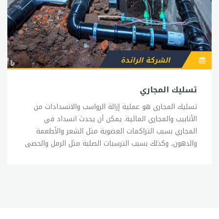
الشركة الرائدة
تسليك المجاري
تسليك المجاري هو عملية إزالة الرواسب والانسدادات من الأنابيب والمجاري المائية. يمكن أن يحدث انسداد في المجاري بسبب التراكمات العضوية مثل الشعر والأطعمة والدهون، وكذلك بسبب الترسبات الصلبة مثل الرمل والحصى والحجارة. وتتسبب هذه التراكمات والترسبات في عدم تصريف المياه بشكل صحيح، مما يؤدي إلى انسداد المجاري وتسرب المياه والروائح الكريهة. تعد عملية تسليك المجاري ضرورية للحفاظ على صحة ونظافة البيئة المحيطة وللحفاظ على سلامة المباني والمنشآت. وتتوفر العديد من الطرق لتسليك المجاري، بما في ذلك: استخدام المكانس الهوائية: تعتمد هذه الطريقة على إدخال الهواء الضغط إلى المجاري لإزالة الانسدادات. استخدام الكيماويات: تستخدم الكيماويات لإزالة الترسبات والرواسب في المجاري، ولكن يجب استخدامها بحذر، حيث يمكن أن تسبب تآكل للأنابيب والأضرار للبيئة. استخدام الأدوات اليدوية: تعتمد هذه الطريقة على استخدام الأدوات الخاصة مثل السحابات والمناشير لإزالة الانسدادات. استخدام الهيدروليك: تستخدم هذه الطريقة الماء الضغط لإزالة الانسدادات والترسبات في المجاري. استخدام الكاميرات: تستخدم الكاميرات الخاصة للتحقق من وجود الانسدادات ولتحديد موقعها في المجاري. يجب أن يتم تنفيذ عملية تسليك المجاري بحذر وعناية، حيث يمكن أن تتسبب الأدوات الخاصة بالتسليك في إحداث تلف في الأنابيب والمجاري. ويجب أن يتم التأكد من عدم وجود أي مواد كيميائية ضارة تغسل إلى المجاري بعد الانتهاء من العملية. بشكل عام، فإن تسليك المجاري يعد عملية ضرورية للحفاظ على صحة ونظافة البيئة المحيطة وللحفاظ على سلامة المباني والمنشآت. ويجب أن يتم تنفيذها بحذر وعناية لتفادي أي أضرار غير مقصودة.شركة تسليك مجاريتعد شركات تسليك المجاري من الشركات الهامة في مجال الصيانة والخدمات المنزلية، حيث تقدم هذه الشركات خدمات تنظيف وتسليك المجاري وإصلاح الأعطال فيها. وتعد هذه الشركات مهمة جداً في الحفاظ على صحة ونظافة البيئة المحيطة، وللمحافظة على سلامة وصحة المنازل والمباني. تقوم شركات تسليك المجاري بتوفير خدمات متنوعة لعملائها، بما في ذلك: تنظيف المجاري: حيث يتم استخدام أدوات ومعدات متخصصة لتنظيف المجاري من الترسبات والرواسب والأوساخ. تسليك المجاري: حيث يتم استخدام أدوات خاصة لإزالة الانسدادات والترسبات في المجاري. إصلاح الأعطال: حيث يتم إصلاح الأعطال في المجاري، مثل تسرب المياه والتلف في الأنابيب وغيرها. الوقاية من المشاكل المستقبلية: حيث يتم توفير نصائح وإرشادات للعملاء حول كيفية الحفاظ على المجاري وتجنب المشاكل في المستقبل. تتميز شركات تسليك المجاري بالكفاءة والخبرة في هذا المجال، حيث تستخدم أحدث التقنيات والمعدات لتقديم خدمات ذات جودة عالية. كما تعمل هذه الشركات بشكل مستمر على تدريب موظفيها على أحدث الأساليب والتقنيات لتقديم خدمات أفضل للعملاء. ومن أهم مزايا العمل مع شركات تسليك المجاري هو الاستجابة السريعة والفورية للعملاء، حيث تعمل هذه الشركات على تقديم الخدمات في أسرع وقت ممكن، وذلك للحفاظ على سلامة وصحة المنازل والمباني. وبشكل عام، فإن شركات تسليك المجاري تلعب دوراً هاماً في حفاظ المنازل والمباني على صحتها وسلامتها، وتوفير بيئة نظيفة وصحية للعيش فيها. ويجب على العملاء الاختيار بعناية للشركات التي يتعاملون معها، والتأكد من جودة الخدمات التي تقدمها وخبرتها في هذا المجال.تسليك مجاري المطبختعتبر مجاري المطبخ من الأماكن الأكثر عرضة للازدحام والتسربات، حيث يتراكم فيها الدهون والأطعمة والشعر وغيرها من الأشياء التي يتم إلقاؤها في المصارف. ويمكن لهذه التراكمات أن تؤدي إلى انسداد المجاري وتسرب المياه، مما يتسبب في حدوث أضرار جسيمة للمنزل والممتلكات. لذلك، يجب الاهتمام بتسليك مجاري المطبخ بشكل دوري، ويمكن القيام بذلك بأكثر من طريقة، بما في ذلك: استخدام الماء الساخن والملح: يمكن استخدام الماء الساخن والملح لإزالة التراكمات الدهنية في المجاري، حيث يتم إضافة كمية كافية من الملح إلى الماء الساخن وصبها في المصارف لإزالة التراكمات. استخدام خل الخمر: يمكن استخدام خل الخمر لإزالة التراكمات في المجاري، حيث يتم إضافة كمية مناسبة من الخل إلى المصارف وتركها لبضع دقائق قبل غسلها بالماء الساخن. استخدام البيكنج صودا: يمكن استخدام البيكنج صودا لإزالة التراكمات في المجاري، حيث يتم إضافة كمية مناسبة من البيكنج صودا إلى المصارف وصب الماء الساخن عليها. استخدام المكانس الهوائية: يمكن استخدام المكانس الهوائية لإزالة التراكمات في المجاري، حيث تستخدم هذه الأدوات لإزالة الأوساخ الصلبة والمتراكمة في المجاري. وعلى الرغم من أن هذه الطرق يمكن استخدامها لتسليك مجاري المطبخ بشكل دوري، إلا أنه ينصح بالتعاقد مع شركات متخصصة في تسليك المجاري لضمان الحصول على خدمات محترفة وفعالة. ويمكن لشركات تسليك المجاري استخدام أحدث التقنيات والمعدات لتنظيف المجاري بشكل فعال وإزالة الانسدادات والتراكمات بشكل دائم. وبشكل عام، فإن تسليك مجاري المطبخ يعتبر جزءاً هاماً من الصيانة الدورية للمنزل، ويساعد على الحفاظ على صحة ونظافة المنزل والحماية من التسربات والأضرار الناتجة عنها.تسليك مجاري بالضغطتسليك المجاري بالضغط هي عملية تستخدم فيها ضغط الماء لإزالة الانسدادات والتراكمات في المجاري. وتعتبر هذه الطريقة فعالة جداً في إزالة الانسدادات الصلبة والعنيدة في المجاري، وتستخدم على نطاق واسع في شركات تسليك المجاري والصيانة المنزلية. تتم عملية تسليك المجاري بالضغط عن طريق إدخال خرطوم ذو رأس مدبب في المجاري، ويتم توصيل الخرطوم بجهاز ضغط الماء لإضافة الضغط اللازم لإزالة التراكمات والانسدادات. ويتم استخدام الماء بضغط عالي لدفع الانسدادات خارج المجاري. يتميز تسليك المجاري بالضغط بعدة مزايا، بما في ذلك: فعالية عالية: حيث تعتبر هذه الطريقة فعالة جداً في إزالة الانسدادات والتراكمات الصلبة والعنيدة في المجاري. سرعة العمل: حيث تعمل طريقة تسليك المجاري بالضغط بشكل سريع وفعال، مما يساعد على إزالة الانسدادات بسرعة وبدقة. عدم الحاجة إلى الكيماويات القوية: حيث تعتمد هذه الطريقة على استخدام الماء فقط، وبالتالي فإنها لا تحتاج إلى استخدام الكيماويات القوية التي قد تكون ضارة على المجاري والبيئة. الأمان: حيث لا تسبب طريقة تسليك المجاري بالضغط أي أضرار على المجاري أو الأنابيب، وبالتالي فإنها تعد طريقة آمنة وفعالة لتسليك المجاري. وعلى الرغم من فعالية طريقة تسليك المجاري بالضغط، إلا أنه ينصح بالتعاقد مع شركات متخصصة في تسليك المجاري لضمان الحصول على خدمات محترفة وفعالة. ويمكن لشركات تسليك المجاري استخدام أحدث التقنيات والمعدات لتنظيف المجاري بشكل فعال وإزالة الانسدادات والتراكمات بشكل دائم. وبشكل عام، فإن تسليك المجاري بالضغط هي طريقة فعالة وآمنة لإزالة الانسدادات والتراكمات في المجاري، وتساعد على الحفاظ على صحة ونظافة المنزل والحماية من التسربات والأضرار الناتجة عنها.شركة تسليك مجاري بالاحساءتعتبر تسليك المجاري من الخدمات الأساسية التي يحتاجها المنزل في الأحساء، وتعتبر شركات تسليك المجاري من أهم الخدمات التي يمكن الاستفادة منها للحفاظ على الصحة والنظافة في المنزل. وتوجد العديد من شركات تسليك المجاري في الأحساء، ومن بينها: شركة تسليك مجاري الأحساء: تعتبر هذه الشركة واحدة من أفضل الشركات في مجال تسليك المجاري في الأحساء، حيث تعمل على تقديم خدمات تسليك المجاري بأحدث الأساليب والتقنيات، وتستخدم المعدات الحديثة للتأكد من أن المجاري قد تم تنظيفها بشكل جيد وإزالة الانسدادات بشكل فعال. شركة الأحساء لتسليك المجاري: تعتبر هذه الشركة أيضاً من بين أفضل شركات تسليك المجاري في الأحساء، حيث تعمل على تقديم خدمات تسليك المجاري بجودة وكفاءة عالية، وتستخدم أحدث التقنيات والمعدات لتنظيف المجاري بشكل فعال وإزالة الانسدادات بشكل دائم. شركة الأمانة لتسليك المجاري: تعتبر هذه الشركة من أهم الشركات في مجال تسليك المجاري في الأحساء، حيث تعمل على تقديم خدمات تسليك المجاري بجودة وكفاءة عالية، وتستخدم المعدات الحديثة والتقنيات الحديثة لتنظيف المجاري بشكل فعال وإزالة الانسدادات بشكل دائم. شركة الرياض لتسليك المجاري: تعد هذه الشركة من أفضل شركات تسليك المجاري في الأحساء، حيث تتميز بخبرتها الواسعة واستخدامها لأحدث التقنيات والمعدات في تنظيف المجاري وإزالة الانسدادات بشكل فعال. وتتميز شركات تسليك المجاري في الأحساء بتقديم خدمات متنوعة وشاملة، تشمل تنظيف المجاري وتسليكها وإزالة الانسدادات بشكل فعال، وذلك بفضل استخدامها لأحدث التقنيات والمعدات والأدوات المتطورة. كما تعمل هذه الشركات على توفير خدمات الصيانة الدورية للمجاري، وذلك للحفاظ على نظافتها وضمان عدم حدوث أي انسدادات أو تسربات في المستقبل. وبشكل عام، فإن شركات تسليك المجاري في الأحساء تعتبر من الخدمات الأساسية التي يحتاجها المنزل، وتستخدم أحدث التقنيات والمعدات لتنظيف المجاري بشكل فعال وإزالة الانسدادات بشكل دائم. ويمكن للأفراد الاعتماد على هذه الشركات للحفاظ على صحة ونظافة المنزل والحماية من التسربات والأضرار الناتجة عنها.شركه تسليك مجاري بالاحساءتعتبر شركة تسليك مجاري بالأحساء واحدة من أفضل الشركات التي تقدم خدمات تسليك المجاري في المملكة العربية السعودية. تتميز الشركة بخبرتها الواسعة في هذا المجال واستخدامها لأحدث التقنيات والمعدات في تنظيف المجاري وإزالة الانسدادات بشكل فعال. تقوم شركة تسليك مجاري بالأحساء بتقديم خدمات متنوعة وشاملة لتنظيف المجاري وتسليكها وإزالة الانسدادات بشكل فعال، وذلك باستخدام أحدث التقنيات والمعدات والأدوات المتطورة. كما تعمل الشركة على توفير خدمات الصيانة الدورية للمجاري، وذلك للحفاظ على نظافتها وضمان عدم حدوث أي انسدادات أو تسربات في المستقبل. تتميز شركة تسليك مجاري بالأحساء بفريق عمل مدرب ومؤهل تأهيلاً عالياً، حيث يتم اختيار الموظفين بعناية فائقة وتدريبهم على أحدث التقنيات والأساليب في تنظيف المجاري وإزالة الانسدادات. ويتميز فريق العمل بالشركة بالكفاءة والاحترافية والسرعة في الاستجابة لطلبات العملاء. تعد شركة تسليك مجاري بالأحساء من الشركات الرائدة في مجال تسليك المجاري في المملكة العربية السعودية، حيث تضمن لعملائها الحصول على خدمات عالية الجودة والكفاءة. ويمكن للعملاء التواصل مع الشركة على مدار الساعة لطلب الخدمات المتعلقة بتنظيف المجاري وتسليكها وإزالة الانسدادات بشكل فعال. وعلاوة على ذلك، فإن شركة تسليك مجاري بالأحساء تهتم بتقديم خدمات عالية الجودة بأسعار تنافسية، وتضمن للعملاء الحصول على أفضل الخدمات بأفضل الأسعار. وتعتبر الشركة من أهم الخيارات التي يمكن للعملاء الاعتماد عليها للحفاظ على نظافة المنزل والحماية من التسربات والأضرار الناتجة عنها. وبشكل عام، فإن شركة تسليك مجاري بالأحساء تعتبر خياراً ممتازاً للعملاء الذين يبحثون عن خدمات تسليك المجاري عالية الجودة والكفاءة. وتضمن الشركة الحصول على خدمات متميزة وفعالة في تنظيف المجاري وإزالة الانسدادات بشكل دائم، مما يجعلها من الشركات الرائدة في هذا المجال في المملكة العربية السعودية.الاسيد للمجارييُعد الأسيد أحد المواد الكيميائية التي تستخدم في تنظيف وتسليك المجاري. وعلى الرغم من أن استخدام الأسيد في تنظيف المجاري قد يكون فعالاً في بعض الحالات، إلا أنه يمكن أن يسبب بعض المشاكل والأضرار إذا لم يتم استخدامه بشكل صحيح. يتم استخدام الأسيد في تنظيف المجاري بسبب قدرته على ذوبان الدهون والزيوت والرواسب الأخرى التي تتراكم في الأنابيب. وعندما يتم استخدام الأسيد بشكل صحيح، فإنه يمكن أن يزيل تلك الرواسب ويعيد الأنابيب إلى حالتها الطبيعية. ومع ذلك، يجب الحذر عند استخدام الأسيد في تنظيف المجاري، حيث أنه يمكن أن يسبب بعض المشاكل إذا لم يتم استخدامه بشكل صحيح. عند استخدام الأسيد في تنظيف المجاري، يجب اتباع بعض الإجراءات الوقائية لحماية الأنابيب والمستخ