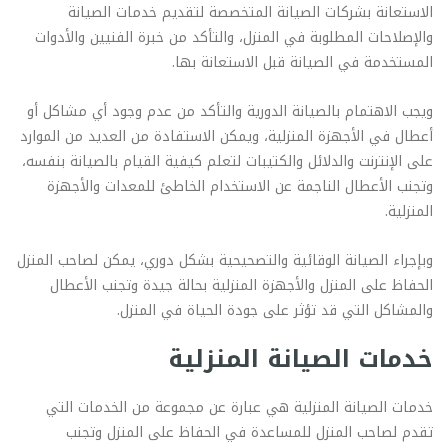
الاستعانة بشركات الصيانة المتخصصة لتقديم خدمات الصيانة
والإصلاحات المطلوبة في المنزل، والتأكد من خبرة الفنيين والأدوات
المستخدمة في الصيانة قبل الاستعانة بها.
ويجب الاهتمام بالصيانة الدورية والتأكد من عدم وجود أي مشاكل أو
أعطال في الأجهزة المنزلية، ويمكن الاستفادة من العديد من الموارد
على الإنترنت والدلائل والكتيبات لتعلم كيفية القيام بالصيانة بنفسه،
وتجنب الأعطال الناجمة عن الاستخدام الخاطئ للمعدات والأجهزة
المنزلية.
وبإجراء الصيانة الوقائية والتصحيحية بشكل دوري، يمكن لصاحب المنزل
الحفاظ على المنزل والأجهزة المنزلية بحالة جيدة وتجنب الأعطال
والمشاكل التي قد تؤثر على جودة الحياة في المنزل.
خدمات الصيانة المنزلية
خدمات الصيانة المنزلية هي عبارة عن مجموعة من الخدمات التي
تقدم لصاحب المنزل للمساعدة في الحفاظ على المنزل وتجنب