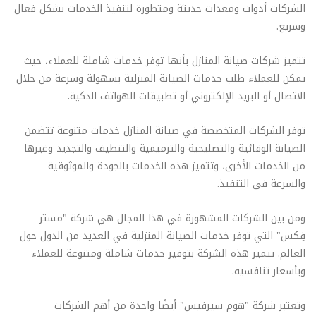
الشركات أدوات ومعدات حديثة ومتطورة لتنفيذ الخدمات بشكل فعال
وسريع.
تتميز شركات صيانة المنازل بأنها توفر خدمات شاملة للعملاء، حيث
يمكن للعملاء طلب خدمات الصيانة المنزلية بسهولة وسرعة من خلال
الاتصال أو البريد الإلكتروني أو تطبيقات الهواتف الذكية.
توفر الشركات المتخصصة في صيانة المنازل خدمات متنوعة تتضمن
الصيانة الوقائية والتصليحية والترميمية والتنظيف والتجديد وغيرها
من الخدمات الأخرى، وتتميز هذه الخدمات بالجودة والموثوقية
والسرعة في التنفيذ.
ومن بين الشركات المشهورة في هذا المجال هي شركة "مستر
فِكس" التي توفر خدمات الصيانة المنزلية في العديد من الدول حول
العالم. تتميز هذه الشركة بتوفير خدمات شاملة ومتنوعة للعملاء
وبأسعار تنافسية.
وتعتبر شركة "هوم سيرفيس" أيضًا واحدة من أهم الشركات