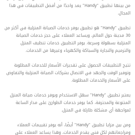
من بينها تطبيق "Handy" يعد واحدًا من أفضل التطبيقات في هذا
المجال.
تطبيق "Handy" هو تطبيق يوفر خدمات الصيانة المنزلية في أكثر من
30 مدينة حول العالم، ويساعد العملاء على حجز خدمات الصيانة
المنزلية بسهولة وسرعة. يوفر التطبيق خدمات تنظيف المنزل
والترميم والنجارة والسباكة والكهرباء وغيرها من الخدمات.
تتيح التطبيقات الحصول على تقديرات الأسعار للخدمات المطلوبة
وتوفير الوقت والجهد في الاتصال بشركات الصيانة المنزلية والتفاوض
على الأسعار والخدمات المطلوبة.
يعتبر تطبيق "Handy" سهل الاستخدام ويوفر خدمات صيانة المنزل
المتنوعة والمحترفة، كما يوفر خدمات الطوارئ على مدار الساعة
لمواجهة أي مشكلة طارئة في المنزل.
ومن بين مزايا تطبيق "Handy" أيضًا، أنه يوفر تقييمات العملاء
ومراجعاتهم لكل فني يقدم الخدمات، وهذا يساعد العملاء على