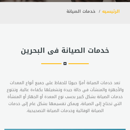
الرئيسيه
خدمات الصيانة
خدمات الصيانة فى البحرين
تعد خدمات الصيانة أمرًا حيويًا للحفاظ على جميع أنواع المعدات
والأجهزة والمنشآت في حالة جيدة وتشغيلها بكفاءة عالية. وتتنوع
خدمات الصيانة بشكل كبير بحسب نوع المعدة أو الجهاز أو المنشأة
التي تحتاج إلى الصيانة، ويمكن تقسيمها بشكل عام إلى خدمات
الصيانة الوقائية وخدمات الصيانة التصحيحية.