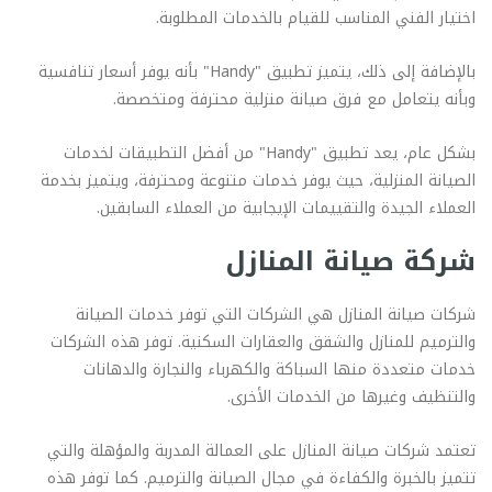
اختيار الفني المناسب للقيام بالخدمات المطلوبة.
بالإضافة إلى ذلك، يتميز تطبيق "Handy" بأنه يوفر أسعار تنافسية
وبأنه يتعامل مع فرق صيانة منزلية محترفة ومتخصصة.
بشكل عام، يعد تطبيق "Handy" من أفضل التطبيقات لخدمات
الصيانة المنزلية، حيث يوفر خدمات متنوعة ومحترفة، ويتميز بخدمة
العملاء الجيدة والتقييمات الإيجابية من العملاء السابقين.
شركة صيانة المنازل
شركات صيانة المنازل هي الشركات التي توفر خدمات الصيانة
والترميم للمنازل والشقق والعقارات السكنية. توفر هذه الشركات
خدمات متعددة منها السباكة والكهرباء والنجارة والدهانات
والتنظيف وغيرها من الخدمات الأخرى.
تعتمد شركات صيانة المنازل على العمالة المدربة والمؤهلة والتي
تتميز بالخبرة والكفاءة في مجال الصيانة والترميم. كما توفر هذه