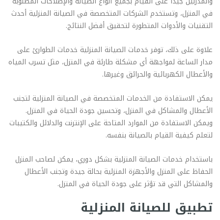
والمدربين جيدًا على القيام بجميع أنواع الصيانة والإصلاحات المطلوبة
في المنزل، وتستخدم الشركات المتخصصة في الصيانة المنزلية أحدث
التقنيات والأدوات المتطورة لتحقيق أفضل النتائج.
علاوة على ذلك، توفر خدمات الصيانة المنزلية خدمات الطوارئ على
مدار الساعة لمواجهة أي مشكلة طارئة في المنزل، مثل تسرب المياه
والأعطال الكهربائية والحرائق وغيرها.
يمكن الاستفادة من الخدمات المتخصصة في الصيانة المنزلية لتجنب
الأعطال والمشاكل في المنزل، وتحسين جودة الحياة في المنزل.
ويمكن الاستفادة من الموارد المتاحة على الإنترنت والدلائل والكتيبات
لتعلم كيفية القيام بالصيانة بنفسه.
باستخدام خدمات الصيانة المنزلية بشكل دوري، يمكن لصاحب المنزل
الحفاظ على المنزل والأجهزة المنزلية بحالة جيدة وتجنب الأعطال
والمشاكل التي قد تؤثر على جودة الحياة في المنزل.
تطبيق للصيانة المنزلية