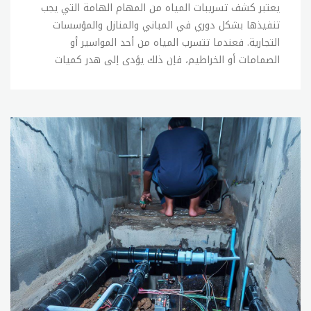
يعتبر كشف تسريبات المياه من المهام الهامة التي يجب تنفيذها بشكل دوري في المباني والمنازل والمؤسسات التجارية. فعندما تتسرب المياه من أحد المواسير أو الصمامات أو الخراطيم، فإن ذلك يؤدي إلى هدر كميات كبيرة من المياه وزيادة في فواتير المياه، بالإضافة إلى الأضرار الجسيمة التي يمكن أن تحدث للممتلكات والمباني. تتوفر اليوم العديد من التقنيات والأدوات التي يمكن استخدامها للكشف عن تسريبات المياه، ويتم اختيار الأداة الأنسب حسب نوعية المبنى ومصدر التسريب. ومن بين هذه الأدوات: 1- جهاز الاستشعار عن بعد: وهو جهاز يستخدم للكشف عن التسريبات الخفية داخل الجدران والأسطح والأرضيات. يعمل الجهاز عن طريق إرسال إشارة إلى السطح المراد فحصه وتحليل الإشارة المرتدة لتحديد مصدر التسريب. 2- جهاز الاستشعار الصوتي: يستخدم هذا الجهاز للكشف عن التسريبات الصغيرة في الأنابيب والصمامات والخراطيم. يعمل الجهاز عن طريق إرسال موجات صوتية عالية التردد داخل المواسير وتحليل الصوت المرتد لتحديد مصدر التسريب. 3- الفحص بالكاميرا: يستخدم هذا النوع من الفحص للكشف عن التسريبات في الأنابيب والصمامات والخراطيم داخل الجدران والأرضيات. يعمل الجهاز عن طريق إدخال كاميرا صغيرة داخل المواسير وعرض الصورة على جهاز الكمبيوتر لتحديد مصدر التسريب. 4- الفحص بالليزر: يستخدم هذا النوع من الفحص للكشف عن التسريبات في الخراطيم والصمامات الكبيرة. يعمل الجهاز عن طريق إطلاق شعاع ليزري على الخرطوم أو الصمام وتحليل الإشارة المرتدة لتحديد مصدر التسريب. 5- الفحص الكهروضوئي: يستخدم هذا النوع من الفحص للكشف عن التسريبات في الأنابيب والصمامات الكبيرة. يعمل الجهاز عن طريق إرسال تيار كهربائي ضعيف عبر المواسير وتحليل الإشارة المرتدة لتحديد مصدر التسريب. عند الكشف عن التسريبات، يتم تحديد الإجراءات المناسبة لإصلاحها حسب نوعية التسريب ومصدره. ويجب تنفيذ عملية الإصلاح بشكل سريع لتجنب حدوث المزيد من الأضرار والتكاليف الإضافية. بالإضافة إلى ذلك، يجب اتخاذ الإجراءات الوقائية المناسبة لتجنب حدوث التسريبات مثل تنظيم صيانة دورية للأنابيب والصمامات والخراطيم وتجنب ترك المياه تسيل لفترات طويلة دون استخدامها.كشف تسريب المياهتعتبر مشكلة تسريب المياه من المشاكل الشائعة التي تواجه المنازل والمباني، وتسبب هذه المشكلة إهدار كميات كبيرة من المياه وارتفاع في فواتير استهلاك المياه، بالإضافة إلى تلف الأثاث والممتلكات وتسبب أضرار جسيمة للمباني والمنشآت. لذلك، يجب القيام بفحص دوري للأنابيب والصمامات والخراطيم للتأكد من عدم وجود تسريبات، وفي حال تم اكتشاف أي تسريب يجب إصلاحه فورًا لتجنب الأضرار الناجمة عنه. فيما يلي بعض الطرق الفعالة للكشف عن تسريب المياه: 1- فحص العداد: يمكن أن يكون العداد هو المؤشر الأول على وجود تسريب، حيث يمكن قياس الاستهلاك اليومي للمياه وفحصه إذا كان هناك ارتفاع غير مبرر في الفاتورة. إذا كان هناك ارتفاع في الفاتورة دون زيادة في استهلاك المياه، فقد يكون هناك تسريب. 2- فحص المكان: يمكن فحص المكان الذي يُشتبه في وجود تسريب من خلال البحث عن أي علامات تدل على وجود مشكلة، مثل البقع الرطبة على الجدران أو الأرضيات أو السقوف، أو وجود صدأ على الأنابيب أو الصمامات. 3- فحص الأنابيب: يمكن استخدام جهاز الاستشعار الصوتي للكشف عن تسريب المياه في الأنابيب، وعند الاستخدام الصحيح يمكن للجهاز أن يحدد موقع التسرب بدقة. 4- فحص الصمامات: يمكن استخدام جهاز الكشف عن التسريبات الكهروضوئية للكشف عن تسريب المياه في الصمامات والخراطيم، وهو يعمل عن طريق إرسال تيار كهربائي خفيف عبر الأنابيب والصمامات، وفي حال وجود تسريب يتم قراءة الإشارة الكهربائية لتحديد موقع التسرب. 5- فحص الكاميرا: يمكن استخدام جهاز الفحص بالكاميرا للكشف عن التسريبات في الأنابيب والصمامات والخراطيم، ويتم ذلك عن طريق إدخال كاميرا صغيرة داخل المواسير وتصوير الداخل لتحديد موقع التسرب. بمجرد العثور على تسرب في المياه، يجب إصلاحه فورًا لتجنب حدوث المزيد من الأضرار وتوفير المياه وتقليل تكاليف الفواتير. وعند القيام بأي عملية إصلاح، يجب التأكد من استخدام أدوات ومواد ذات جودة عالية والقيام بالعملية بشكل سليم لتجنب حدوث أي أضرار إضافية.شركة كشف تسربات المياةتعتبر شركات كشف تسربات المياة من الشركات الهامة التي تساعد في الحفاظ على الممتلكات والمباني من التلف الناجم عن تسريب المياه، وتتوفر هذه الشركات في معظم المدن حول العالم. تقدم شركات كشف تسربات المياة خدمات متعددة لتحديد موقع التسرب وإصلاحه، بما في ذلك: 1- الكشف بالكاميرا: تقوم هذه الشركات باستخدام كاميرات صغيرة للكشف عن التسريبات داخل الأنابيب والصمامات والخراطيم، وتساعد هذه الكاميرات في تحديد موقع التسرب بدقة عالية. 2- الكشف بالاستشعار الصوتي: يتم استخدام جهاز الاستشعار الصوتي للكشف عن تسريب المياه في الأنابيب، ويعمل الجهاز عن طريق إرسال موجات صوتية عبر الأنابيب والصمامات والخراطيم لتحديد موقع التسرب. 3- الكشف بالكهروضوئية: يستخدم جهاز الكشف بالكهروضوئية للكشف عن تسريب المياه في الصمامات والخراطيم، ويعمل الجهاز عن طريق إرسال تيار كهربائي خفيف عبر الأنابيب والصمامات، وفي حال وجود تسريب يتم قراءة الإشارة الكهربائية لتحديد موقع التسرب. بالإضافة إلى ذلك، تقدم شركات كشف تسربات المياة خدمات إصلاح التسربات باستخدام أحدث التقنيات والأدوات، وتقدم خدمات الصيانة الدورية للأنابيب والصمامات والخراطيم للتأكد من عدم وجود أي تسريبات مستقبلاً. وعند الاختيار بين شركات كشف تسربات المياة، يجب البحث عن الشركات التي تتمتع بسمعة جيدة وخبرة عالية في مجال كشف التسربات، والتي تستخدم أحدث التقنيات والأدوات لتحديد موقع التسرب وإصلاحه بشكل فعال. ويجب أيضًا الاهتمام بتكلفة الخدمات المقدمة ومدى توافر الشركة للتعامل مع الطلبات الطارئة، ويجب الحصول على تقييمات العملاء السابقين للتأكد من جودة الخدمات التي تقدمها الشركة.كشف تسريب المياةتسريب المياه هو مشكلة شائعة تواجه معظم المنازل والمباني، وقد يتسبب في إهدار كميات كبيرة من المياه وتسبب في ارتفاع فواتير استهلاك المياه، بالإضافة إلى تلف الأثاث والممتلكات وتسبب أضرار جسيمة للمباني والمنشآت. لذلك، يجب القيام بفحص دوري للأنابيب والصمامات والخراطيم للتأكد من عدم وجود تسريبات، وفي حال تم اكتشاف أي تسريب يجب إصلاحه فورًا لتجنب الأضرار الناجمة عنه. ويمكن استخدام العديد من الطرق لكشف تسريب المياه، بما في ذلك: الكشف بالفحص البصري: يتم فحص الأنابيب والصمامات والخراطيم بالعين المجردة للتحقق من وجود أي تسريبات ظاهرة. الكشف بالاستشعار الصوتي: يتم استخدام جهاز الاستشعار الصوتي للكشف عن تسريب المياه في الأنابيب، ويعمل الجهاز عن طريق إرسال موجات صوتية عبر الأنابيب والصمامات والخراطيم لتحديد موقع التسرب. الكشف بالكهروضوئية: يستخدم جهاز الكشف بالكهروضوئية للكشف عن تسريب المياه في الصمامات والخراطيم، ويعمل الجهاز عن طريق إرسال تيار كهربائي خفيف عبر الأنابيب والصمامات، وفي حال وجود تسريب يتم قراءة الإشارة الكهربائية لتحديد موقع التسرب. الكشف بالكاميرا: تقوم شركات كشف تسربات المياه باستخدام كاميرات صغيرة للكشف عن التسريبات داخل الأنابيب والصمامات والخراطيم، وتساعد هذه الكاميرات في تحديد موقع التسرب بدقة عالية. وعند الاختيار بين هذه الأساليب، يجب اختيار الأسلوب الأكثر فعالية ودقة للكشف عن التسريبات، ويجب الحصول على خدمات شركة كشف تسريبات المياه ذات خبرة وكفاءة عالية لتحديد وإصلاح التسريبات بشكل فعال. وبشكل عام، يجب الاهتمام بصيانة الأنابيب والصمامات والخراطيم بشكل دوري للتأكد من عدم وجود تسريبات، والتأكد من استخدام الأدوات والمواد الصحيحة للحفاظ على سلامة الأنابيب والصمامات والخراطيم وتجنب حدوث التسريبات في المستقبل.جهاز كشف تسريب المياهجهاز كشف تسريب المياه هو جهاز يستخدم للكشف عن تسريب المياه في الأنابيب والصمامات والخراطيم، ويعد هذا الجهاز من الأدوات الأساسية التي تستخدمها شركات كشف تسريبات المياه لتحديد موقع التسريب بشكل دقيق وسريع. ويتكون جهاز كشف تسريب المياه عادةً من جهاز استشعار وجهاز قياس وجهاز إشارة، ويعمل الجهاز عن طريق تحديد تغيرات الضغط والتدفق في الأنابيب والصمامات والخراطيم. ويمكن أن يعمل جهاز كشف تسريب المياه باستخدام عدة تقنيات، بما في ذلك: 1- تقنية الاستشعار الصوتي: حيث يعمل الجهاز عن طريق إرسال موجات صوتية عبر الأنابيب والصمامات والخراطيم، وفي حال وجود تسريب يتم قراءة الصوت الناتج عن التسريب لتحديد موقع التسرب. 2- تقنية الكهروضوئية: يعمل الجهاز عن طريق إرسال تيار كهربائي خفيف عبر الأنابيب والصمامات، وفي حال وجود تسريب يتم قراءة الإشارة الكهربائية لتحديد موقع التسرب. 3- تقنية الكشف بالكاميرا: يتم استخدام كاميرا صغيرة للكشف عن التسريبات داخل الأنابيب والصمامات والخراطيم، وتساعد هذه الكاميرات في تحديد موقع التسرب بدقة عالية. وتعتمد فعالية الجهاز على نوع التقنية المستخدمة وجودة الجهاز وخبرة المستخدم، ويجب الحصول على خدمات شركة كشف تسريبات المياه ذات خبرة وكفاءة عالية لضمان تحديد وإصلاح التسريبات بشكل فعال. ومن الأمور التي يجب مراعاتها عند استخدام جهاز كشف تسريب المياه هو التأكد من استخدام الأدوات والمواد الصحيحة واتباع الإجراءات الصحيحة للحفاظ على سلامة الأنابيب والصمامات والخراطيم وتجنب حدوث التسريبات في المستقبل.شركة كشف تسريب المياهشركات كشف تسريب المياه هي شركات تقدم خدمات كشف التسريبات في المباني والمنازل والمنشآت الصناعية والتجارية، وتعد هذه الشركات من الأدوات الأساسية التي يجب الاعتماد عليها للكشف عن التسريبات وإصلاحها بشكل فعال وفي أسرع وقت ممكن. تقدم شركات كشف تسريب المياه خدمات متعددة، بما في ذلك: 1- كشف التسريبات: حيث يتم استخدام مجموعة من الأدوات والتقنيات لتحديد موقع التسريبات في الأنابيب والصمامات والخراطيم. 2- إصلاح التسريبات: حيث يتم إصلاح التسريبات بشكل فعال وسريع باستخدام الأدوات والمواد الصحيحة. 3- عمليات التنظيف والتطهير: حيث تقدم الشركات خدمات التنظيف والتطهير للأنابيب والصمامات والخراطيم للحفاظ على سلامتها وتجنب حدوث التسريبات في المستقبل. 4- خدمات الصيانة الدورية: حيث تقوم الشركات بتقديم خدمات الصيانة الدورية للأنابيب والصمامات والخراطيم للتحقق من عدم وجود تسريبات وتجنب حدوثها في المستقبل. وتعتمد فعالية الشركات على خبرة وكفاءة العاملين فيها واستخدام التقنيات الحديثة والأدوات الصحيحة، ويجب الحصول على خدمات شركة كشف تسريبات المياه ذات خبرة وكفاءة عالية لضمان تحديد وإصلاح التسريبات بشكل فعال وتجنب حدوثها في المستقبل. ويجب الاهتمام بالصيانة الدورية للأنابيب والصمامات والخراطيم واستخدام المواد الصحيحة لتجنب حدوث التسريبات، كما يجب الحرص على الحصول على خدمات شركة كشف تسريبات المياه في حالة وجود أي تسريب للحفاظ على سلامة المبنى وتجنب حدوث أي أضرار أو خسائر مادية.جهاز كشف تسريب الماءجهاز كشف تسريب الماء هو جهاز يستخدم للكشف عن تسريب الماء في الأنابيب والخراطيم والصمامات والمنظومات الأخرى، ويعد هذا الجهاز من الأدوات الأساسية التي تستخدمها شركات كشف تسريبات المياه لتحديد موقع التسريب بشكل دقيق وسريع. يتكون جهاز كشف تسريب الماء عادةً من جهاز استشعار وجهاز قياس وجهاز إشارة، ويعمل الجهاز عن طريق تحديد تغيرات الضغط والتدفق في الأنابيب والخراطيم والصمامات. ويمكن أن يعمل جهاز كشف تسريب الماء باستخدام عدة تقنيات، بما في ذلك: 1- تقنية الاستشعار الصوتي: حيث يعمل الجهاز عن طريق إرسال موجات صوتية عبر الأنابيب والخراطيم والصمامات، وفي حال وجود تسريب يتم قراءة الصوت الناتج عن التسريب لتحديد موقع التسرب. 2- تقنية الكهروضوئية: يعمل الجهاز عن طريق إرسال تيار كهربائي خفيف عبر الأنابيب والخراطيم والصمامات، وفي حال وجود تسريب يتم قراءة الإشارة الكهربائية لتحديد موقع التسرب. 3- تقنية الكشف بالكامي