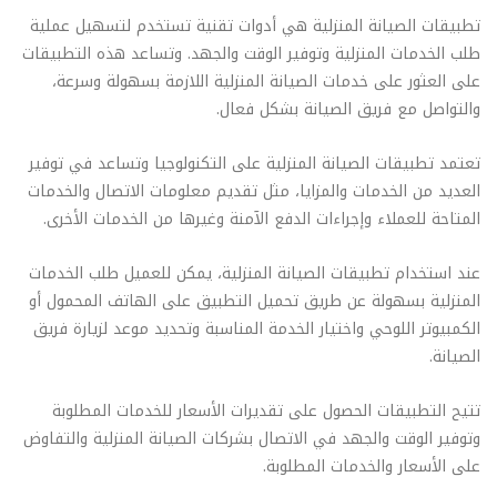
تطبيقات الصيانة المنزلية هي أدوات تقنية تستخدم لتسهيل عملية
طلب الخدمات المنزلية وتوفير الوقت والجهد. وتساعد هذه التطبيقات
على العثور على خدمات الصيانة المنزلية اللازمة بسهولة وسرعة،
والتواصل مع فريق الصيانة بشكل فعال.
تعتمد تطبيقات الصيانة المنزلية على التكنولوجيا وتساعد في توفير
العديد من الخدمات والمزايا، مثل تقديم معلومات الاتصال والخدمات
المتاحة للعملاء وإجراءات الدفع الآمنة وغيرها من الخدمات الأخرى.
عند استخدام تطبيقات الصيانة المنزلية، يمكن للعميل طلب الخدمات
المنزلية بسهولة عن طريق تحميل التطبيق على الهاتف المحمول أو
الكمبيوتر اللوحي واختيار الخدمة المناسبة وتحديد موعد لزيارة فريق
الصيانة.
تتيح التطبيقات الحصول على تقديرات الأسعار للخدمات المطلوبة
وتوفير الوقت والجهد في الاتصال بشركات الصيانة المنزلية والتفاوض
على الأسعار والخدمات المطلوبة.