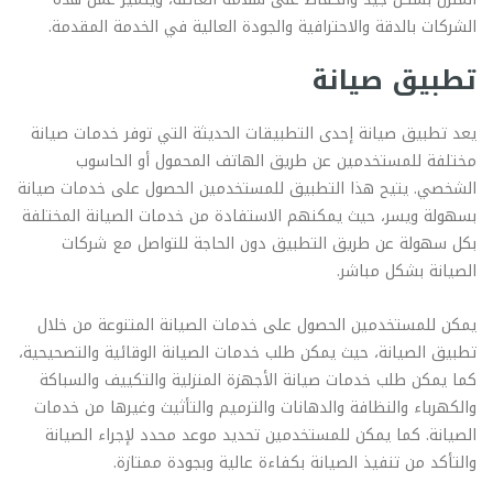
الشركات بالدقة والاحترافية والجودة العالية في الخدمة المقدمة.
تطبيق صيانة
يعد تطبيق صيانة إحدى التطبيقات الحديثة التي توفر خدمات صيانة
مختلفة للمستخدمين عن طريق الهاتف المحمول أو الحاسوب
الشخصي. يتيح هذا التطبيق للمستخدمين الحصول على خدمات صيانة
بسهولة ويسر، حيث يمكنهم الاستفادة من خدمات الصيانة المختلفة
بكل سهولة عن طريق التطبيق دون الحاجة للتواصل مع شركات
الصيانة بشكل مباشر.
يمكن للمستخدمين الحصول على خدمات الصيانة المتنوعة من خلال
تطبيق الصيانة، حيث يمكن طلب خدمات الصيانة الوقائية والتصحيحية،
كما يمكن طلب خدمات صيانة الأجهزة المنزلية والتكييف والسباكة
والكهرباء والنظافة والدهانات والترميم والتأثيث وغيرها من خدمات
الصيانة. كما يمكن للمستخدمين تحديد موعد محدد لإجراء الصيانة
والتأكد من تنفيذ الصيانة بكفاءة عالية وبجودة ممتازة.