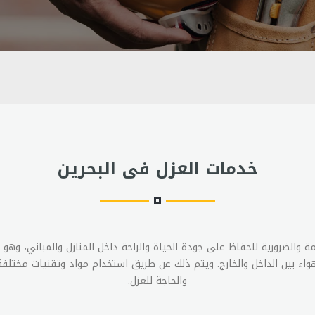
خدمات العزل فى البحرين
ة والضرورية للحفاظ على جودة الحياة والراحة داخل المنازل والمباني، وهو
لهواء بين الداخل والخارج. ويتم ذلك عن طريق استخدام مواد وتقنيات مختل
والحاجة للعزل.