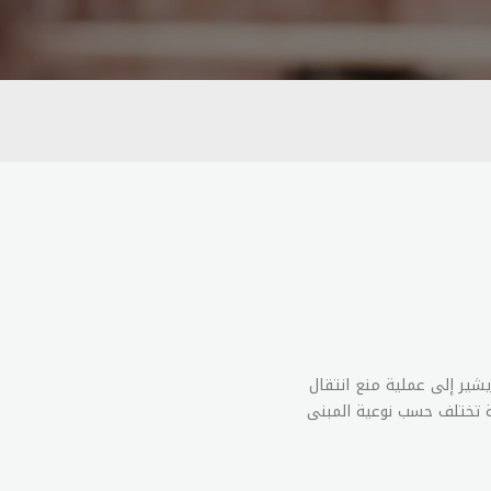
 يشير إلى عملية منع انتقال
فة تختلف حسب نوعية المبنى