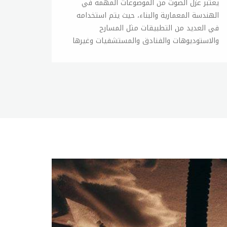
يعتبر عزل الصوت من الموضوعات المهمة في الهندسة المعمارية والبناء، حيث يتم استخدامه في العديد من التطبيقات مثل المسارح والاستوديوهات والفنادق والمستشفيات وغيرها من المباني التي تتطلب حماية الأشخاص فيها من الضوضاء الخارجية أو تقليل الضوضاء الناتجة من داخلها. عزل الصوت يعني القدرة على تقليل انتقال الصوت من مصدره إلى المناطق المجاورة، ويتم ذلك عن طريق استخدام مواد عازلة للصوت في الجدران والأسقف والأرضيات والأبواب والنوافذ. تختلف مواد العزل الصوتي المستخدمة بحسب الاستخدام المطلوب، ومنها: 1- الأسمنت الخفيف: يستخدم في الجدران والأسقف والأرضيات، حيث يتميز بقدرته العالية على امتصاص الصوت وتقليل انتقاله. 2- الصوف الصخري: يستخدم في الجدران والأسقف والأرضيات، حيث يمتاز بقدرته على امتصاص الصوت وتقليل انتقاله ويتميز أيضاً بخفة وزنه. 3- الزجاج الصوفي: يستخدم في الجدران والأسقف والأرضيات، حيث يتميز بقدرته العالية على امتصاص الصوت وتقليل انتقاله ويتميز أيضاً بمقاومته للحرارة والرطوبة. 4- الألياف الزجاجية: يستخدم في الجدران والأسقف والأرضيات والأبواب، حيث يتميز بقدرته على امتصاص الصوت وتقليل انتقاله ويتميز أيضاً بخفة وزنه ومرونته. 5- الأسفلت المطاطي: يستخدم في الأسقف والأرضيات والجدران والأبواب، حيث يتميز بقدرته على امتصاص الصوت وتقليل انتقاله ويتميز أيضاً بمرونته ومقاومته للحرارة والرطوبة. 6- الألمنيوم: يستخدم في النوافذ والأبواب، حيث يتميز بقدرته على تقليل انتقال الصوت ويمتاز أيضاً بمقاومته للحرارة والرطوبة. يجب الانتباه إلى أنه لا يمكن تحقيق العزل الصوتي بشكل كامل، ولكن يمكن تقليل انتقال الصوت إلى درجة كبيرة جداً باستخدام المواد العازلة المناسبة وتصميم المبنى بشكل صحيح. بالإضافة إلى استخدام المواد العازلة للصوت، يمكن أيضاً تحقيق العزل الصوتي بواسطة بعض التقنيات الأخرى مثل تصميم الغرف بشكل معين يقلل من انتقال الصوت واستخدام الأثاث المناسب الذي يقلل من انتقال الصوت وتركيب الأبواب والنوافذ بشكل صحيح. بشكل عام، يمكن القول أن العزل الصوتي يعتبر من الأمور الهامة في تصميم المباني وتطبيقاتها المختلفة، حيث يساهم في راحة وسلامة الأشخاص فيها ويحسن من جودة الحياة داخلها.عازل صوتيعتبر العازل الصوتي أحد العناصر الأساسية في تصميم المباني والمنشآت المختلفة، حيث يساعد على تقليل انتقال الضوضاء والصوت الخارجي إلى داخل المبنى، أو تقليل انتقال الصوت من داخل المبنى إلى الخارج. يتم ذلك عن طريق استخدام مواد عازلة للصوت في الجدران والأسقف والأرضيات والأبواب والنوافذ. يتم استخدام العوامل الأتية في العزل الصوتي: المواد العازلة للصوت: تستخدم المواد العازلة للصوت في الجدران والأسقف والأرضيات والأبواب والنوافذ وتختلف هذه المواد بحسب قدرتها على امتصاص الصوت وتقليل انتقاله. التصميم الهندسي: يمكن تحسين العزل الصوتي للمبنى من خلال التصميم الهندسي للمبنى، ويشمل ذلك تصميم الجدران والأسقف والأرضيات والأبواب والنوافذ بطريقة تحد من انتقال الصوت. الأثاث: يمكن أيضًا تحسين العزل الصوتي للغرف من خلال استخدام الأثاث المناسب الذي يساهم في تقليل انتقال الصوت، مثل السجاد والستائر الثقيلة والأثاث المصنوع من المواد العازلة للصوت. تقنية العزل الصوتي: تستخدم تقنيات مثل تركيب الأبواب والشبابيك بطريقة معينة لتحسين العزل الصوتي للمبنى. من المهم الانتباه إلى أنه لا يمكن تحقيق العزل الصوتي بشكل كامل، حيث إنه يتطلب تضحيات كبيرة في التصميم والتكلفة. ومن الممكن أن يؤدي العزل الصوتي الزائد إلى زيادة الضغط داخل المبنى وتأثيره على الهواء المحيط، وهذا يمكن أن يؤدي إلى زيادة استهلاك الطاقة وتلف الأجهزة. لتحقيق أفضل نتائج في العزل الصوتي للمبنى، يجب اختيار المواد العازلة للصوت المناسبة والتأكد من تركيبها بطريقة صحيحة، ويجب أيضًا مراعاة التصميم الهندسي للمبنى واستخدام الأثاث المناسب الذي يساهم في تقليل انتقال الصوت. بالإضافة إلى ذلك، يجب اختيار العزل الصوتي المناسب بحسب الغرض من استخدام المبنى والمناطق المجاورة والضوضاء المحيطة.عازل صوت للغرفالعازل الصوتي للغرف هو عبارة عن مجموعة من المواد والتقنيات التي تستخدم لتقليل انتقال الصوت من داخل الغرفة إلى الخارج أو من الخارج إلى الداخل. يستخدم العازل الصوتي للغرف في العديد من التطبيقات، مثل غرف التسجيل، والمكاتب، والمساجد، والصالات الرياضية، والمنازل، وغيرها. يتم استخدام مجموعة متنوعة من المواد العازلة للصوت لتحقيق العزل الصوتي للغرف، بما في ذلك: الأسمنت الخفيف: يستخدم الأسمنت الخفيف في الجدران والأسقف والأرضيات، ويتميز بقدرته العالية على امتصاص الصوت. الألياف الزجاجية: تستخدم الألياف الزجاجية في الجدران والأسقف كعازل للصوت، وهي مادة مقاومة للحريق ومتينة. الألواح العازلة للصوت: تتوفر الألواح العازلة للصوت بأحجام مختلفة ويتم استخدامها في الجدران والأسقف والأرضيات لتحقيق العزل الصوتي. الستائر الثقيلة: تستخدم الستائر الثقيلة في النوافذ والأبواب كعازل للصوت، حيث تساعد في تقليل انتقال الصوت من الخارج إلى الداخل. العوازل الصوتية: تستخدم العوازل الصوتية في الأبواب والنوافذ كعازل للصوت، وتتوفر بأحجام وأنواع مختلفة. السجاد: يستخدم السجاد كعازل للصوت في الأرضيات، حيث يساهم في تقليل الصوت الناتج عن الأحذية والأجهزة الإلكترونية. تعتمد كفاءة العازل الصوتي للغرف على العديد من العوامل، مثل نوع المواد المستخدمة وسماكتها وتركيبها بطريقة صحيحة، وتصميم الغرفة وحجمها وارتفاع سقفها، وموقع المبنى ومدى تعرضه للضوضاء الخارجية. لتحقيق أفضل نتائج في العزل الصوتي للغرف، يجب اختيار المواد العازلة للصوت المناسبة والتأكد من تركيبها بطريقة صحيحة، ويجب أيضًا مراعاة تصميم الغرفة واستخدام الأثاث المناسب الذي يساهم في تقليل انتقال الصوت. يمكن الاستشارة مع مهندسين مختصين في التصميم الداخلي والعزل الصوتي للحصول على أفضل النتائج.عازل صوت للبابيعتبر العازل الصوتي للباب أمرًا هامًا لتقليل انتقال الصوت من خلال الأبواب إلى الغرف المجاورة. يتم استخدام العازل الصوتي للأبواب في العديد من التطبيقات، مثل غرف التسجيل، والمكاتب، وغرف النوم، والحمامات، وغيرها. يتم استخدام مجموعة متنوعة من المواد العازلة للصوت لتحقيق العزل الصوتي للأبواب، بما في ذلك: البولي يوريثان: يتم استخدام البولي يوريثان كعازل للصوت في الأبواب، حيث يساعد في تقليل انتقال الصوت من خلال الأبواب. الألياف الزجاجية: تستخدم الألياف الزجاجية في الأبواب كعازل للصوت، وهي مادة مقاومة للحريق ومتينة. الصوف الزجاجي: يستخدم الصوف الزجاجي كعازل للصوت في الأبواب، حيث يمتص الصوت ويقلل من انتقاله عبر الأبواب. الألواح العازلة للصوت: تستخدم الألواح العازلة للصوت في الأبواب لتحقيق العزل الصوتي. الشرائط العازلة للصوت: تستخدم الشرائط العازلة للصوت في الأبواب لتقليل انتقال الصوت من خلال الفجوات بين الأبواب والإطارات. الأبواب الخاصة بالعزل الصوتي: تتوفر الأبواب الخاصة بالعزل الصوتي والتي تتميز بتصميم خاص يساعد في تقليل انتقال الصوت من خلالها. يعتمد كفاءة العازل الصوتي للأبواب على العديد من العوامل، مثل نوع المواد المستخدمة وسماكتها وتركيبها بطريقة صحيحة، وتصميم الأبواب وحجمها وشكلها، ومدى انسجامها مع التصميم الداخلي للغرفة. يمكن تحقيق أفضل النتائج في العزل الصوتي للأبواب من خلال اختيار المواد العازلة للصوت المناسبة والتأكد من تركيبها بطريقة صحيحة، واستخدام الأبواب الخاصة بالعزل الصوتي إذا كان ذلك ممكنًا. يمكن أيضًا استشارة مهندسين مختصين في التصميم الداخلي والعزل الصوتي للحصول على أفضل النتائج.عازل صوت للغرف ساكويتوفر العديد من عوازل الصوت المختلفة لتحقيق العزل الصوتي للغرف، ومن بين هذه العوازل، يوجد عازل الصوت للغرف من ساكو. تعد ساكو إحدى الشركات الرائدة في مجال تصنيع وتوريد مواد البناء والعوازل الصوتية. تقدم ساكو مجموعة متنوعة من العوازل الصوتية التي يمكن استخدامها لتحقيق العزل الصوتي للغرف، بما في ذلك: الألواح العازلة للصوت: تتوفر الألواح العازلة للصوت من ساكو بأحجام مختلفة ويمكن استخدامها في الجدران والأسقف والأرضيات لتحقيق العزل الصوتي. العوازل الصوتية السميكة: تقدم ساكو العوازل الصوتية السميكة التي تتميز بقدرة عالية على امتصاص الصوت وتقليل انتقاله. الستائر العازلة للصوت: تستخدم ساكو الستائر العازلة للصوت كعازل للصوت في النوافذ والأبواب، حيث تساعد في تقليل انتقال الصوت من الخارج إلى الداخل. الأبواب الخاصة بالعزل الصوتي: تتوفر ساكو الأبواب الخاصة بالعزل الصوتي والتي تتميز بتصميم خاص يساعد في تقليل انتقال الصوت من خلالها. الأسقف العازلة للصوت: تقدم ساكو الأسقف العازلة للصوت التي تتميز بقدرة عالية على امتصاص الصوت وتقليل انتقاله. يمكن استخدام هذه العوازل الصوتية من ساكو لتحقيق العزل الصوتي للغرف، بما في ذلك غرف التسجيل، والمكاتب، وغرف النوم، والحمامات، وغيرها. يعتمد كفاءة العزل الصوتي على العديد من العوامل، مثل نوع المواد المستخدمة وسماكتها وتركيبها بطريقة صحيحة، وتصميم الغرف وحجمها وشكلها، ومدى انسجامها مع التصميم الداخلي للمكان. يمكن الحصول على مزيد من المعلومات حول عوازل الصوت من ساكو من خلال زيارة الموقع الرسمي للشركة أو الاتصال بفريق الدعم الفني.عازل صوت للجدرانيعد العازل الصوتي للجدران أمرًا هامًا لتحقيق العزل الصوتي داخل المنازل والمكاتب والمباني الأخرى، حيث يساعد في تقليل انتقال الصوت من خلال الجدران إلى الغرف المجاورة. يتم استخدام العازل الصوتي للجدران في العديد من التطبيقات، مثل غرف التسجيل، والمكاتب، وغرف النوم، والحمامات، وغيرها. تتوفر مجموعة متنوعة من المواد العازلة للصوت التي يمكن استخدامها لتحقيق العزل الصوتي للجدران، بما في ذلك: الألياف الزجاجية: تعد الألياف الزجاجية إحدى المواد الشائعة المستخدمة في العوازل الصوتية للجدران، حيث تتميز بقدرة عالية على امتصاص الصوت وتقليل انتقاله. الصوف الزجاجي: يمكن استخدام الصوف الزجاجي كعازل للصوت في الجدران، حيث يمتص الصوت ويقلل من انتقاله عبر الجدران. البولي يوريثان: يتم استخدام البولي يوريثان كعازل للصوت في الجدران، حيث يساعد في تقليل انتقال الصوت من خلالها. الألواح العازلة للصوت: تستخدم الألواح العازلة للصوت في الجدران لتحقيق العزل الصوتي. الدهانات العازلة للصوت: تقدم بعض الشركات دهانات خاصة تستخدم لتحقيق العزل الصوتي للجدران. يعتمد اختيار المادة العازلة للصوت على العديد من العوامل، مثل مدى احتياجك للعزل الصوتي وميزانيتك وتصميم الغرف. يمكن الحصول على مزيد من المعلومات حول العوازل الصوتية للجدران من خلال التواصل مع المتخصصين في هذا المجال أو زيارة مواقع الشركات المصنعة للاستفسار عن أفضل الخيارات التي تناسب احتياجاتك.باب عازل للصوتيعتبر الباب العازل للصوت من المكونات الرئيسية التي يمكن استخدامها لتحقيق العزل الصوتي داخل المنازل والمكاتب والمباني الأخرى. يساعد الباب العازل للصوت في تقليل انتقال الصوت من خلاله إلى الغرف المجاورة. تتوفر مجموعة متنوعة من الأبواب العازلة للصوت التي يمكن استخدامها لتحقيق العزل الصوتي، بما في ذلك: الأبواب المصنوعة من الخشب الثقيل: تتميز الأبواب المصنوعة من الخشب الثقيل بقدرة عالية على امتصاص الصوت وتقليل انتقاله. الأبواب المصنوعة من الألومنيوم: تستخدم الأبواب المصنوعة من الألومنيوم كعازل للصوت، حيث يمكن تركيبها بشكل جيد لتحقيق العزل الصوتي. الأبواب المصنوعة من الصلب: يمكن استخدام الأبواب المصنوعة من الصلب كعازل للصوت في المباني الكبيرة، حيث تتميز بقوة هيكلية عالية وقدرة عالية على تحمل الضغوط. الأبواب المصنوعة من الزجاج: تستخدم الأبواب المصنوعة من الزجاج كعازل للصوت في المناطق التي تتطلب العزل الصوتي ولكن تحتاج إلى الإضاءة الطبيعية. الأبواب المصنوعة من مواد مركبة: يمكن استخدام الأبواب المصنوعة من مو