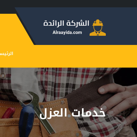
الرئيس
خدمات العزل