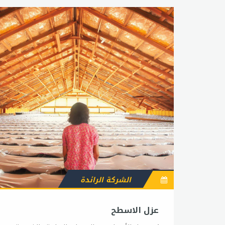
الشركة الرائدة
عزل الاسطح