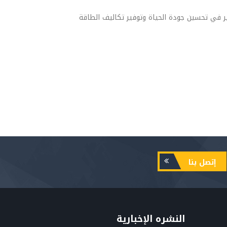
ر في تحسين جودة الحياة وتوفير تكاليف الطاقة
إتصل بنا
النشره الإخبارية