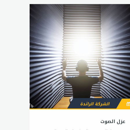
الشركة الرائدة
عزل الصوت