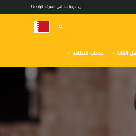
مرحبا بك فى الشركة الرائدة !
ل الاثاث
خدمات النظافه