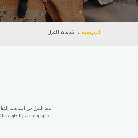
الرئيسيه
خدمات العزل
يُعد العزل من الخدمات الهام
الحرارة والصوت والرطوبة وا