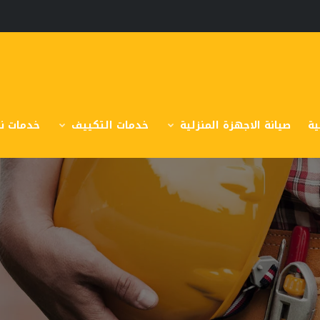
ية
صيانة الاجهزة المنزلية
خدمات التكييف
خدمات نق