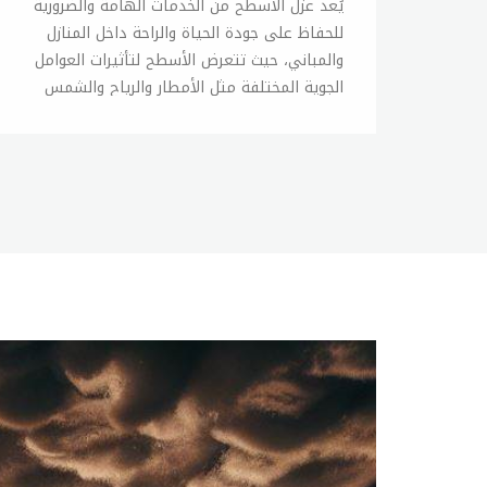
يُعد عزل الأسطح من الخدمات الهامة والضرورية للحفاظ على جودة الحياة والراحة داخل المنازل والمباني، حيث تتعرض الأسطح لتأثيرات العوامل الجوية المختلفة مثل الأمطار والرياح والشمس والثلوج والحرارة، مما يؤدي إلى تلفها وتسرب المياه والرطوبة والحرارة إلى داخل المبنى. يتطلب عزل الأسطح استخدام مواد عازلة مثل الألياف الزجاجية والبوليسترين والرغوة البولي يوريثانية والرغوة البولي إيثيلينية والألواح الخشبية والزجاجية والألومنيومية والكثير من المواد الأخرى. وتستخدم هذه المواد لتكون عازلة للحرارة والصوت والرطوبة والهواء، ويتم تركيبها بطرق مختلفة مثل التعبئة والتغطية والتركيب المباشر والرش والتخريم. تختلف تقنيات تركيب وعزل الأسطح حسب نوعية المبنى والحاجة للعزل، ويتم تحديد الخيار المثالي بناءً على الحالة الحالية للأسطح ومتطلبات العميل. وتشمل الأساليب الأكثر شيوعاً لعزل الأسطح، تركيب الألواح العازلة أو المواد المرشوشة أو المغطاة بالمواد العازلة، ويمكن استخدام العديد من التقنيات المختلفة لتركيب هذه المواد. يعتبر عزل الأسطح ضروريًا لأسباب عديدة، فهو يساعد على تقليل استهلاك الطاقة والحفاظ على درجة حرارة المنزل أو المبنى في مستوى مريح ومناسب، كما يساهم في تقليل تكاليف التدفئة والتبريد وتحسين كفاءتهما. ويساهم العزل أيضًا في تقليل تكلفة الصيانة والإصلاحات اللاحقة، حيث يحمي الأسطح من الأضرار الناتجة عن الرطوبة والتسربات والعوامل الجوية الأخرى. في النهاية، يُعد عزل الأسطح من الخدمات الأساسية التي يجب أن يستفيد منها كل منزل أو مبنى تجاري أو صناعي، حيث يحمي الأسطح من التلف وتسرب المياه والرطوبة والحرارة. وللحصول على أفضل خدمات العزل، يجب الاعتماد على شركات متخصصة وذات خبرة عالية في هذا المجال.عازل اسطحيُعد عازل الأسطح من الخدمات الأساسية التي يتم تقديمها في مجال البناء والتشييد، حيث تعد الأسطح واحدة من الأجزاء الرئيسية في أي مبنى وتتعرض لتأثيرات العوامل الجوية المختلفة مثل الأمطار والرياح والشمس والثلوج، مما يؤدي إلى تلفها وتسرب المياه والرطوبة والحرارة إلى داخل المبنى. يتم استخدام عوازل مختلفة للأسطح، وتتضمن هذه المواد الألياف الزجاجية والبوليسترين والرغوة البولي يوريثانية والرغوة البولي إيثيلينية والألواح الخشبية والزجاجية والألومنيومية والكثير من المواد الأخرى. وتستخدم هذه المواد لتكون عازلة للحرارة والصوت والرطوبة والهواء، ويتم تركيبها بطرق مختلفة مثل التعبئة والتغطية والتركيب المباشر والرش والتخريم. تختلف تقنيات تركيب وعازل الأسطح حسب نوعية المبنى والحاجة للعزل، ويتم تحديد الخيار المثالي بناءً على الحالة الحالية للأسطح ومتطلبات العميل. وتشمل الأساليب الأكثر شيوعاً لعزل الأسطح، تركيب الألواح العازلة أو المواد المرشوشة أو المغطاة بالمواد العازلة، ويمكن استخدام العديد من التقنيات المختلفة لتركيب هذه المواد. يعتبر عازل الأسطح ضروريًا لأسباب عديدة، حيث يساعد على تقليل استهلاك الطاقة والحفاظ على درجة حرارة المنزل أو المبنى في مستوى مريح ومناسب، كما يساهم في تقليل تكاليف التدفئة والتبريد وتحسين كفاءتهما. ويساهم العازل أيضًا في تقليل تكلفة الصيانة والإصلاحات اللاحقة، حيث يحمي الأسطح من الأضرار الناتجة عن الرطوبة والتسربات والعوامل الجوية الأخرى. بالإضافة إلى ذلك، فإن عازل الأسطح يساعد على توفير الراحة الصوتية داخل المبنى، حيث يمكن استخدام مواد العزل الصوتي لتقليل انتقال الصوت من الخارج إلى الداخل أو بين الطوابق المختلفة داخل المبنى. في النهاية، يُعد عازل الأسطح من الخدمات الأساسية التي يجب أن يستفيد منها كل منزل أو مبنى تجاري أو صناعي، حيث يحمي الأسطح من التلف وتسرب المياه والرطوبة والحرارة. وللحصول على أفضل خدمات العزل، يجب الاعتماد على شركات متخصصة وذات خبرة عالية في هذا المجال.عازل حراري للاسطحيُعد عازل حراري للأسطح من الخدمات الأساسية التي يتم تقديمها في مجال البناء والتشييد، حيث تعد الأسطح واحدة من الأجزاء الرئيسية في أي مبنى وتتعرض لتأثيرات العوامل الجوية المختلفة مثل الأمطار والرياح والشمس والثلوج، مما يؤدي إلى تلفها وتسرب المياه والرطوبة والحرارة إلى داخل المبنى. يتم استخدام عوازل حرارية مختلفة للأسطح، وتتضمن هذه المواد الألياف الزجاجية والبوليسترين والرغوة البولي يوريثانية والرغوة البولي إيثيلينية وغيرها. وتستخدم هذه المواد لتكون عازلة للحرارة والصوت والرطوبة والهواء، وتستخدم بشكل خاص في الأسطح لمنع دخول الحرارة من الخارج وتقليل التكلفة المرتبطة بتبريد المبنى. تختلف تقنيات تركيب وعازل الأسطح حسب نوعية المبنى والحاجة للعزل، ويتم تحديد الخيار المثالي بناءً على الحالة الحالية للأسطح ومتطلبات العميل. ويمكن استخدام العديد من التقنيات المختلفة لتركيب هذه المواد، وتشمل التقنيات الأكثر شيوعًا تركيب الألواح العازلة أو المواد المرشوشة أو المغطاة بالمواد العازلة. يعمل العازل الحراري على تقليل انتقال الحرارة من خارج المبنى إلى الداخل والعكس، حيث يعمل على تشكيل حاجز عازل للحرارة ومنع اختراقها إلى داخل المبنى. ويتم قياس كفاءة العازل الحراري بوحدة القياس "القيمة العزلية"، وهي تشير إلى مدى قدرة المادة على منع انتقال الحرارة. يُعد العازل الحراري للأسطح ضروريًا لأسباب عديدة، حيث يساعد على تقليل استهلاك الطاقة والحفاظ على درجة حرارة المنزل أو المبنى في مستوى مريح ومناسب، كما يساهم في تقليل تكاليف التدفئة والتبريد وتحسين كفاءتهما. ويساهم العازل أيضًا في تقليل تكلفة الصيانة والإصلاحات اللاحقة، حيث يحمي الأسطح من الأضرار الناتجة عن الرطوبة والتسربات والعوامل الجوية الأخرى. في النهاية، يُعد العازل الحراري للأسطح من الخدمات الأساسية التي يجب أن يستفيد منها كل منزل أو مبنى تجاري أو صناعي، حيث يحمي الأسطح من التلف وتسرب المياه والرطوبة والحرارة. وللحصول على أفضل خدمات العزل، يجب الاعتماد على شركات متخصصة وذات خبرة عالية في هذا المجال.شركة عزل اسطحتعتبر شركات العزل من الشركات الهامة في قطاع البناء والتشييد، حيث تقوم هذه الشركات بتوفير خدمات العزل للأسطح والجدران والأرضيات وغيرها، وتهدف هذه الخدمات إلى حماية المباني والمنشآت من العوامل الجوية السيئة، وتوفير الراحة والحماية للسكان والعاملين داخل المبنى. تعمل شركات العزل على توفير خدمات العزل للأسطح بطرق مختلفة، وتتضمن هذه الخدمات تركيب الألواح العازلة أو المواد المرشوشة أو المغطاة بالمواد العازلة، ويمكن استخدام العديد من التقنيات المختلفة لتركيب هذه المواد. تتميز شركات العزل بتقديم خدمات عالية الجودة وتقنيات حديثة وفعالة للعزل، وتعتمد هذه الشركات على استخدام المواد العازلة ذات الجودة العالية والموثوقة والمصممة خصيصًا للعزل، وتعمل على توفير الخدمات بأسعار تنافسية ومناسبة للعملاء. وتوفر شركات العزل خدمات متنوعة تشمل العزل الحراري والعزل الصوتي والعزل الرطوبي والعزل الهيدروليكي، ويتم تقديم هذه الخدمات بما يتناسب مع احتياجات العملاء ومتطلبات المشروع. كما تعتمد شركات العزل على فرق عمل مؤهلة وذات خبرة عالية في مجال العزل، وتتميز هذه الفرق بالاحترافية والكفاءة في تنفيذ الأعمال بأفضل الطرق والتقنيات المتاحة. وتجدر الإشارة إلى أن شركات العزل تتمتع بسمعة جيدة في السوق وتحظى بثقة العملاء، حيث تعمل على توفير خدمات عالية الجودة والمصداقية في التعامل مع العملاء. في النهاية، تعد شركات العزل من الشركات الهامة في قطاع البناء والتشييد، حيث تقدم خدمات متنوعة وعالية الجودة للعملاء، وتساعد في حماية المباني والمنشآت من العوامل الجوية السيئة، وتوفير الراحة والحماية للسكان والعاملين داخل المبنى. وللحصول على أفضل خدمات العزل، يجب الاعتماد على شركات متخصصة وذات خبرة عالية في هذا المجال.عوازل اسطحتعتبر الأسطح من الأجزاء الرئيسية في أي مبنى أو منشأة، وتعرض هذه الأسطح لتأثيرات العوامل الجوية المختلفة مثل الأمطار والرياح والشمس والثلوج، مما يؤدي إلى تلفها وتسرب المياه والرطوبة والحرارة إلى داخل المبنى. لهذا السبب، تعد عوازل الأسطح من الخدمات الأساسية التي يتم تقديمها في مجال البناء والتشييد. تستخدم العديد من المواد المختلفة كعوازل للأسطح، وتتضمن هذه المواد الألياف الزجاجية والبوليسترين والرغوة البولي يوريثانية والرغوة البولي إيثيلينية وغيرها، وتختلف خصائص هذه المواد وأساليب استخدامها وأسعارها. تتميز عوازل الأسطح بعدة مزايا، حيث تحمي المباني والمنشآت من التسربات والتلف، كما توفر الراحة والحماية للسكان والعاملين داخل المبنى، وتحافظ على درجة حرارة المبنى في فصل الصيف والشتاء، مما يؤدي إلى توفير الطاقة والحد من استخدام التكييف والتدفئة. تتوفر عوازل الأسطح بأسعار متفاوتة تبعًا لنوع العازل ومستوى الجودة، ويتم تقديم هذه الخدمات من قبل شركات العزل المتخصصة، وتتعامل هذه الشركات مع مجموعة متنوعة من العملاء بما في ذلك المنازل والمباني التجارية والصناعية. يتم تركيب العوازل على الأسطح بطرق مختلفة، وتختلف هذه الطرق بناءً على نوع العازل المستخدم، ويتم تركيبها عن طريق تغطية الأسطح بالمواد العازلة أو تركيب الألواح العازلة الخاصة، وتعتمد كل طريقة على احتياجات المشروع والمتطلبات الفنية. في النهاية، تعد عوازل الأسطح من الخدمات الأساسية التي تقدمها شركات العزل، وتحمي الأسطح من التلف والتسربات وتوفر الراحة والحماية للسكان والعاملين داخل المبنى، وتوفر أيضًا توفير الطاقة وتقليل استخدام التكييف والتدفئة. وللحصول على أفضل خدمات العزل، يجب الاعتماد على شركات متخصصة وذات خبرة عالية في هذا المجال.عزل الاسطح بالاسمنت الأبيضيعتبر الإسمنت الأبيض واحدًا من أشهر المواد المستخدمة في عمليات عزل الأسطح، حيث يتميز بخصائص عالية الجودة والمتانة والمرونة، ويتم استخدامه في تركيب الطبقات العازلة على الأسطح الخارجية والداخلية للمباني والمنشآت. يتم تصنيع الإسمنت الأبيض من خلال خلط الكلنكر الأبيض والجير والجبس والمواد الخام الأخرى، ويتميز بلونه الأبيض الناصع الذي يمنحه مظهرًا جماليًا وجذابًا. ويتم استخدام الإسمنت الأبيض في تركيب الطبقات العازلة على الأسطح الخارجية والداخلية للمباني والمنشآت، ويتميز بقدرته على تحمل العوامل الجوية المختلفة وحماية الأسطح من التسربات والرطوبة والحرارة. تتميز عملية عزل الأسطح بالإسمنت الأبيض بعدة مزايا، حيث يتميز هذا النوع من العزل بالمتانة والصلابة والمرونة، ويتميز بقدرته على تحمل العوامل الجوية المختلفة بما في ذلك الأمطار والرياح والثلوج وغيرها، كما يتميز بقدرته على تحمل الحرارة والتغيرات الجوية المفاجئة. يتم تركيب الطبقات العازلة بالإسمنت الأبيض على الأسطح بطرق مختلفة، وتختلف هذه الطرق بناءً على نوع العازل المستخدم، ويتم تركيبها عن طريق تغطية الأسطح بالإسمنت الأبيض أو تركيب الألواح العازلة الخاصة، وتعتمد كل طريقة على احتياجات المشروع والمتطلبات الفنية. يجب الانتباه إلى أن عملية تركيب العزل بالإسمنت الأبيض يحتاج إلى خبرة ومهارة عالية وتقنية صحيحة، وبالتالي يجب الاعتماد على شركات متخصصة في هذا المجال لتحقيق أفضل النتائج. في النهاية، يمكن القول إن استخدام الإسمنت الأبيض في عمليات عزل الأسطح يمثل خيارًا جيدًا للحفاظ على المباني والمنشآت من التسربات والرطوبة والحرارة، ويمكن الاعتماد على شركات متخصصة لتركيب الطبقات العازلة بالإسمنت الأبيض بطريقة صحيحة وفعالة.عزل الأسطح من مياه الأمطارتعتبر مياه الأمطار من أكثر العوامل التي تؤثر على الأسطح، حيث يمكن أن تؤدي إلى التسربات والتلف والتآكل، وهذا يؤدي بدوره إلى إتلاف المنشأة أو المبنى بشكل كامل، وتتسبب في تكاليف إصلاح باهظة. لهذا السبب، يتم تنفيذ عمليات العزل للأسطح من مياه الأمطار كحل للحفاظ على الأسطح وتجنب التسربات. يتم استخدام مجموعة متنوعة من المواد والتقنيات لعزل الأسطح من مياه الأمطار، وتشمل هذه المواد الألياف الزجاجية والبوليسترين والرغوة البولي يوريثانية والرغوة البولي إيثيلينية والمواد المعدنية والإسمنتية