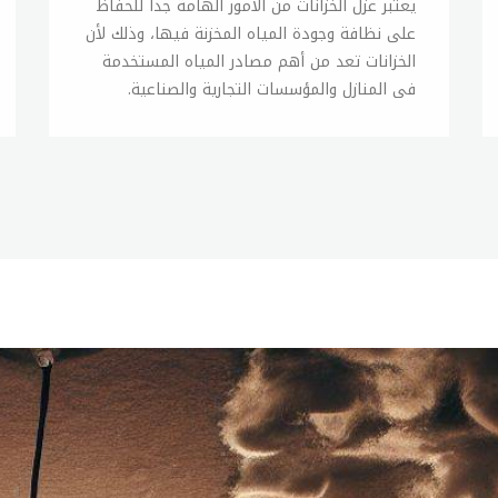
يعتبر عزل الخزانات من الأمور الهامة جداً للحفاظ على نظافة وجودة المياه المخزنة فيها، وذلك لأن الخزانات تعد من أهم مصادر المياه المستخدمة في المنازل والمؤسسات التجارية والصناعية. تتعرض الخزانات للتلوث من الرواسب والأتربة التي تتراكم على طول الوقت، ويتم إضافة مواد كيميائية لمعالجة المياه في الخزانات، وهذه المواد تترسب على جدران الخزانات وتتسبب في نمو البكتيريا والفطريات والطحالب. لذلك، يجب عزل الخزانات بشكل دوري للحفاظ على جودة المياه المخزنة فيها، ويمكن القيام بذلك عن طريق اتباع الخطوات التالية: 1- تفريغ الخزان: يتم تفريغ المياه المتراكمة في الخزان وإزالة الرواسب والأتربة من جدران الخزان. 2- التنظيف: يتم تنظيف الخزان جيداً باستخدام الماء والصابون أو المواد المنظفة الخاصة بالخزانات. 3- الفحص: يتم فحص الخزان للتأكد من عدم وجود تسربات أو تلف في الخزان. 4- العزل: يتم عزل الخزان باستخدام المواد المناسبة مثل الراتنجات الخاصة بالعزل، ويمكن اللجوء إلى خدمات شركات متخصصة في العزل للحصول على نتائج أفضل. 5- التعقيم: يتم تعقيم الخزان باستخدام المواد المناسبة والموافقة للمعايير الصحية للحفاظ على النظافة والجودة العالية للمياه المخزنة في الخزان. يجب على الأفراد والمؤسسات الاهتمام بعزل الخزانات بشكل منتظم للحفاظ على جودة المياه وضمان صحة المستخدمين، ويمكن الحصول على مزيد من المعلومات حول عزل الخزانات من خلال الاتصال بالجهات المختصة في هذا المجال.شركة عزل خزاناتتعتبر شركات عزل الخزانات من الشركات المتخصصة في تقديم خدمات الصيانة والتنظيف والعزل للخزانات، وتعتبر هذه الخدمات ضرورية للحفاظ على جودة المياه المخزنة في الخزانات وضمان صحة المستخدمين. تقدم شركات عزل الخزانات خدمات شاملة لعملائها، حيث تشمل هذه الخدمات تفريغ الخزانات وإزالة الرواسب والأتربة والتنظيف الشامل للخزانات، بالإضافة إلى الفحص الدوري للخزانات والتحقق من عدم وجود تسربات أو تلف في الخزانات. كما تقدم شركات عزل الخزانات خدمات العزل باستخدام المواد المناسبة والموافقة للمعايير الصحية للحفاظ على نظافة وجودة المياه المخزنة في الخزانات، وتتميز هذه المواد بأنها قوية ومتينة وتستمر لفترة طويلة من الزمن. يتم تطبيق هذه الخدمات بواسطة فريق من الخبراء والفنيين المدربين على أعلى مستوى من الكفاءة والخبرة في هذا المجال، ويتم استخدام أحدث التقنيات والأدوات لضمان تقديم خدمات عالية الجودة للعملاء. إذا كنت تبحث عن شركة عزل خزانات موثوقة وذات سمعة طيبة، فمن المهم البحث عن الشركات التي تتمتع بالخبرة والكفاءة في هذا المجال، والتأكد من مصداقية الشركة وتقييمات العملاء السابقين. بشكل عام، تقدم شركات عزل الخزانات خدمات مهمة وضرورية للحفاظ على صحة المستخدمين وجودة المياه المخزنة في الخزانات، ويمكن الاستفادة من هذه الخدمات بشكل دوري للحفاظ على الخزانات في حالة جيدة وضمان توافر مصدر مياه نظيفة وصحية للمنازل والمؤسسات التجارية والصناعية.عزل خزانات المياهتعد خزانات المياه من أهم المصادر المائية في المنازل والمؤسسات التجارية والصناعية، ولذلك فإن عزلها يعد أمرًا ضروريًا للحفاظ على نظافة وجودة المياه المخزنة فيها وضمان صحة المستخدمين. يتم عزل خزانات المياه باستخدام المواد المناسبة والموافقة للمعايير الصحية، حيث توفر هذه المواد الحماية اللازمة للخزانات ضد التآكل والتلف، وتمنع تسرب المياه من الخزانات. يمكن استخدام عدة أنواع من المواد لعزل خزانات المياه، وتشمل هذه المواد الراتنجات الخاصة بالعزل والأغطية المانعة لتسرب المياه، ويمكن استخدام الراتنجات الخاصة بالعزل على الحوائط الداخلية والسقف للحماية من التسرب والتلف. تتميز المواد المستخدمة في عزل خزانات المياه بأنها آمنة للاستخدام وموافقة للمعايير الصحية، وتوفر الحماية اللازمة للخزانات من التآكل والتلف وضمان صحة ونظافة المياه المخزنة فيها. ويتم تنفيذ عملية عزل خزانات المياه بواسطة فريق من الخبراء والفنيين المتخصصين في هذا المجال، ويتم استخدام أحدث التقنيات والأدوات لتحقيق أفضل النتائج وتقديم خدمات عالية الجودة للعملاء. بشكل عام، فإن عزل خزانات المياه يعتبر أمرًا ضروريًا للحفاظ على جودة المياه المخزنة في الخزانات وضمان صحة المستخدمين، ويمكن الاستفادة من خدمات شركات العزل المتخصصة لتنفيذ عملية العزل بشكل دوري وضمان الحفاظ على نظافة وجودة المياه وصحة المستخدمين.عزل الخزان الارضييعد الخزان الأرضي من أهم وأكثر أنواع الخزانات استخدامًا في المنازل والمؤسسات التجارية والصناعية، ولذلك فإن عملية عزله تعد أمرًا ضروريًا للحفاظ على نظافة وجودة المياه المخزنة فيه وضمان صحة المستخدمين. يتم عزل الخزان الأرضي باستخدام المواد المناسبة والموافقة للمعايير الصحية، وتوفر هذه المواد الحماية اللازمة للخزان ضد التآكل والتلف، وتمنع تسرب المياه من الخزان. يمكن استخدام عدة أنواع من المواد لعزل الخزان الأرضي، وتشمل هذه المواد الراتنجات الخاصة بالعزل والأغطية المانعة لتسرب المياه، ويمكن استخدام الراتنجات الخاصة بالعزل على الحوائط الداخلية والسقف للحماية من التسرب والتلف. يتم تطبيق هذه الخدمة بواسطة فريق من الخبراء والفنيين المدربين على أعلى مستوى من الكفاءة والخبرة في هذا المجال، ويتم استخدام أحدث التقنيات والأدوات لضمان تقديم خدمات عالية الجودة للعملاء. تعتبر خدمات عزل الخزان الأرضي ضرورية للحفاظ على نظافة وجودة المياه المخزنة في الخزان وضمان صحة المستخدمين، ويمكن الاستفادة من هذه الخدمات لتنفيذ عملية العزل بشكل دوري وضمان الحفاظ على نظافة وجودة المياه وصحة المستخدمين. بشكل عام، فإن عزل الخزان الأرضي يعد أمرًا ضروريًا للحفاظ على جودة المياه المخزنة في الخزان وضمان صحة المستخدمين، ويمكن الاستفادة من خدمات شركات العزل المتخصصة لتنفيذ عملية العزل بشكل دوري وضمان الحفاظ على نظافة وجودة المياه وصحة المستخدمين.شركة عزل خزانات المياهتعد شركات عزل خزانات المياه من أهم الشركات التي تعمل في مجال الصيانة والترميم والحفاظ على خزانات المياه، وتقدم هذه الشركات العديد من الخدمات المتخصصة في مجال عزل الخزانات والتي تشمل على سبيل المثال لا الحصر: 1- عزل خزانات المياه الأرضية والعلوية. 2- تنظيف وتعقيم الخزانات. 3- تركيب وصيانة أنظمة المضخات والفلاتر للخزانات. 4- فحص واختبار جودة المياه. تقدم شركات عزل خزانات المياه خدمات عالية الجودة والتي توفر الحماية اللازمة للخزانات ضد التآكل والتلف، وتمنع تسرب المياه من الخزانات. وتعتمد هذه الشركات على استخدام المواد المناسبة والموافقة للمعايير الصحية في عملية العزل، حيث توفر هذه المواد الحماية اللازمة للخزان ضد التآكل والتلف. كما تتميز شركات عزل خزانات المياه بأنها تضم فريقًا من الخبراء والفنيين المتخصصين في هذا المجال، ويتم استخدام أحدث التقنيات والأدوات لتحقيق أفضل النتائج وتقديم خدمات عالية الجودة للعملاء. بالإضافة إلى ذلك، فإن شركات عزل خزانات المياه تحرص على تقديم خدمات دورية للعملاء لضمان الحفاظ على نظافة وجودة المياه وصحة المستخدمين، ويمكن الاستفادة من هذه الخدمات لتنفيذ عملية العزل بشكل دوري وضمان الحفاظ على نظافة وجودة المياه وصحة المستخدمين. بشكل عام، فإن شركات عزل خزانات المياه تعتبر من الشركات الهامة في مجال الصيانة والترميم والحفاظ على خزانات المياه، وتقدم خدمات عالية الجودة للعملاء وتستخدم المواد المناسبة والموافقة للمعايير الصحية في عملية العزل، وتحرص على تقديم خدمات دورية للعملاء لضمان الحفاظ على نظافة وجودة المياه وصحة المستخدمين.افضل شركة عزل خزاناتتوجد العديد من شركات عزل خزانات المياه في السوق، ولكن تختلف جودة الخدمات والتكلفة والخبرة بين هذه الشركات. لذلك، يجب على المستهلكين البحث بعناية عن الشركة المناسبة لتلبية احتياجاتهم. ومن بين الشركات الرائدة في مجال عزل خزانات المياه هي شركة "عزل خزانات"، والتي تتميز بخبرة عالية وعمليات تشغيل معتمدة حسب المعايير الصحية والبيئية. تقدم شركة "عزل خزانات" خدمات متنوعة في مجال العزل، مثل عزل الخزانات الأرضية والعلوية، وتنظيف الخزانات وتعقيمها، وتركيب أنظمة المضخات والفلاتر للخزانات، وفحص جودة المياه. تتميز شركة "عزل خزانات" بإجراءات التنظيف والعزل الفعالة التي تضمن حماية الخزانات ضد التآكل والتلف، وتمنع تسرب المياه من الخزانات، وتستخدم المواد المناسبة والموافقة للمعايير الصحية في عملية العزل. بالإضافة إلى ذلك، فإن شركة "عزل خزانات" تضم فريقًا من الخبراء والفنيين المتخصصين في هذا المجال، ويتم استخدام أحدث التقنيات والأدوات لتحقيق أفضل النتائج وتقديم خدمات عالية الجودة للعملاء. كما تحرص شركة "عزل خزانات" على تقديم خدمات دورية للعملاء لضمان الحفاظ على نظافة وجودة المياه وصحة المستخدمين، وتستخدم أساليب العمل الحديثة والمتطورة لتلبية احتياجات العملاء بأفضل الطرق الممكنة. بشكل عام، فإن شركة "عزل خزانات" تعتبر واحدة من أفضل شركات عزل خزانات المياه، حيث توفر خدمات عالية الجودة وتستخدم المواد المناسبة والموافقة للمعايير الصحية في عملية العزل، وتحرص على تقديم خدمات دورية للعملاء لضمان الحفاظ على نظافة وجودة المياه وصحة المستخدمين، وتتميز بخبرة عالية وعمليات تشغيل معتمدة حسب المعايير الصحية والبيئية.افضل مادة عزل الخزان الارضيتعتبر مادة البولي يوريثان Polyurethane واحدة من أفضل المواد المستخدمة في عزل الخزانات الأرضية، حيث تتميز بعدة ميزات تجعلها الخيار الأمثل لعزل الخزانات. أولاً، فإن مادة البولي يوريثان تتميز بخفة الوزن وسهولة التطبيق، مما يجعلها تناسب الخزانات الأرضية بشكل خاص. كما أنها تتميز بمرونة عالية، مما يجعلها تتحمل التحركات الطبيعية للأرض دون تأثير على جودة العزل. ثانياً، تتميز مادة البولي يوريثان بعزلها الحراري والصوتي، حيث تساعد في الحفاظ على درجة حرارة المياه داخل الخزان بشكل مستقر وتقلل من الضوضاء الناتجة عن تدفق المياه داخل الخزان. ثالثاً، فإن مادة البولي يوريثان تتميز بمقاومتها للمواد الكيميائية والتآكل، مما يجعلها تحمي الخزان من التلف الناجم عن تفاعل المياه مع المواد الكيميائية الموجودة فيها. رابعاً، تتميز مادة البولي يوريثان بمقاومتها للماء وعدم امتصاصها للرطوبة، مما يجعلها تحمي الخزان من التسربات المائية والتلف الناتج عن التعرض للرطوبة. وأخيراً، فإن مادة البولي يوريثان تتميز بمقاومتها للحريق، حيث تعتبر مادة غير قابلة للاشتعال وتحمي الخزان من التلف المحتمل الناتج عن الحرائق. بالإضافة إلى ذلك، تتوفر مادة البولي يوريثان بأشكال وأحجام مختلفة، مما يجعلها قابلة للاستخدام في الخزانات ذات الأحجام المختلفة وتتيح للمستخدمين اختيار الشكل والحجم المناسب لاحتياجاتهم. بشكل عام، فإن مادة البولي يوريثان تعتبر واحدة من أفضل المواد المستخدمة في عزل الخزانات الأرضية، حيث تتميز بخفة الوزن وسهولة التطبيق، وعزلها الحراري والصوتي، ومقاومتها للمواد الكيميائية والتآكل، ومقاومتها للماء والرطوبة، ومقاومتها للحريق. لذلك، ينصح بشدة باستخدام مادة البولي يوريثان في عزل الخزانات الأرضية، ويجب الحرص على اختيار مادة ذات جودة عالية وتطبيقها بشكل صحيح لضمان حماية الخزان من التلف والحفاظ على جودة المياه المخزنة فيه. كما يجب الالتزام بالمعايير الفنية والأمنية المطبقة في العزل لضمان سلامة المستخدمين والحفاظ على البيئة.اسعار عزل خزانات المياهتختلف أسعار عزل خزانات المياه تبعًا للمواد المستخدمة في العزل وحجم الخزان ونوع الخدمات التي يتم تقديمها. ولكن بشكل عام، فإن الأسعار تتراوح ما بين 50 إلى 200 ريال سعودي لكل متر مربع، وذلك تحديدًا للعزل بالبولي يوريثان. ويشمل سعر العزل في العادة تكلفة المواد المستخدمة في العزل وتكلفة العمالة والمعدات المستخدمة وأي خدمات إضافية مثل تنظيف الخزان أو إصلاح أي تلف فيه. يجب الأخذ في الاعتبار أن العزل المناسب للخزانات هو جزء أساسي من صيانة الخزانات، وأنه يساعد على حفظ جودة المياه والحفاظ على سلامة المستخدمين