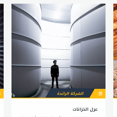
الشركة الرائدة
عزل الخزانات