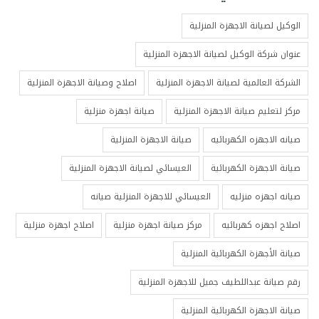
الوكيل لصيانة الاجهزة المنزلية
عنوان شركة الوكيل لصيانة الاجهزة المنزلية
الشركة العالمية لصيانة الاجهزة المنزلية
اصلاح وصيانة الاجهزة المنزلية
مركز لتعليم صيانة الاجهزة المنزلية
صيانة اجهزة منزلية
صيانه الاجهزه الكهربائيه
صيانة الاجهزة المنزلية
صيانة الاجهزة الكهربائية
العيسائي لصيانة الاجهزة المنزلية
صيانه اجهزه منزليه
العيسائي للاجهزة المنزلية صيانه
اصلاح اجهزه كهربائيه
مركز صيانة اجهزة منزلية
اصلاح اجهزة منزلية
صيانة الأجهزة الكهربائية المنزلية
رقم صيانة عبداللطيف جميل للاجهزة المنزلية
صيانة الاجهزة الكهربائية المنزلية