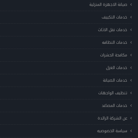
صيانة الاجهزة المنزلية
خدمات التكييف
خدمات نقل الاثاث
خدمات النظافه
مكافحة الحشرات
خدمات العزل
خدمات الصيانة
تنظيف الواجهات
خدمات المصاعد
عن الشركة الرائدة
سياسة الخصوصيه