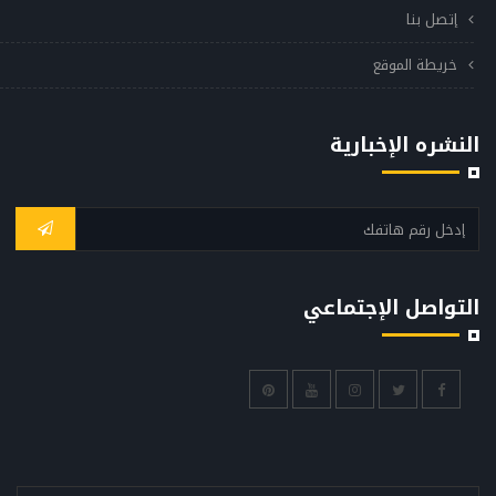
إتصل بنا
خريطة الموقع
النشره الإخبارية
التواصل الإجتماعي