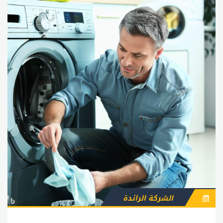
الشركة الرائدة