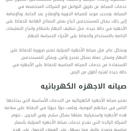
خدمات الصيانة عن طريق التواصل مع الشركات المتخصصة في
الصيانة، وتحديد موعد للصيانة الدورية والإصلاح عند الحاجة. وبالإضافة
إلى ذلك، يمكن للمستخدمين اتباع بعض النصائح الهامة للحفاظ على
الأجهزة في حالة جيدة، مثل تنظيف الجهاز بانتظام واتباع التعليمات
الخاصة بالاستخدام والحفاظ على الأجزاء الحساسة للجهاز.
وبشكل عام، فإن صيانة الأجهزة المنزلية تعتبر ضرورية للحفاظ على
الجهاز وضمان عمله بشكل صحيح وآمن، ويمكن للمستخدمين
الاستفادة من خدمات الصيانة المناسبة للحفاظ على الأجهزة في
حالة جيدة لفترة أطول من الزمن.
صيانه الاجهزه الكهربائيه
تعتبر صيانة الأجهزة الكهربائيه من الخدمات الأساسية التي يحتاجها
الناس في حياتهم اليومية، وتلعب دورًا حيويًا في الحفاظ على سلامة
هذه الأجهزة واستمرارية عملها بشكل سليم. وفي البحرين ، تتوفر
الشركة الرائدة التي تقدم خدمات صيانة الأجهزة المنزلية بأسعار
مناسبة وجودة عالية، مما يسهل على العملاء الحصول على هذه