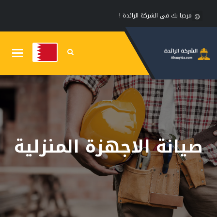
مرحبا بك فى الشركة الرائدة !
Toggle
gation
صيانة الاجهزة المنزلية