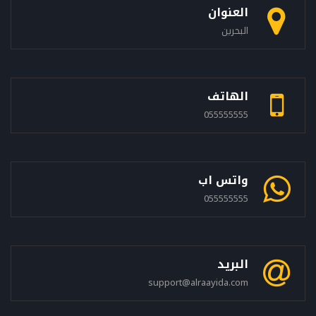
العنوان
البحرين
الهاتف
055555555
واتس اب
055555555
البريد
support@alraayida.com