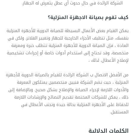
الشركة الرائدة في حال حدوث أي عطل يتعرض له الجهاز.
كيف تقوم بصيانة الاجهزة المنزلية؟
يمكن القيام بعض الأعمال البسيطة للصيانة الدورية للأجهزة المنزلية
بنفسك، مثل تنظيف الأجزاء الخارجية للجهاز وتغيير الفلاتر. ولكن في
العادة ، فإن الصيانة الدورية للأجهزة المنزلية تتطلب خبرة ومعرفة
متخصصة، وقد تحتاج إلى استخدام أدوات خاصة أو إجراءات تشخيصية
لإصلاح الأعطال. لذلك ،
من الأفضل الاتصال ب الشركة الرائدة للقيام بالصيانة الدورية للأجهزة
المنزلية ، حيث تضم الشركة فنيين متخصصين يمتلكون المعرفة
والأدوات اللازمة لإجراء الصيانة والإصلاح بشكل صحيح. وبالإضافة إلى
ذلك ، يمكن للشركات المختصة تقديم النصائح والإرشادات اللازمة
للحفاظ على الأجهزة المنزلية بحالة جيدة وتجنب الأعطال في
المستقبل.
الكلمات الدلالية