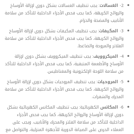
2-
الغسالات
: يجب تنظيف الغسالات بشكل دوري لإزالة الأوساخ
والروائح الكريهة، كما يجب فحص الأجزاء الداخلية للتأكد من سلامة
الأنابيب والمضخة والحزام.
3-
المكيفات
: يجب تنظيف المكيفات بشكل دوري لإزالة الأوساخ
والروائح الكريهة، كما يجب فحص الأجزاء الداخلية للتأكد من سلامة
الفلاتر والمروحة والضاغط.
4-
الميكروويف
: يجب تنظيف الميكروويف بشكل دوري لإزالة
الأوساخ والأطعمة المتبقية، كما يجب فحص الأجزاء الداخلية للتأكد
من سلامة اللوحة الإلكترونية والمغناطيس.
5-
المروحيات
: يجب تنظيف المروحيات بشكل دوري لإزالة الأوساخ
والروائح الكريهة، كما يجب فحص الأجزاء الداخلية للتأكد من سلامة
المحرك والشفرات.
6-
المكانس
الكهربائية: يجب تنظيف المكانس الكهربائية بشكل
دوري لإزالة الأوساخ والروائح الكريهة، كما يجب فحص الأجزاء
الداخلية للتأكد من سلامة الفلتر والمحرك والأنابيب. ويجب على
العملاء الحرص على الصيانة الدورية للأجهزة المنزلية، والتواصل مع