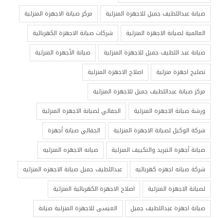
صيانة عبداللطيف جميل للاجهزة المنزلية
مركز صيانة الاجهزة المنزلية
العالمية لصيانة الاجهزة المنزلية
شركات صيانة الاجهزة الكهربائية
صيانة عبد اللطيف جميل للاجهزة المنزلية
صيانة الأجهزة المنزلية
تصليح اجهزة منزلية
اصلاح الاجهزة المنزلية
مركز صيانة عبداللطيف جميل للاجهزة المنزلية
ورشة صيانة الاجهزة المنزلية
الجفالي لصيانة الاجهزة المنزلية
شركة الوكيل لصيانة الاجهزة المنزلية
الجفالي صيانة أجهزة
صيانة أجهزة التبريد والتكييف المنزلية
صيانه الاجهزه المنزليه
شركة صيانه اجهزه كهربائيه
عبداللطيف جميل صيانة الاجهزه المنزليه
لصيانة الاجهزة المنزلية
اصلاح الاجهزة الكهربائية المنزلية
صيانة اجهزة عبداللطيف جميل
العيسى للاجهزة المنزلية صيانة