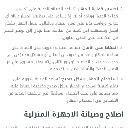
تحسين كفاءة الجهاز
: تساعد الصيانة الدورية على تحسين
كفاءة الجهاز وزيادة أدائه، إذ تساعد على تنظيف الجهاز وإزالة أي
عوالق ورواسب تؤثر على عمل الجهاز. وبالتالي، يعمل الجهاز بشكل
أفضل ويستهلك أقل كمية من الطاقة، مما يؤدي إلى توفير الكثير
من التكاليف على المدى الطويل.
الحفاظ على الأمان
: تساعد الصيانة الدورية على الحفاظ على
سلامة الجهاز والحد من حدوث أي أعطال أو مشاكل قد تؤدي إلى
حدوث حوادث أو اندلاع حرائق. وبالتالي، يتم توفير مستوى عالٍ من
الأمان للجهاز وللأفراد الذين يستخدمونه.
استخدام الجهاز بشكل صحيح
: تساعد الصيانة الدورية على
تعلم كيفية استخدام الجهاز بشكل صحيح وكيفية الحفاظ عليه،
مما يساعد على تجنب الأخطاء الشائعة التي يرتكبها العديد من
الأشخاص في استخدام الجهاز.
اصلاح وصيانة الاجهزة المنزلية