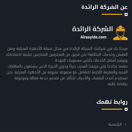
عن الشركة الرائدة
مرحبًا بك في شركتنا، الشركة الرائدة في مجال صيانة الأجهزة المنزلية ونقل
العفش وخدمات النظافة! نحن فريق من المحترفين الملتزمين بتلبية احتياجاتك
وتوفير أفضل الخدمات بأعلى مستويات الجودة.
يعتمد نجاحنا على فريقنا المدرب جيدًا وذوي الخبرة الذين يتمتعون بالمهارات
الفنية والمعرفة اللازمة للتعامل مع مجموعة متنوعة من الأجهزة المنزلية. نحن
نستخدم أحدث التقنيات والأدوات للتأكد من تقديم خدمة فعالة وموثوقة
بكفاءة عالية.
روابط تهمك
الرئيسية