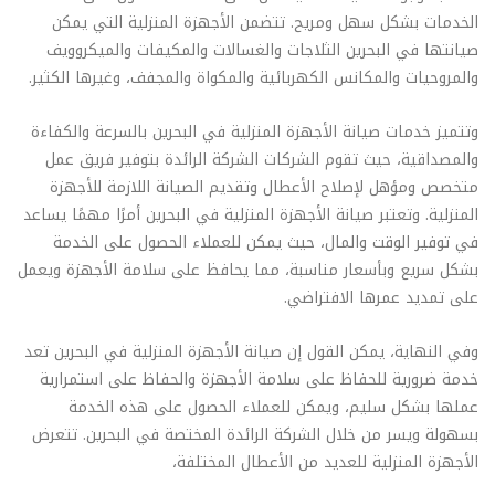
الخدمات بشكل سهل ومريح. تتضمن الأجهزة المنزلية التي يمكن
صيانتها في البحرين الثلاجات والغسالات والمكيفات والميكروويف
والمروحيات والمكانس الكهربائية والمكواة والمجفف، وغيرها الكثير.
وتتميز خدمات صيانة الأجهزة المنزلية في البحرين بالسرعة والكفاءة
والمصداقية، حيث تقوم الشركات الشركة الرائدة بتوفير فريق عمل
متخصص ومؤهل لإصلاح الأعطال وتقديم الصيانة اللازمة للأجهزة
المنزلية. وتعتبر صيانة الأجهزة المنزلية في البحرين أمرًا مهمًا يساعد
في توفير الوقت والمال، حيث يمكن للعملاء الحصول على الخدمة
بشكل سريع وبأسعار مناسبة، مما يحافظ على سلامة الأجهزة ويعمل
على تمديد عمرها الافتراضي.
وفي النهاية، يمكن القول إن صيانة الأجهزة المنزلية في البحرين تعد
خدمة ضرورية للحفاظ على سلامة الأجهزة والحفاظ على استمرارية
عملها بشكل سليم، ويمكن للعملاء الحصول على هذه الخدمة
بسهولة ويسر من خلال الشركة الرائدة المختصة في البحرين. تتعرض
الأجهزة المنزلية للعديد من الأعطال المختلفة،