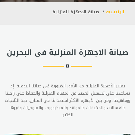
الرئيسيه
صيانة الاجهزة المنزلية
صيانة الاجهزة المنزلية فى البحرين
تعتبر الأجهزة المنزلية من الأمور الضرورية في حياتنا اليومية، إذ
تساعدنا على تسهيل العديد من المهام المنزلية والحفاظ على راحتنا
ورفاهيتنا. ومن بين الأجهزة الأكثر استخدامًا في المنازل، تجد الثلاجات
والغسالات والمكيفات والمواقد والميكروويف والمروحيات وغيرها
الكثير.