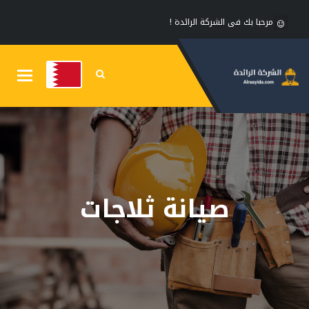
مرحبا بك فى الشركة الرائدة !
Toggle
gation
صيانة ثلاجات