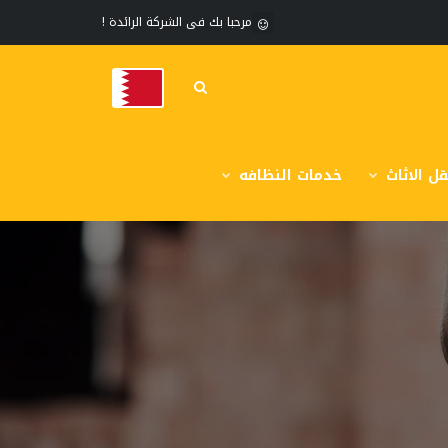
مرحبا بك فى الشركة الرائدة !
ل الاثاث
خدمات النظافه