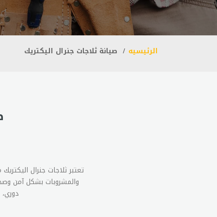
الرئيسيه
صيانة ثلاجات جنرال اليكتريك
ص
تعتبر ثلاجات جنرال اليكتريك 
والمشروبات بشكل آمن وصحي.
دوري، 