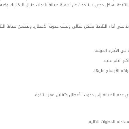
لثلاجة بشكل دوري، سنتحدث عن أهمية صيانة ثلاجات جنرال اليكتريك وكيف
فاظ على أداء الثلاجة بشكل مثالي وتجنب حدوث الأعطال. وتتضمن صيانة الث
في الأجزاء الحركية.
م الثلج عليه.
اكم الأوساخ عليها.
 عدم الصيانة إلى حدوث الأعطال وتقليل عمر الثلاجة.
تخدام الخطوات التالية: