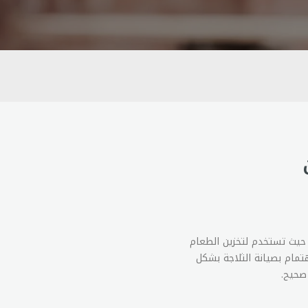
ة، حيث تستخدم لتخزين الطعام
تمام بصيانة الثلاجة بشكل
صحيح.