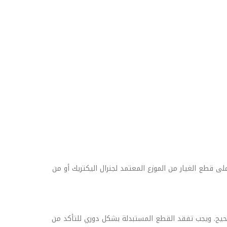
لى قطع الغيار من الموزع المعتمد لجنرال اليكتريك أو من
حيح. ويجب تفقد القطع المستبدلة بشكل دوري للتأكد من