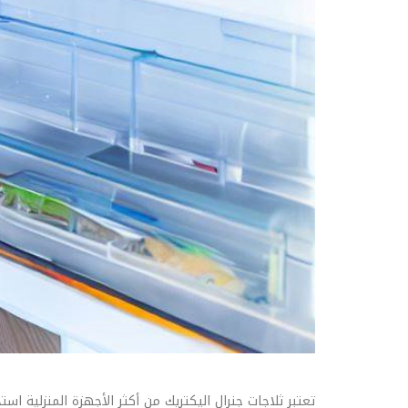
تعتبر ثلاجات جنرال اليكتريك من أكثر الأجهزة المنزلية ا