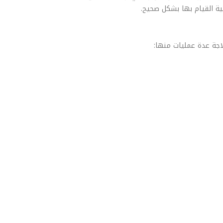
ية القيام بها بشكل صحيح.
لاجة عدة عمليات منها: