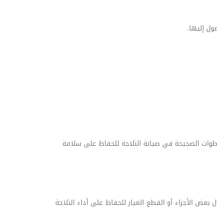
ول إليها.
خطوات الصحيحة في صيانة الثلاجة للحفاظ على سلامة
ل بعض الأجزاء أو القطع الغيار للحفاظ على أداء الثلاجة