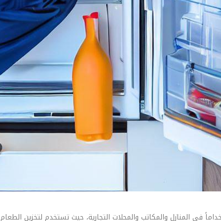
ستخداماً في المنازل والمكاتب والمحلات التجارية، حيث تستخدم لتخزين الطع