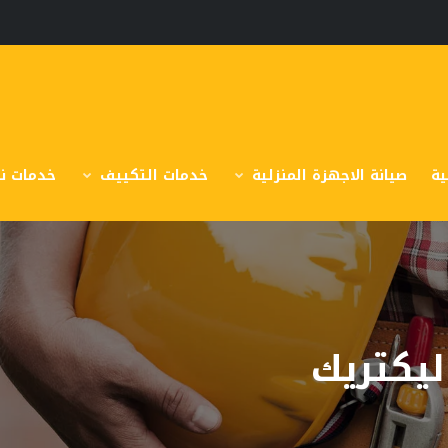
ية
صيانة الاجهزة المنزلية
خدمات التكييف
خدمات نق
ليكتريك