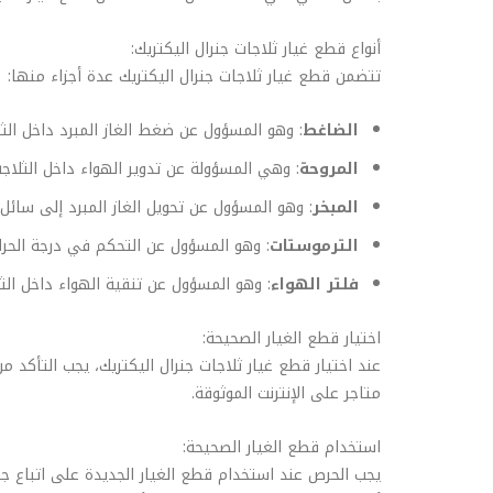
أنواع قطع غيار ثلاجات جنرال اليكتريك:
تتضمن قطع غيار ثلاجات جنرال اليكتريك عدة أجزاء منها:
الضاغط
: وهو المسؤول عن ضغط الغاز المبرد داخل الثل
المروحة
: وهي المسؤولة عن تدوير الهواء داخل الثلا
المبخر
: وهو المسؤول عن تحويل الغاز المبرد إلى سائل د
الترموستات
: وهو المسؤول عن التحكم في درجة الحرارة
فلتر الهواء
: وهو المسؤول عن تنقية الهواء داخل الثلا
اختيار قطع الغيار الصحيحة:
عند اختيار قطع غيار ثلاجات جنرال اليكتريك، يجب التأكد 
متاجر على الإنترنت الموثوقة.
استخدام قطع الغيار الصحيحة:
يجب الحرص عند استخدام قطع الغيار الجديدة على اتباع 