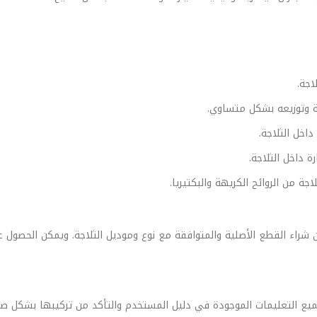
اجة.
جة وتوزيعه بشكل متساوي.
اخل الثلاجة.
 داخل الثلاجة.
جة من الروائح الكريهة والبكتيريا.
من شراء القطع الأصلية والمتوافقة مع نوع وموديل الثلاجة. ويمكن الحصول ع
جميع التعليمات الموجودة في دليل المستخدم والتأكد من تركيبها بشكل ص