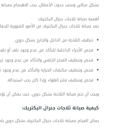
بشكل مثالي وتجنب حدوث الأعطال، يجب الاهتمام بصيانة ا
أهمية صيانة ثلاجات جنرال اليكتريك:
تعد صيانة ثلاجات جنرال اليكتريك من الأمور الضرورية للح
تنظيف الثلاجة من الداخل والخارج بشكل دوري.
فحص الأجزاء الداخلية للتأكد من عدم وجود تلف أو تلف 
فحص وتنظيف المبخر الخلفي والتأكد من عدم وجود تراك
فحص وتنظيف مكثفات الحرارة والتأكد من عدم وجود تر
فحص وتنظيف فلتر الهواء وإذا كان يجب استبداله.
ويجب أن تتم صيانة الثلاجة بشكل دوري، حيث يمكن أن تؤدي
كيفية صيانة ثلاجات جنرال اليكتريك:
يمكن القيام بصيانة ثلاجات جنرال اليكتريك بشكل دوري باس