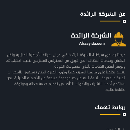
عن الشركة الرائدة
مرحبًا بك في شركتنا، الشركة الرائدة في مجال صيانة الأجهزة المنزلية ونقل
العفش وخدمات النظافة! نحن فريق من المحترفين الملتزمين بتلبية احتياجاتك
وتوفير أفضل الخدمات بأعلى مستويات الجودة.
يعتمد نجاحنا على فريقنا المدرب جيدًا وذوي الخبرة الذين يتمتعون بالمهارات
الفنية والمعرفة اللازمة للتعامل مع مجموعة متنوعة من الأجهزة المنزلية. نحن
نستخدم أحدث التقنيات والأدوات للتأكد من تقديم خدمة فعالة وموثوقة
بكفاءة عالية.
روابط تهمك
الرئيسية