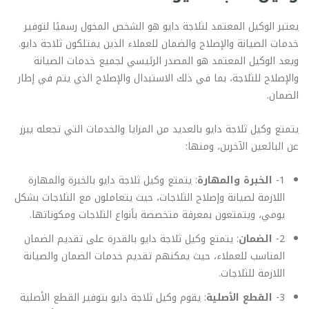
يعتبر الوكيل المعتمد لثلاجة دايو هو الشخص المخول رسميًا لتوفير
خدمات الصيانة والإصلاح والضمان للعملاء الذين يمتلكون ثلاجة دايو.
ويعد الوكيل المعتمد هو المصدر الرئيسي لجميع خدمات الصيانة
والإصلاح للثلاجة، بما في ذلك الاستبدال والإصلاح الذي يتم في إطار
الضمان.
يتمتع وكيل ثلاجة دايو بالعديد من المزايا والخدمات التي تجعله يبرز
عن البائعين الآخرين، ومنها:
1-
الخبرة والمهارة
: يتمتع وكيل ثلاجة دايو بالخبرة والمهارة
اللازمة لصيانة وإصلاح الثلاجات، حيث يتعاملون مع الثلاجات بشكل
يومي، ويتمتعون بمعرفة متخصصة بأنواع الثلاجات ومكوناتها.
2-
الضمان
: يتمتع وكيل ثلاجة دايو بالقدرة على تقديم الضمان
المناسب للعملاء، حيث يمكنهم تقديم خدمات الضمان والصيانة
اللازمة للثلاجات.
3-
القطع الأصلية
: يقوم وكيل ثلاجة دايو بتوفير القطع الأصلية