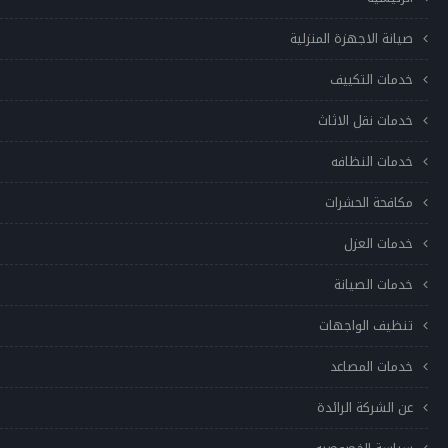
صيانة الاجهزة المنزلية
خدمات التكييف
خدمات نقل الاثاث
خدمات النظافه
مكافحة الحشرات
خدمات العزل
خدمات الصيانة
تنظيف الواجهات
خدمات المصاعد
عن الشركة الرائدة