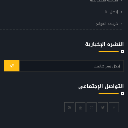
سياسة الخصوصيه
إتصل بنا
خريطة الموقع
النشره الإخبارية
التواصل الإجتماعي