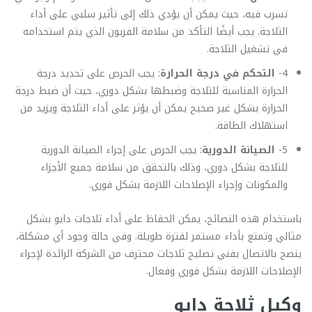
تسرب فيه، حيث يمكن أن يؤدي ذلك إلى تأثير سلبي على أداء
الثلاجة. يجب أيضًا التأكد من سلامة الفريون الذي يتم استخدامه
في تشغيل الثلاجة.
4-
التحكم في درجة الحرارة
: يجب الحرص على تحديد درجة
الحرارة المناسبة للثلاجة وضبطها بشكل دوري، حيث أن ضبط درجة
الحرارة بشكل غير صحيح يمكن أن يؤثر على أداء الثلاجة ويزيد من
استهلاك الطاقة.
5-
الصيانة الدورية
: يجب الحرص على إجراء الصيانة الدورية
للثلاجة بشكل دوري، وذلك بالتحقق من سلامة جميع الأجزاء
والمكونات وإجراء الإصلاحات اللازمة بشكل فوري.
باستخدام هذه النصائح، يمكن الحفاظ على أداء ثلاجات دايو بشكل
مثالي وتمتع بأداء مستمر لفترة طويلة. وفي حالة وجود أي مشكلة،
ينصح بالاتصال بفني تصليح ثلاجات محترف من الشركة الرائدة لإجراء
الإصلاحات اللازمة بشكل فوري وفعال.
وكيل ثلاجة دايو