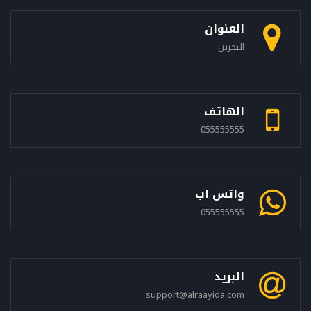
العنوان
البحرين
الهاتف
055555555
واتس اب
055555555
البريد
support@alraayida.com