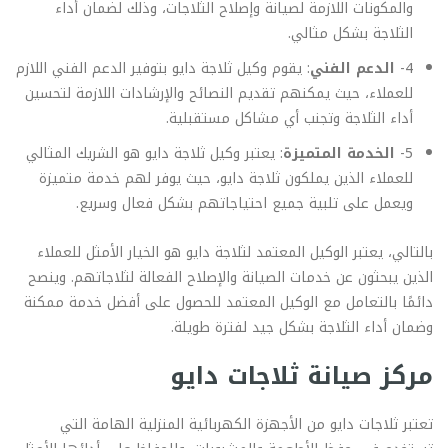
والمكونات اللازمة لصيانة وإصلاح الثلاجات، وذلك لضمان أداء
الثلاجة بشكل مثالي.
4-
الدعم الفني
: يقوم وكيل ثلاجة دايو بتوفير الدعم الفني اللازم
للعملاء، حيث يمكنهم تقديم النصائح والإرشادات اللازمة لتحسين
أداء الثلاجة وتجنب أي مشاكل مستقبلية.
5-
الخدمة المتميزة
: يعتبر وكيل ثلاجة دايو هو الشريك المثالي
للعملاء الذين يملكون ثلاجة دايو، حيث يوفر لهم خدمة متميزة
ويعمل على تلبية جميع احتياجاتهم بشكل فعال وسريع.
بالتالي، يعتبر الوكيل المعتمد لثلاجة دايو هو الخيار الأمثل للعملاء
الذين يبحثون عن خدمات الصيانة والإصلاح الفعالة لثلاجاتهم. وينصح
دائمًا بالتعامل مع الوكيل المعتمد للحصول على أفضل خدمة ممكنة
وضمان أداء الثلاجة بشكل جيد لفترة طويلة.
مركز صيانة ثلاجات دايو
تعتبر ثلاجات دايو من الأجهزة الكهربائية المنزلية الهامة التي