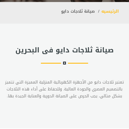
الرئيسيه
صيانة ثلاجات دايو
صيانة ثلاجات دايو فى البحرين
تعتبر ثلاجات دايو من الأجهزة الكهربائية المنزلية المميزة التي تتميز
بالتصميم العصري والجودة العالية. وللحفاظ على أداء هذه الثلاجات
بشكل مثالي، يجب الحرص على الصيانة الدورية والعناية الجيدة بها.