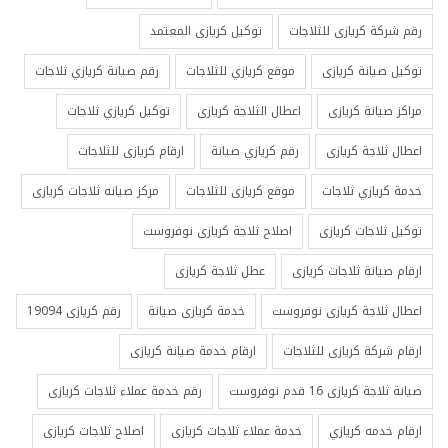
رقم شركة كريازى للثلاجات
توكيل كريازى المعتمد
توكيل صيانة كريازى
موقع كريازي للثلاجات
رقم صيانة كريازي ثلاجات
مراكز صيانة كريازى
اعطال الثلاجة كريازى
توكيل كريازي ثلاجات
اعطال ثلاجة كريازى
رقم كريازي صيانة
ارقام كريازى للثلاجات
خدمة كريازي ثلاجات
موقع كريازى للثلاجات
مركز صيانه ثلاجات كريازى
توكيل ثلاجات كريازى
اصلاح ثلاجة كريازى نوفروست
ارقام صيانة ثلاجات كريازى
عطل ثلاجة كريازى
اعطال ثلاجة كريازى نوفروست
خدمة كريازى صيانة
رقم كريازى 19094
ارقام شركة كريازى للثلاجات
ارقام خدمة صيانة كريازى
صيانة ثلاجة كريازى 16 قدم نوفروست
رقم خدمة عملاء ثلاجات كريازى
ارقام خدمه كريازي
خدمة عملاء ثلاجات كريازى
اصلاح ثلاجات كريازى