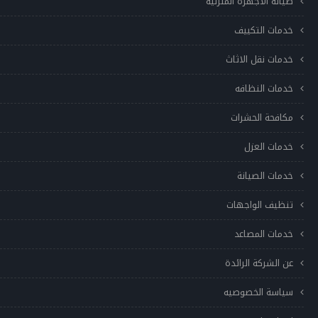
صيانة الاجهزة المنزلية
خدمات التكييف
خدمات نقل الاثاث
خدمات النظافه
مكافحة الحشرات
خدمات العزل
خدمات الصيانة
تنظيف الواجهات
خدمات المصاعد
عن الشركة الرائدة
سياسة الخصوصيه