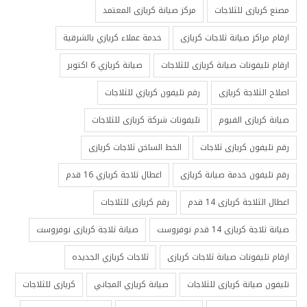
مصنع كريازى للثلاجات
مركز صيانة كريازى المعتمد
ارقام مراكز صيانة ثلاجات كريازى
خدمة عملاء كريازي بالشرقية
ارقام تليفونات صيانة كريازى للثلاجات
صيانة كريازي 6 اكتوبر
اصلاح الثلاجة كريازى
رقم تليفون كريازي للثلاجات
صيانة كريازى الفيوم
تليفونات شركة كريازى للثلاجات
رقم تليفون كريازى ثلاجات
الخط الساخن ثلاجات كريازى
رقم تليفون خدمة صيانة كريازى
اعطال ثلاجة كريازي 16 قدم
اعطال الثلاجة كريازى 14 قدم
رقم كريازى للثلاجات
صيانة ثلاجة كريازى 14 قدم نوفروست
صيانة ثلاجة كريازى نوفروست
ارقام تليفونات صيانة ثلاجات كريازى
ثلاجات كريازي الجديده
تليفون صيانة كريازى للثلاجات
صيانة كريازي المجاني
كريازى للثلاجات