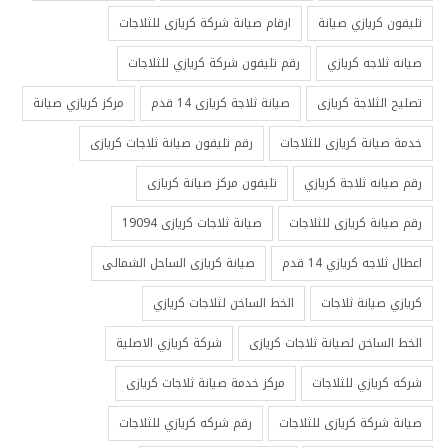
تليفون كريازي صيانة
ارقام صيانة شركة كريازى للثلاجات
صيانه ثلاجه كريازي
رقم تليفون شركة كريازي للثلاجات
تصليح الثلاجة كريازى
صيانة ثلاجة كريازى 14 قدم
مركز كريازي صيانة
خدمة صيانة كريازى للثلاجات
رقم تليفون صيانة ثلاجات كريازى
رقم صيانه ثلاجة كريازي
تليفون مركز صيانة كريازى
رقم صيانة كريازى للثلاجات
صيانة ثلاجات كريازى 19094
اعطال ثلاجه كريازي 14 قدم
صيانة كريازى الساحل الشمالى
كريازي صيانة ثلاجات
الخط الساخن لثلاجات كريازي
الخط الساخن لصيانة ثلاجات كريازى
شركة كريازي الاصلية
شركه كريازي للثلاجات
مركز خدمة صيانة ثلاجات كريازى
صيانة شركة كريازى للثلاجات
رقم شركه كريازي للثلاجات