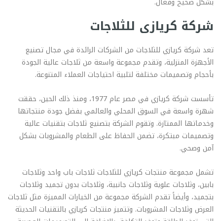
بشكل صحيح وفعال.
شركة كريازى للثلاجات
تعد شركة كريازي للثلاجات من الشركات الرائدة في مجال تصنيع
الأجهزة المنزلية، وتقدم مجموعة واسعة من ثلاجات عالية الجودة
بأحجام وتصميمات مختلفة لتلبية احتياجات العملاء المتنوعة.
تأسست شركة كريازي في مصر عام 1977، ومنذ ذلك الحين، حققت
شهرة واسعة في السوق المحلي والعالمي بفضل جودة منتجاتها
وخدماتها الممتازة. وتقوم الشركة بتصنيع ثلاجات بتقنيات عالية
وتصميمات مبتكرة، تضمن الحفاظ على الطعام والمشروبات بشكل
آمن وصحي.
تشمل مجموعة منتجات كريازي للثلاجات ثلاجات باب واحد وثلاجات
بابين، وثلاجات علوية وثلاجات جانبية، وثلاجات بدون تجميد وثلاجات
بتجميد، وأيضاً تقدم الشركة مجموعة من الخيارات المميزة مثل ثلاجات
العرض وثلاجات المشروبات. وتتميز منتجات كريازي بالتقنيات الحديثة