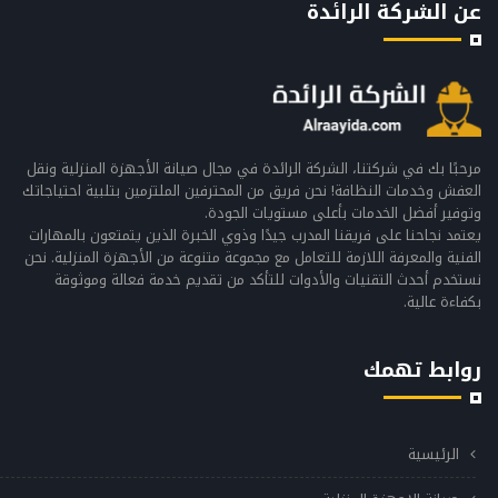
عن الشركة الرائدة
مرحبًا بك في شركتنا، الشركة الرائدة في مجال صيانة الأجهزة المنزلية ونقل
العفش وخدمات النظافة! نحن فريق من المحترفين الملتزمين بتلبية احتياجاتك
وتوفير أفضل الخدمات بأعلى مستويات الجودة.
يعتمد نجاحنا على فريقنا المدرب جيدًا وذوي الخبرة الذين يتمتعون بالمهارات
الفنية والمعرفة اللازمة للتعامل مع مجموعة متنوعة من الأجهزة المنزلية. نحن
نستخدم أحدث التقنيات والأدوات للتأكد من تقديم خدمة فعالة وموثوقة
بكفاءة عالية.
روابط تهمك
الرئيسية