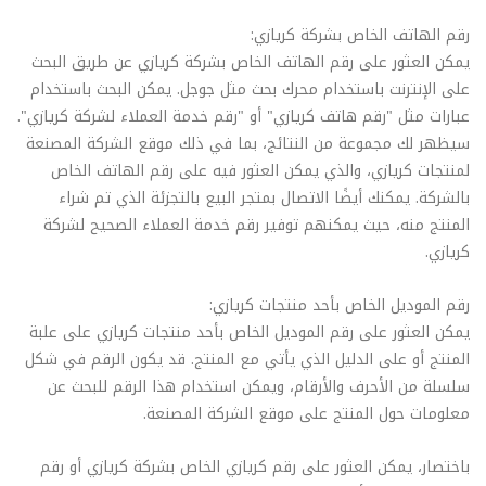
رقم الهاتف الخاص بشركة كريازي:
يمكن العثور على رقم الهاتف الخاص بشركة كريازي عن طريق البحث
على الإنترنت باستخدام محرك بحث مثل جوجل. يمكن البحث باستخدام
عبارات مثل "رقم هاتف كريازي" أو "رقم خدمة العملاء لشركة كريازي".
سيظهر لك مجموعة من النتائج، بما في ذلك موقع الشركة المصنعة
لمنتجات كريازي، والذي يمكن العثور فيه على رقم الهاتف الخاص
بالشركة. يمكنك أيضًا الاتصال بمتجر البيع بالتجزئة الذي تم شراء
المنتج منه، حيث يمكنهم توفير رقم خدمة العملاء الصحيح لشركة
كريازي.
رقم الموديل الخاص بأحد منتجات كريازي:
يمكن العثور على رقم الموديل الخاص بأحد منتجات كريازي على علبة
المنتج أو على الدليل الذي يأتي مع المنتج. قد يكون الرقم في شكل
سلسلة من الأحرف والأرقام، ويمكن استخدام هذا الرقم للبحث عن
معلومات حول المنتج على موقع الشركة المصنعة.
باختصار، يمكن العثور على رقم كريازي الخاص بشركة كريازي أو رقم