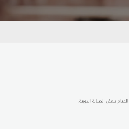
لقيام ببعض الصيانة الدورية.