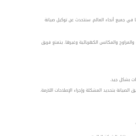
ا في جميع أنحاء العالم. سنتحدث عن توكيل صيانة
والمراوح والمكانس الكهربائية وغيرها. يتمتع فريق
ات بشكل جيد.
الصيانة بتحديد المشكلة وإجراء الإصلاحات اللازمة.