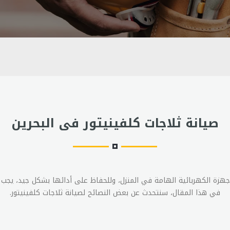
صيانة ثلاجات كلفينيتور فى البحرين
أجهزة الكهربائية الهامة في المنزل، وللحفاظ على أدائها بشكل جيد، يجب ا
في هذا المقال، سنتحدث عن بعض النصائح لصيانة ثلاجات كلفينيتور.