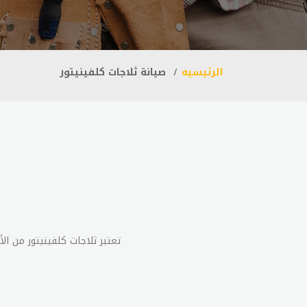
الرئيسيه
صيانة ثلاجات كلفينيتور
تعتبر ثلاجات كلفينيتور من ال