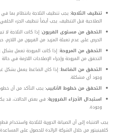
تنظيف الثلاجة
: يجب تنظيف الثلاجة بانتظام بما في ذ
الصلاحية قبل التنظيف. يجب أيضاً تنظيف الجزء الخلفي م
التحقق من مستوى الفريون
: إذا كانت الثلاجة لا
الحرص على عدم تعبئة المزيد من الفريون من اللازم، ح
التحقق من المروحة
: إذا كانت المروحة تعمل بشكل 
التحقق من المروحة وإجراء الإصلاحات اللازمة في حالة
التحقق من الضاغط
: إذا كان الضاغط يعمل بشكل غي
وجود أي مشكلة.
التحقق من خطوط الأنابيب
: يجب التأكد من أن خطوط
استبدال الأجزاء الضرورية
: في بعض الحالات، قد يكو
وجودة.
يجب الانتباه إلى أن الصيانة الدورية للثلاجة واستخدام ق
كلفينيتور من خلال الشركة الرائدة للحصول على المساعدة 