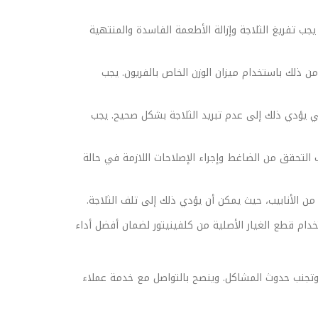
يجب تفريغ الثلاجة وإزالة الأطعمة الفاسدة والمنتهية
 ذلك باستخدام ميزان الوزن الخاص بالفريون. يجب
ي يؤدي ذلك إلى عدم تبريد الثلاجة بشكل صحيح. يجب
لتحقق من الضاغط وإجراء الإصلاحات اللازمة في حالة
 الأنابيب، حيث يمكن أن يؤدي ذلك إلى تلف الثلاجة.
دام قطع الغيار الأصلية من كلفينيتور لضمان أفضل أداء
يد وتجنب حدوث المشاكل. وينصح بالتواصل مع خدمة عملاء