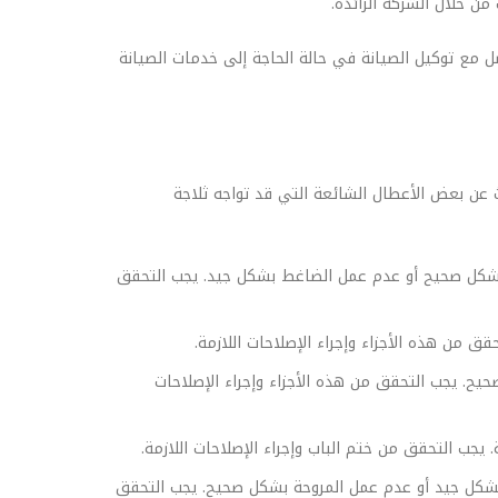
ن خلال الشركة الرائدة.
ل مع توكيل الصيانة في حالة الحاجة إلى خدمات الصيانة
 عن بعض الأعطال الشائعة التي قد تواجه ثلاجة
 بشكل صحيح أو عدم عمل الضاغط بشكل جيد. يجب التحقق
قق من هذه الأجزاء وإجراء الإصلاحات اللازمة.
حيح. يجب التحقق من هذه الأجزاء وإجراء الإصلاحات
. يجب التحقق من ختم الباب وإجراء الإصلاحات اللازمة.
بشكل جيد أو عدم عمل المروحة بشكل صحيح. يجب التحقق