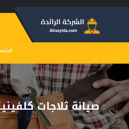
الرئيس
صيانة ثلاجات كلفينيت