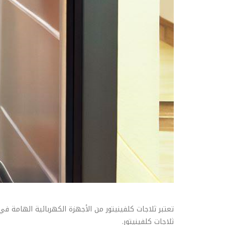
تعتبر ثلاجات كلفينيتور من الأجهزة الكهربائية الهامة ف
ثلاجات كلفينيتور.