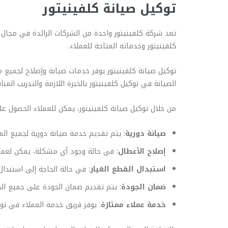
توكيل صيانة كلفينيتور
تعد شركة كلفينيتور واحدة من الشركات الرائدة في مجال 
كلفينيتور وخدماته المتاحة للعملاء.
توكيل صيانة كلفينيتور يوفر خدمات صيانة وإصلاح لجميع م
الصيانة في توكيل كلفينيتور بالخبرة اللازمة والتدريب الم
من خلال توكيل صيانة كلفينيتور، يمكن للعملاء الحصول 
صيانة دورية
: يتم تقديم خدمة صيانة دورية لجميع ال
إصلاح الأعطال
: في حالة وجود أي مشكلة، يمكن لعملاء
استبدال القطع الغيار
: في حالة الحاجة إلى استبدال
ضمان الجودة
: يتم تقديم ضمان الجودة على جميع الخد
خدمة عملاء ممتازة
: يوفر فريق خدمة العملاء في تو