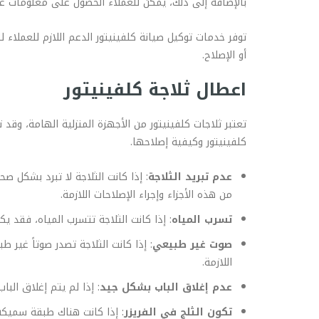
بالإضافة إلى ذلك، يمكن للعملاء الحصول على معلومات عن 
توفر خدمات توكيل صيانة كلفينيتور الدعم اللازم للعملاء
أو الإصلاح.
اعطال ثلاجة كلفينيتور
تعتبر ثلاجات كلفينيتور من الأجهزة المنزلية الهامة، و
كلفينيتور وكيفية إصلاحها.
عدم تبريد الثلاجة
: إذا كانت الثلاجة لا تبرد بشك
من هذه الأجزاء وإجراء الإصلاحات اللازمة.
تسرب المياه
: إذا كانت الثلاجة تتسرب المياه، فقد يك
صوت غير طبيعي
: إذا كانت الثلاجة تصدر صوتاً غير
اللازمة.
عدم إغلاق الباب بشكل جيد
: إذا لم يتم إغلاق البا
تكون الثلج في الفريزر
: إذا كانت هناك طبقة سميكة