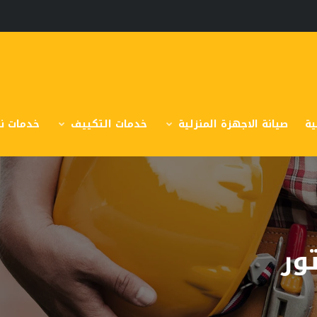
ية
صيانة الاجهزة المنزلية
خدمات التكييف
خدمات نق
ور