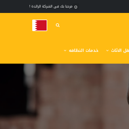
مرحبا بك فى الشركة الرائدة !
ل الاثاث
خدمات النظافه