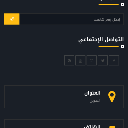
التواصل الإجتماعي
العنوان
البحرين
الهاتف