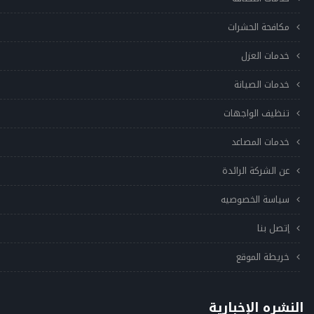
مكافحة الحشرات
خدمات العزل
خدمات الصيانة
تنظيف الواجهات
خدمات المصاعد
عن الشركة الرائدة
سياسة الخصوصيه
إتصل بنا
خريطة الموقع
النشره الإخبارية