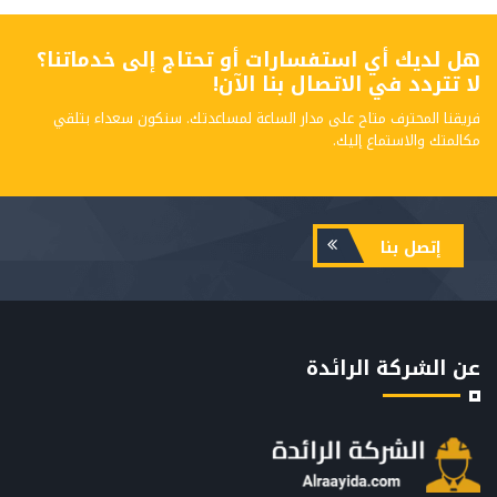
هل لديك أي استفسارات أو تحتاج إلى خدماتنا؟
لا تتردد في الاتصال بنا الآن!
فريقنا المحترف متاح على مدار الساعة لمساعدتك. سنكون سعداء بتلقي
مكالمتك والاستماع إليك.
إتصل بنا
عن الشركة الرائدة