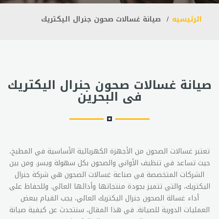
الرئيسيه
صيانة غسالات صحون جنرال اليكتريك
صيانة غسالات صحون جنرال اليكتريك
فى البحرين
تعتبر غسالات الصحون من الأجهزة الكهربائية الأساسية في المطبخ،
حيث تساعد في تنظيف الأواني والصحون بكل سهولة ويسر. ومن بين
الشركات المتخصصة في صناعة غسالات الصحون هي شركة جنرال
اليكتريك، والتي تتميز بجودة منتجاتها وأدائها العالي. وللحفاظ على
أداء غسالة الصحون جنرال اليكتريك العالي، يجب القيام ببعض
العمليات الدورية للصيانة. في هذا المقال، سنتحدث عن كيفية صيانة