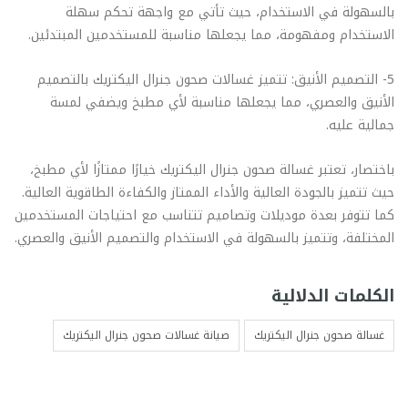
بالسهولة في الاستخدام، حيث تأتي مع واجهة تحكم سهلة
الاستخدام ومفهومة، مما يجعلها مناسبة للمستخدمين المبتدئين.
5- التصميم الأنيق: تتميز غسالات صحون جنرال اليكتريك بالتصميم
الأنيق والعصري، مما يجعلها مناسبة لأي مطبخ ويضفي لمسة
جمالية عليه.
باختصار، تعتبر غسالة صحون جنرال اليكتريك خيارًا ممتازًا لأي مطبخ،
حيث تتميز بالجودة العالية والأداء الممتاز والكفاءة الطاقوية العالية.
كما تتوفر بعدة موديلات وتصاميم تتناسب مع احتياجات المستخدمين
المختلفة، وتتميز بالسهولة في الاستخدام والتصميم الأنيق والعصري.
الكلمات الدلالية
غسالة صحون جنرال اليكتريك
صيانة غسالات صحون جنرال اليكتريك