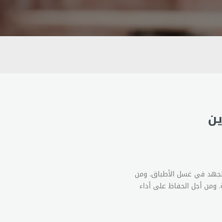
ين
الجهد في غسل الأطباق. ومن
. ومن أجل الحفاظ على أداء