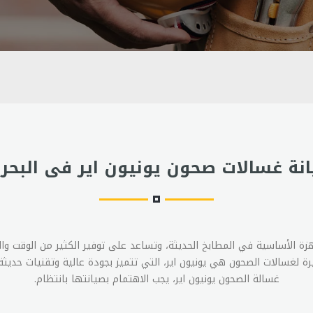
نة غسالات صحون يونيون اير فى البحر
زة الأساسية في المطابخ الحديثة، وتساعد على توفير الكثير من الوقت و
يرة لغسالات الصحون هي يونيون اير، التي تتميز بجودة عالية وتقنيات حديثة
غسالة الصحون يونيون اير، يجب الاهتمام بصيانتها بانتظام.