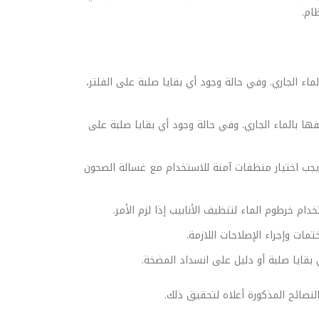
ام.
ء الجاري. وفي حالة وجود أي بقايا صلبة على الفلتر،
ها بالماء الجاري. وفي حالة وجود أي بقايا صلبة على
ويجب اختيار منظفات آمنة للاستخدام مع غسالة الصحون
م خرطوم الماء لتنظيف الأنابيب إذا لزم الأمر.
ات وإجراء الإصلاحات اللازمة.
ايا صلبة أو دليل على انسداد المضخة.
لنصائح المذكورة أعلاه لتحقيق ذلك.