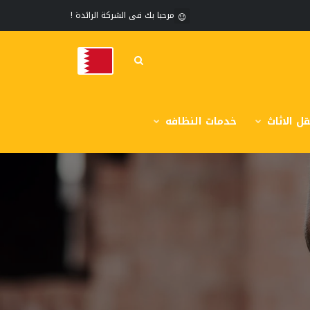
مرحبا بك فى الشركة الرائدة !
ل الاثاث
خدمات النظافه