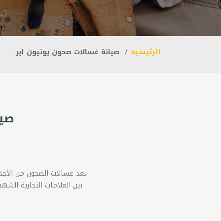
الرئيسيه
صيانة غسالات صحون يونيون اير
صيا
تعد غسالات الصحون من الأجه
بين العلامات التجارية الشه