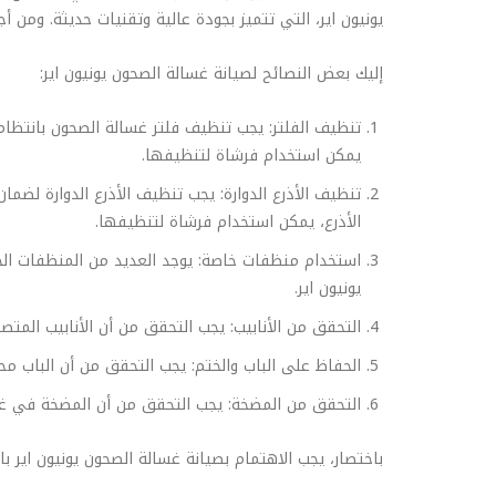
يونيون اير، التي تتميز بجودة عالية وتقنيات حديثة. ومن أ
إليك بعض النصائح لصيانة غسالة الصحون يونيون اير:
تنظيف الفلتر: يجب تنظيف فلتر غسالة الصحون بانتظام 
يمكن استخدام فرشاة لتنظيفها.
تنظيف الأذرع الدوارة: يجب تنظيف الأذرع الدوارة لضم
الأذرع، يمكن استخدام فرشاة لتنظيفها.
استخدام منظفات خاصة: يوجد العديد من المنظفات الخا
يونيون اير.
التحقق من الأنابيب: يجب التحقق من أن الأنابيب المت
الحفاظ على الباب والختم: يجب التحقق من أن الباب محك
التحقق من المضخة: يجب التحقق من أن المضخة في غس
باختصار، يجب الاهتمام بصيانة غسالة الصحون يونيون اير ب