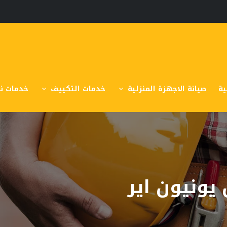
ية
صيانة الاجهزة المنزلية
خدمات التكييف
خدمات نق
يونيون اير