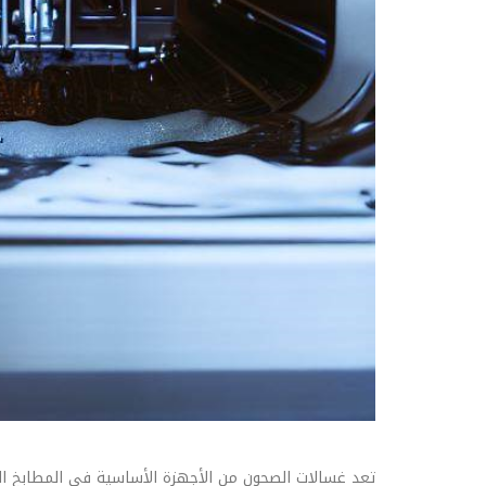
تعد غسالات الصحون من الأجهزة الأساسية في المطابخ ال