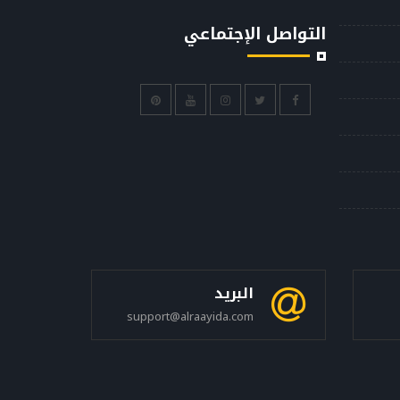
التواصل الإجتماعي
البريد
support@alraayida.com