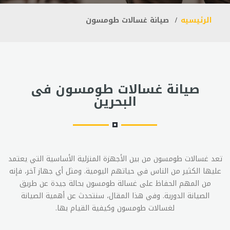
الرئيسيه
صيانة غسالات طومسون
صيانة غسالات طومسون فى
البحرين
تعد غسالات طومسون من بين الأجهزة المنزلية الأساسية التي يعتمد
عليها الكثير من الناس في حياتهم اليومية. ومثل أي جهاز آخر، فإنه
من المهم الحفاظ على غسالة طومسون بحالة جيدة عن طريق
الصيانة الدورية. وفي هذا المقال، سنتحدث عن أهمية الصيانة
لغسالات طومسون وكيفية القيام بها.