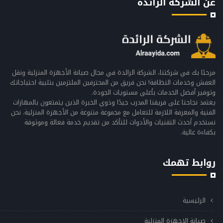
عن الشركة الرائدة
مرحبًا بك في شركتنا، الشركة الرائدة في مجال صيانة الأجهزة المنزلية ونقل
العفش وخدمات النظافة! نحن فريق من المحترفين الملتزمين بتلبية احتياجاتك
وتوفير أفضل الخدمات بأعلى مستويات الجودة.
يعتمد نجاحنا على فريقنا المدرب جيدًا وذوي الخبرة الذين يتمتعون بالمهارات
الفنية والمعرفة اللازمة للتعامل مع مجموعة متنوعة من الأجهزة المنزلية. نحن
نستخدم أحدث التقنيات والأدوات للتأكد من تقديم خدمة فعالة وموثوقة
بكفاءة عالية.
روابط تهمك
الرئيسية
صيانة الاجهزة المنزلية