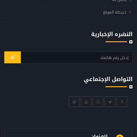
خريطة الموقع
النشره الإخبارية
التواصل الإجتماعي
العنوان