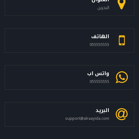
البحرين
الهاتف
055555555
واتس اب
055555555
البريد
support@alraayida.com