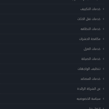
خدمات التكييف
خدمات نقل الاثاث
خدمات النظافه
مكافحة الحشرات
خدمات العزل
خدمات الصيانة
تنظيف الواجهات
خدمات المصاعد
عن الشركة الرائدة
سياسة الخصوصيه
إتصل بنا