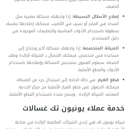
الخفيف.
إصلاح الأعطال البسيطة
: إذا واجهتك مشكلة صغيرة مثل
انسداد في الفلتر أو تسرب في الأنابيب، فيمكنك إصلاحها بنفسك
بسهولة باستخدام الأدوات المناسبة والتعليمات الموجودة في
دليل المستخدم.
الصيانة المتخصصة
: إذا واجهتك مشكلة أكبر وتحتاج إلى
مساعدة فني متخصص، فيمكنك الاتصال بـ الشركة الرائدة وطلب
الصيانة. سيقوم الفنيون بتشخيص المشكلة وإصلاحها باستخدام
الأدوات والقطع الأصلية.
قطع الغيار
: في حالة الحاجة إلى استبدال جزء من الغسالة،
فيمكنك الحصول على قطع الغيار الأصلية من مركز الخدمة
المعتمد الشركة الرائدة . وينصح بشدة باستخدام القطع الأصلية.
خدمة عملاء يونيون تك غسالات
شركة يونيون تك هي إحدى الشركات العالمية الرائدة في صناعة