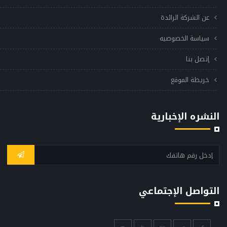
عن الشركة الرائدة
سياسة الخصوصيه
إتصل بنا
خريطة الموقع
النشره الإخبارية
التواصل الإجتماعي