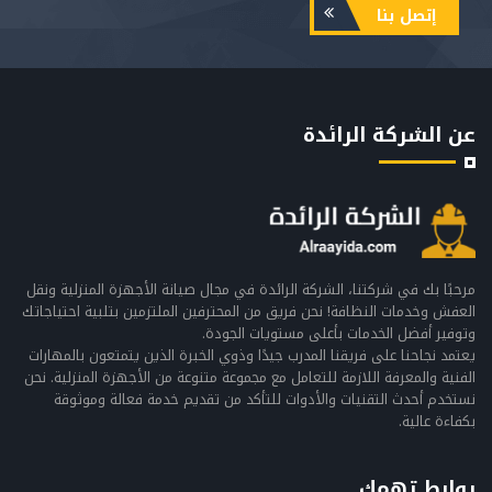
إتصل بنا
عن الشركة الرائدة
مرحبًا بك في شركتنا، الشركة الرائدة في مجال صيانة الأجهزة المنزلية ونقل
العفش وخدمات النظافة! نحن فريق من المحترفين الملتزمين بتلبية احتياجاتك
وتوفير أفضل الخدمات بأعلى مستويات الجودة.
يعتمد نجاحنا على فريقنا المدرب جيدًا وذوي الخبرة الذين يتمتعون بالمهارات
الفنية والمعرفة اللازمة للتعامل مع مجموعة متنوعة من الأجهزة المنزلية. نحن
نستخدم أحدث التقنيات والأدوات للتأكد من تقديم خدمة فعالة وموثوقة
بكفاءة عالية.
روابط تهمك