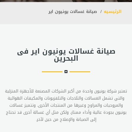
الرئيسيه
صيانة غسالات يونيون اير
صيانة غسالات يونيون اير فى
البحرين
تعتبر شركة يونيون واحدة من أكبر الشركات المصنعة للأجهزة المنزلية
والتي تشمل الغسالات والثلاجات والتلفزيونات والمكيفات الهوائية
والمروحيات والمراوح وغيرها من المنتجات الأخرى. وتتميز غسالات
يونيون بجودة عالية وأداء ممتاز، ولكن مثل أي غسالة أخرى قد تحتاج
إلى الصيانة والإصلاح من حين لآخر.