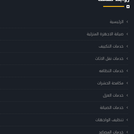
الرئيسية
صيانة الاجهزة المنزلية
خدمات التكييف
خدمات نقل الاثاث
خدمات النظافه
مكافحة الحشرات
خدمات العزل
خدمات الصيانة
تنظيف الواجهات
خدمات المصاعد