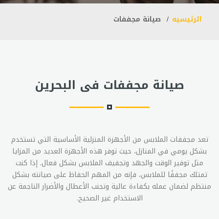
الرئيسيه
صيانة مجففات
صيانة مجففات فى البحرين
تعد مجففات الملابس من الأجهزة المنزلية الأساسية التي تستخدم
بشكل يومي في المنازل، حيث توفر هذه الأجهزة العديد من المزايا
مثل توفير الوقت والجهد وتجفيف الملابس بشكل فعال. إذا كنت
تمتلك مجففًا للملابس، فإنه من المهم الحفاظ على صيانته بشكل
منتظم لضمان عمله بكفاءة عالية وتجنب الأعطال والأضرار الناجمة عن
الاستخدام غير الصحيح.