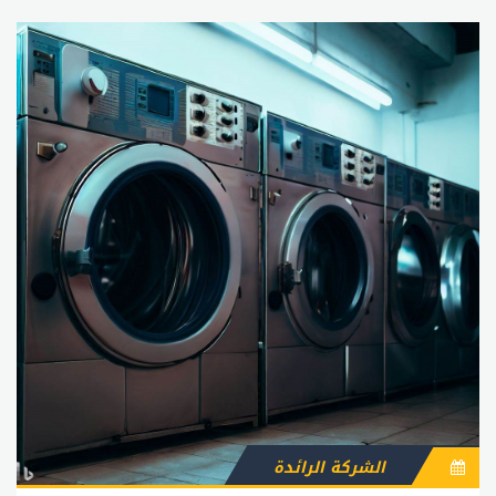
الشركة الرائدة