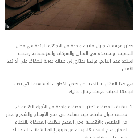
تعتبر مجففات جنرال ماتيك واحدة من الأجهزة الرائدة في مجال
التجفيف، وتستخدم في المنازل والشركات والمؤسسات. وبسبب
استخدامها الدائم، فإنها تحتاج إلى صيانة دورية للحفاظ على أدائها
الأمثل.
في هذا المقال، سنتحدث عن بعض الخطوات الأساسية التي يجب
اتباعها لصيانة مجفف جنرال ماتيك:
تنظيف المصفاة: تعتبر المصفاة واحدة من الأجزاء الهامة في
مجفف جنرال ماتيك، حيث تساعد في جمع الأوساخ والشعر والغبار
من الملابس والأقمشة. ومن المهم تنظيف المصفاة بانتظام
لضمان عدم انسدادها، وذلك عن طريق إزالة الشوائب اليدوياً أو
باستخدام فرشاة ناعمة.