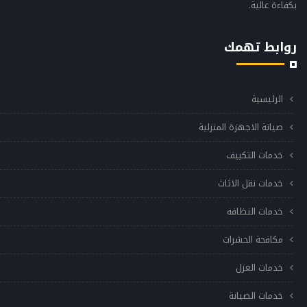
بكفاءة عالية.
روابط تهمك
الرئيسية
صيانة الاجهزة المنزلية
خدمات التكييف
خدمات نقل الاثاث
خدمات النظافه
مكافحة الحشرات
خدمات العزل
خدمات الصيانة