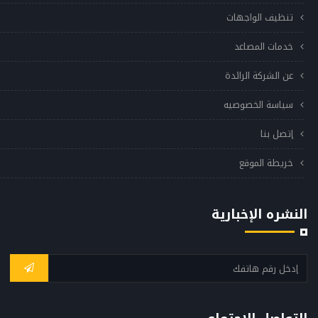
تنظيف الواجهات
خدمات المصاعد
عن الشركة الرائدة
سياسة الخصوصيه
إتصل بنا
خريطة الموقع
النشره الإخبارية