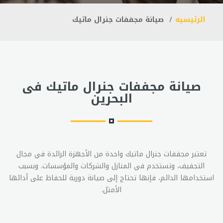
الرئيسيه
صيانة مجففات جنرال ماتيك
صيانة مجففات جنرال ماتيك فى
البحرين
تعتبر مجففات جنرال ماتيك واحدة من الأجهزة الرائدة في مجال
التجفيف، وتستخدم في المنازل والشركات والمؤسسات. وبسبب
استخدامها الدائم، فإنها تحتاج إلى صيانة دورية للحفاظ على أدائها
الأمثل.