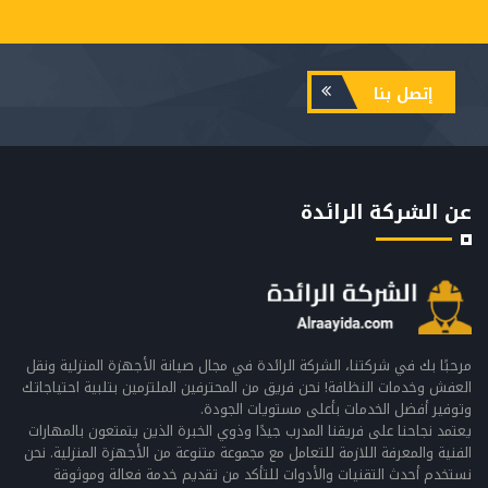
إتصل بنا
عن الشركة الرائدة
مرحبًا بك في شركتنا، الشركة الرائدة في مجال صيانة الأجهزة المنزلية ونقل
العفش وخدمات النظافة! نحن فريق من المحترفين الملتزمين بتلبية احتياجاتك
وتوفير أفضل الخدمات بأعلى مستويات الجودة.
يعتمد نجاحنا على فريقنا المدرب جيدًا وذوي الخبرة الذين يتمتعون بالمهارات
الفنية والمعرفة اللازمة للتعامل مع مجموعة متنوعة من الأجهزة المنزلية. نحن
نستخدم أحدث التقنيات والأدوات للتأكد من تقديم خدمة فعالة وموثوقة