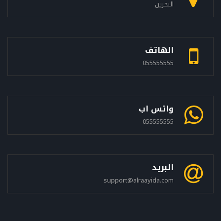
البحرين
الهاتف
055555555
واتس اب
055555555
البريد
support@alraayida.com