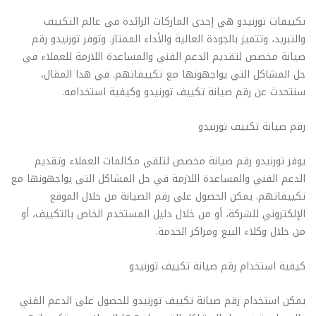
تكييفات تورنيدو هي إحدى الماركات الرائدة في عالم التكييف
والتبريد، وتتميز بالجودة العالية والأداء الممتاز. وتوفر تورنيدو رقم
صيانة مخصص لتقديم الدعم الفني والمساعدة اللازمة للعملاء في
حل المشاكل التي يواجهونها مع تكييفاتهم. في هذا المقال،
سنتحدث عن رقم صيانة تكييف تورنيدو وكيفية استخدامه.
رقم صيانة تكييف تورنيدو
يوفر تورنيدو رقم صيانة مخصص لتلقي مكالمات العملاء وتقديم
الدعم الفني والمساعدة اللازمة في حل المشاكل التي يواجهونها مع
تكييفاتهم. يمكن الحصول على رقم الصيانة من خلال الموقع
الإلكتروني للشركة، أو من خلال دليل المستخدم الخاص بالتكييف، أو
من خلال وكلاء البيع ومراكز الخدمة.
كيفية استخدام رقم صيانة تكييف تورنيدو
يمكن استخدام رقم صيانة تكييف تورنيدو للحصول على الدعم الفني