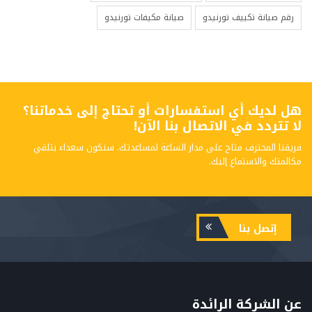
رقم صيانة تكييف تورنيدو
صيانة مكيفات تورنيدو
هل لديك أي استفسارات أو تحتاج إلى خدماتنا؟
لا تتردد في الاتصال بنا الآن!
فريقنا المحترف متاح على مدار الساعة لمساعدتك. سنكون سعداء بتلقي
مكالمتك والاستماع إليك.
إتصل بنا
عن الشركة الرائدة