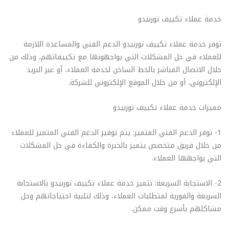
خدمة عملاء تكييف تورنيدو
توفر خدمة عملاء تكييف تورنيدو الدعم الفني والمساعدة اللازمة
للعملاء في حل المشكلات التي يواجهونها مع تكييفاتهم، وذلك من
خلال الاتصال المباشر بالخط الساخن لخدمة العملاء، أو عبر البريد
الإلكتروني، أو من خلال الموقع الإلكتروني للشركة.
مميزات خدمة عملاء تكييف تورنيدو
1- توفر الدعم الفني المتميز: يتم توفير الدعم الفني المتميز للعملاء
من خلال فريق متخصص يتميز بالخبرة والكفاءة في حل المشكلات
التي يواجهها العملاء.
2- الاستجابة السريعة: تتميز خدمة عملاء تكييف تورنيدو بالاستجابة
السريعة والفورية لمتطلبات العملاء، وذلك لتلبية احتياجاتهم وحل
مشاكلهم بأسرع وقت ممكن.