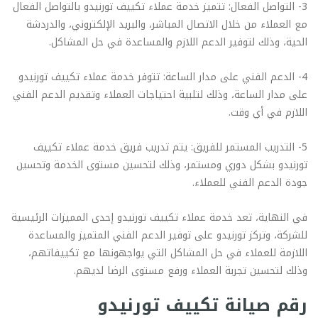
3- التواصل الفعال: تتميز خدمة عملاء تكييف تورنيدو بالتواصل الفعال
مع العملاء من خلال الاتصال المباشر، والبريد الإلكتروني، والدردشة
الحية، وذلك لتوفير الدعم اللازم والمساعدة في حل المشاكل.
4- الدعم الفني على مدار الساعة: تتوفر خدمة عملاء تكييف تورنيدو
على مدار الساعة، وذلك لتلبية احتياجات العملاء وتقديم الدعم الفني
اللازم في أي وقت.
5- التدريب المستمر للفريق: يتم تدريب فريق خدمة عملاء تكييف
تورنيدو بشكل دوري ومستمر، وذلك لتحسين مستوى الخدمة وتحسين
جودة الدعم الفني للعملاء.
في النهاية، تعد خدمة عملاء تكييف تورنيدو إحدى المميزات الرئيسية
للشركة، وتركز تورنيدو على توفير الدعم الفني المتميز والمساعدة
اللازمة للعملاء في حل المشاكل التي يواجهونها مع تكييفاتهم،
وذلك لتحسين تجربة العملاء ورفع مستوى الرضا لديهم.
رقم صيانة تكييف تورنيدو