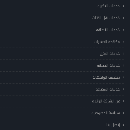
خدمات التكييف
خدمات نقل الاثاث
خدمات النظافه
مكافحة الحشرات
خدمات العزل
خدمات الصيانة
تنظيف الواجهات
خدمات المصاعد
عن الشركة الرائدة
سياسة الخصوصيه
إتصل بنا