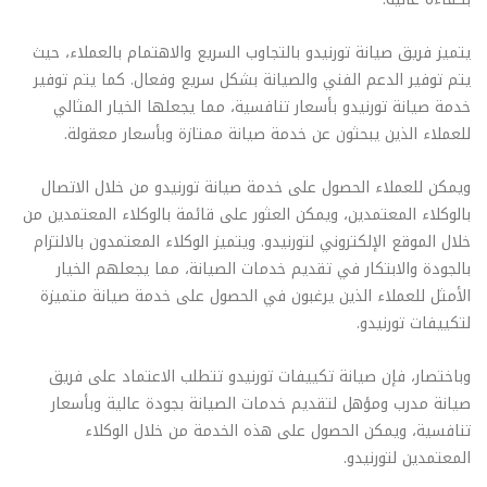
يتميز فريق صيانة تورنيدو بالتجاوب السريع والاهتمام بالعملاء، حيث
يتم توفير الدعم الفني والصيانة بشكل سريع وفعال. كما يتم توفير
خدمة صيانة تورنيدو بأسعار تنافسية، مما يجعلها الخيار المثالي
للعملاء الذين يبحثون عن خدمة صيانة ممتازة وبأسعار معقولة.
ويمكن للعملاء الحصول على خدمة صيانة تورنيدو من خلال الاتصال
بالوكلاء المعتمدين، ويمكن العثور على قائمة بالوكلاء المعتمدين من
خلال الموقع الإلكتروني لتورنيدو. ويتميز الوكلاء المعتمدون بالالتزام
بالجودة والابتكار في تقديم خدمات الصيانة، مما يجعلهم الخيار
الأمثل للعملاء الذين يرغبون في الحصول على خدمة صيانة متميزة
لتكييفات تورنيدو.
وباختصار، فإن صيانة تكييفات تورنيدو تتطلب الاعتماد على فريق
صيانة مدرب ومؤهل لتقديم خدمات الصيانة بجودة عالية وبأسعار
تنافسية، ويمكن الحصول على هذه الخدمة من خلال الوكلاء
المعتمدين لتورنيدو.