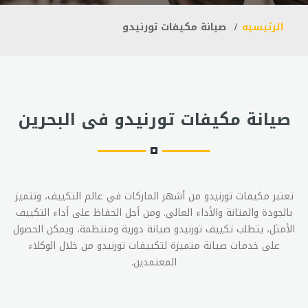
الرئيسيه
صيانة مكيفات تورنيدو
صيانة مكيفات تورنيدو فى البحرين
تعتبر مكيفات تورنيدو من أشهر الماركات في عالم التكييف، وتتميز
بالجودة والمتانة والأداء العالي. ومن أجل الحفاظ على أداء التكييف
الأمثل، يتطلب تكييف تورنيدو صيانة دورية ومنتظمة، ويمكن الحصول
على خدمات صيانة متميزة لتكييفات تورنيدو من خلال الوكلاء
المعتمدين.