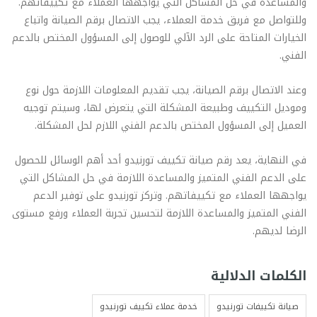
والمساعدة في حل المشاكل التي يواجهها العملاء مع تكييفاتهم.
وللتواصل مع فريق خدمة العملاء، يجب الاتصال برقم الصيانة واتباع
الخيارات المتاحة على الرد الآلي للوصول إلى المسؤول المختص بالدعم
الفني.
وعند الاتصال برقم الصيانة، يجب تقديم المعلومات اللازمة حول نوع
وموديل التكييف وطبيعة المشكلة التي يتعرض لها، وسيتم توجيه
العميل إلى المسؤول المختص بالدعم الفني اللازم لحل المشكلة.
في النهاية، يعد رقم صيانة تكييف تورنيدو أحد أهم الوسائل للحصول
على الدعم الفني المتميز والمساعدة اللازمة في حل المشاكل التي
يواجهها العملاء مع تكييفاتهم. وتركز تورنيدو على توفير الدعم
الفني المتميز والمساعدة اللازمة لتحسين تجربة العملاء ورفع مستوى
الرضا لديهم.
الكلمات الدلالية
صيانة تكييفات تورنيدو
خدمة عملاء تكييف تورنيدو