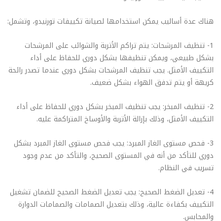
هناك عدة أساليب يمكن استخدامها لصيانة تكييفات تورنيدو، وتشمل:
1- تنظيف المرشحات: يتم تراكم الأتربة والشوائب على المرشحات
بشكل طبيعي، ويمكن تنظيفها بشكل دوري للحفاظ على أداء
التكييف الأمثل. يجب تنظيف المرشحات بشكل دوري عندما تصدر رائحة
كريهة أو يتم تدفق الهواء بشكل ضعيف.
2- تنظيف المبخر: يجب تنظيف المبخر بشكل دوري للحفاظ على أداء
التكييف الأمثل، وذلك بإزالة الأتربة والأوساخ المتراكمة عليه.
3- فحص مستوى الغاز المبرد: يجب فحص مستوى الغاز المبرد بشكل
دوري للتأكد من أنه في المستوى الصحيح، والتأكد من عدم وجود
تسريب في النظام.
4- تعديل الضغط الصحيح: يجب تعديل الضغط الصحيح للضمان تشغيل
التكييف بكفاءة عالية، وذلك بتعديل الصمامات والصمامات الدوارة
والمحابس.