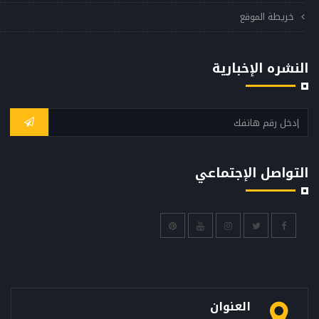
خريطة الموقع
النشره الإخبارية
التواصل الإجتماعي
العنوان