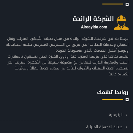
مرحبًا بك في شركتنا، الشركة الرائدة في مجال صيانة الأجهزة المنزلية ونقل
العفش وخدمات النظافة! نحن فريق من المحترفين الملتزمين بتلبية احتياجاتك
وتوفير أفضل الخدمات بأعلى مستويات الجودة.
يعتمد نجاحنا على فريقنا المدرب جيدًا وذوي الخبرة الذين يتمتعون بالمهارات
الفنية والمعرفة اللازمة للتعامل مع مجموعة متنوعة من الأجهزة المنزلية. نحن
نستخدم أحدث التقنيات والأدوات للتأكد من تقديم خدمة فعالة وموثوقة
بكفاءة عالية.
روابط تهمك
الرئيسية
صيانة الاجهزة المنزلية