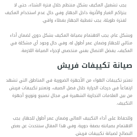
يجب تشغيل المكيف بشكل منتظم خلال فترة الشتاء، حتى لا
يتراكم الغبار والأتربة داخل الجهاز. وفي حال عدم استخدام المكيف
لفترة طويلة، يجب تغطية الجهاز بغطاء واقي.
وبشكل عام، يجب الاهتمام بصيانة المكيف بشكل دوري لضمان أداء
مثالي للجهاز وضمان عمر أطول له. وفي حال وجود أي مشكلة في
المكيف، يفضل الاتصال بفني متخصص لإجراء الصيانة اللازمة.
صيانة تكييفات فريش
تعتبر تكييفات الهواء من الأجهزة الضرورية في المناطق التي تشهد
ارتفاعاً في درجات الحرارة خلال فصل الصيف، وتعتبر تكييفات فريش
من بين العلامات التجارية الشهيرة في مجال تصنيع وتوزيع أجهزة
التكييف.
وللحفاظ على أداء التكييف العالي وضمان عمر أطول للجهاز، يجب
الاهتمام بصيانته بصفة دورية. وفي هذا المقال سنتحدث عن بعض
النصائح لصيانة تكييفات فريش.