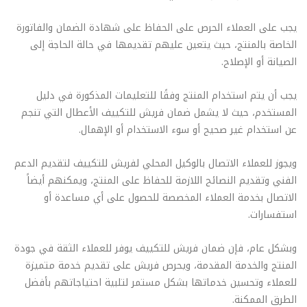
يجب على العملاء الحرص على الحفاظ على شهادة الضمان والفاتورة
الخاصة بالمنتج، حيث يتعين عليهم تقديمها في حالة الحاجة إلى
الصيانة أو الإصلاح.
يجب أن يتم استخدام المنتج وفقًا للتعليمات المذكورة في دليل
المستخدم، حيث لا يشمل ضمان فريش للتكييف الأعطال التي تنجم
عن استخدام غير صحيح أو سوء الاستخدام أو الإهمال.
ويجوز للعملاء الاتصال بالوكيل المحلي لفريش للتكييف لتقديم الدعم
الفني وتقديم النصائح اللازمة للحفاظ على المنتج، ويمكنهم أيضاً
الاتصال بخدمة العملاء المخصصة للحصول على أي مساعدة أو
استفسارات.
وبشكل عام، فإن ضمان فريش للتكييف يوفر للعملاء الثقة في جودة
المنتج والخدمة المقدمة، ويحرص فريش على تقديم خدمة متميزة
للعملاء وتحسين خدماتها بشكل مستمر لتلبية احتياجاتهم بأفضل
الطرق الممكنة.