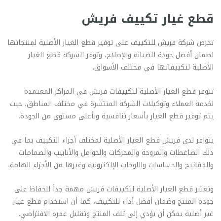
قطع غيار تكييف فريش
تحرص شركة فريش للتكييف على توفير قطع الغيار الأصلية لمنتجاتها
لضمان أفضل جودة للصيانة والإصلاح، وتوفر الشركة قطع الغيار
الأصلية لتكييفاتها في مختلف الأسواق.
تتوفر قطع الغيار الأصلية لتكييفات فريش في المراكز المعتمدة
لخدمة العملاء وتوكيلات الشركة المنتشرة في مختلف المناطق، حيث
يتم توفير قطع الغيار بأسعار تنافسية وبأعلى مستوى من الجودة.
يتوافر لدى فريش قطع الغيار الأصلية لمختلف أجزاء التكييف بما في
ذلك الضاغطات والمروحة والمحركات والحوامل والأنابيب والصمامات
والمفاتيح والحساسات واللوحات الإلكترونية وغيرها من الأجزاء الهامة.
وتعتبر قطع الغيار الأصلية لتكييفات فريش مهمة جداً للحفاظ على
جودة المنتج وضمان أفضل أداء للتكييف، كما أن استخدام قطع غيار
غير أصلية يمكن أن يؤدي إلى تلف المنتج وتقليل عمره الافتراضي.