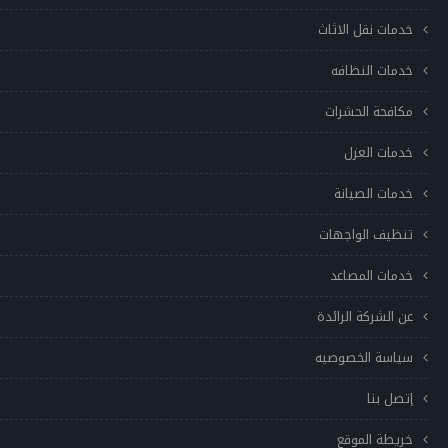
خدمات نقل الاثاث
خدمات النظافه
مكافحة الحشرات
خدمات العزل
خدمات الصيانة
تنظيف الواجهات
خدمات المصاعد
عن الشركة الرائدة
سياسة الخصوصيه
إتصل بنا
خريطة الموقع