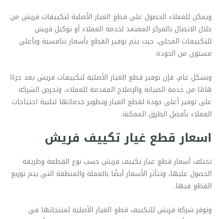
ويمكن للعملاء الحصول على قطع الغيار الأصلية لتكييفات فريش من
خلال الاتصال بالمركز المعتمد لخدمة العملاء أو توكيل فريش
للتكييفات المحلي، حيث يتم توفير القطع بأسعار تنافسية وبأعلى
مستوى من الجودة.
وبشكل عام، فإن توفير قطع الغيار الأصلية لتكييفات فريش يعد جزءًا
هامًا من خدمة الصيانة والإصلاح المقدمة للعملاء، وتحرص الشركة
على توفير أعلى جودة لقطع الغيار وتطوير خدماتها لتلبية احتياجات
العملاء بأفضل الطرق الممكنة.
اسعار قطع غيار تكييف فريش
تختلف أسعار قطع غيار تكييف فريش حسب نوع القطعة وطريقة
الحصول عليها، وتتأثر الأسعار أيضًا بالعملة والمنطقة التي يتم توزيع
القطع فيها.
وتوفر شركة فريش للتكييف قطع الغيار الأصلية لمنتجاتها في