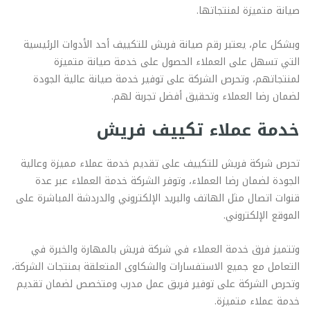
صيانة متميزة لمنتجاتها.
وبشكل عام، يعتبر رقم صيانة فريش للتكييف أحد الأدوات الرئيسية
التي تسهل على العملاء الحصول على خدمة صيانة متميزة
لمنتجاتهم، وتحرص الشركة على توفير خدمة صيانة عالية الجودة
لضمان رضا العملاء وتحقيق أفضل تجربة لهم.
خدمة عملاء تكييف فريش
تحرص شركة فريش للتكييف على تقديم خدمة عملاء مميزة وعالية
الجودة لضمان رضا العملاء، وتوفر الشركة خدمة العملاء عبر عدة
قنوات اتصال مثل الهاتف والبريد الإلكتروني والدردشة المباشرة على
الموقع الإلكتروني.
وتتميز فرق خدمة العملاء في شركة فريش بالمهارة والخبرة في
التعامل مع جميع الاستفسارات والشكاوى المتعلقة بمنتجات الشركة،
وتحرص الشركة على توفير فريق عمل مدرب ومتخصص لضمان تقديم
خدمة عملاء متميزة.