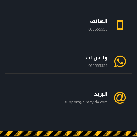
الهاتف
055555555
واتس اب
055555555
البريد
support@alraayida.com