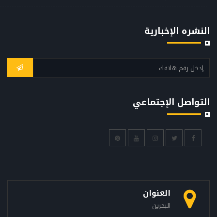
النشره الإخبارية
التواصل الإجتماعي
العنوان
البحرين