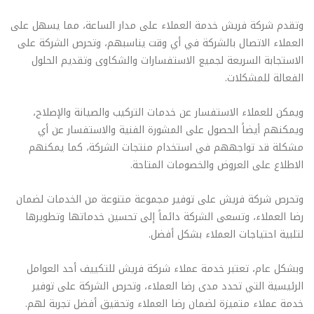
وتقدم شركة فريش خدمة العملاء على مدار الساعة، مما يسهل على
العملاء الاتصال بالشركة في أي وقت يناسبهم، وتحرص الشركة على
الاستجابة السريعة لجميع الاستفسارات والشكاوى وتقديم الحلول
الفعالة للمشكلات.
ويمكن للعملاء الاستفسار عن خدمات التركيب والصيانة والإصلاح،
ويمكنهم أيضاً الحصول على المشورة الفنية والاستفسار عن أي
مشكلة قد تواجههم في استخدام منتجات الشركة، كما يمكنهم
الاطلاع على العروض والخصومات المتاحة.
وتحرص شركة فريش على توفير مجموعة متنوعة من الخدمات لضمان
رضا العملاء، وتسعى الشركة دائماً إلى تحسين خدماتها وتطويرها
لتلبية احتياجات العملاء بشكل أفضل.
وبشكل عام، تعتبر خدمة عملاء شركة فريش للتكييف أحد العوامل
الرئيسية التي تحدد مدى رضا العملاء، وتحرص الشركة على توفير
خدمة عملاء متميزة لضمان رضا العملاء وتحقيق أفضل تجربة لهم.