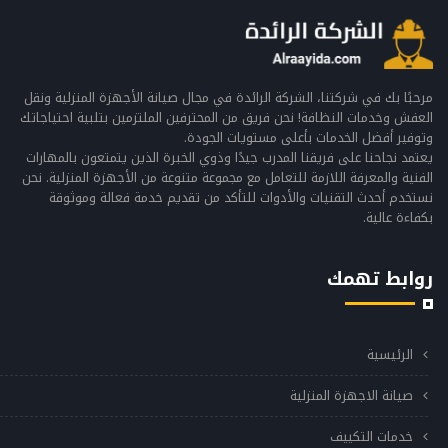
مرحبًا بك في شركتنا، الشركة الرائدة في مجال صيانة الأجهزة المنزلية ونقل
العفش وخدمات النظافة! نحن فريق من المحترفين الملتزمين بتلبية احتياجاتك
وتوفير أفضل الخدمات بأعلى مستويات الجودة.
يعتمد نجاحنا على فريقنا المدرب جيدًا وذوي الخبرة الذين يتمتعون بالمهارات
الفنية والمعرفة اللازمة للتعامل مع مجموعة متنوعة من الأجهزة المنزلية. نحن
نستخدم أحدث التقنيات والأدوات للتأكد من تقديم خدمة فعالة وموثوقة
بكفاءة عالية.
روابط تهمك
الرئيسية
صيانة الاجهزة المنزلية
خدمات التكييف