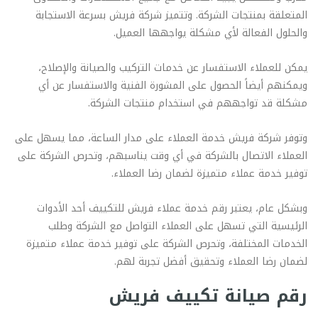
المتعلقة بمنتجات الشركة. وتتميز شركة فريش بسرعة الاستجابة
والحلول الفعالة لأي مشكلة يواجهها العميل.
يمكن للعملاء الاستفسار عن خدمات التركيب والصيانة والإصلاح،
ويمكنهم أيضاً الحصول على المشورة الفنية والاستفسار عن أي
مشكلة قد تواجههم في استخدام منتجات الشركة.
وتوفر شركة فريش خدمة العملاء على مدار الساعة، مما يسهل على
العملاء الاتصال بالشركة في أي وقت يناسبهم، وتحرص الشركة على
توفير خدمة عملاء متميزة لضمان رضا العملاء.
وبشكل عام، يعتبر رقم خدمة عملاء فريش للتكييف أحد الأدوات
الرئيسية التي تسهل على العملاء التواصل مع الشركة وطلب
الخدمات المختلفة، وتحرص الشركة على توفير خدمة عملاء متميزة
لضمان رضا العملاء وتحقيق أفضل تجربة لهم.
رقم صيانة تكييف فريش