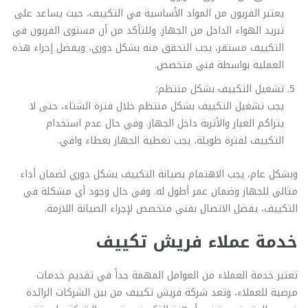
يعتبر الفريون من المواد الأساسية في التكييف، حيث يساعد على
تبريد الهواء الداخل من الجهاز. وللتأكد من أن مستوى الفريون في
التكييف مستقر، يجب التحقق منه بشكل دوري، ويفضل إجراء هذه
العملية بواسطة فني متخصص.
تشغيل التكييف بشكل منتظم:
يجب تشغيل التكييف بشكل منتظم خلال فترة الشتاء، حتى لا
يتراكم الغبار والأتربة داخل الجهاز. وفي حال عدم استخدام
التكييف لفترة طويلة، يجب تغطية الجهاز بغطاء واقي.
وبشكل عام، يجب الاهتمام بصيانة التكييف بشكل دوري لضمان أداء
مثالي للجهاز وضمان عمر أطول له. وفي حال وجود أي مشكلة في
التكييف، يفضل الاتصال بفني متخصص لإجراء الصيانة اللازمة.
خدمة عملاء فريش تكييف
تعتبر خدمة العملاء من العوامل المهمة جداً في تقديم خدمات
مرضية للعملاء، وتعد شركة فريش تكييف من بين الشركات الرائدة