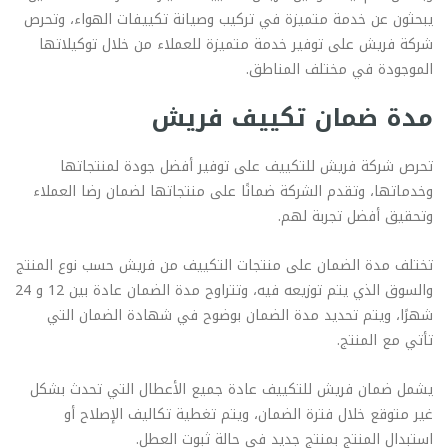
يبحثون عن خدمة متميزة في تركيب وصيانة تكييفات الهواء، وتحرص
شركة فريش على توفير خدمة متميزة للعملاء من خلال توكيلاتها
الموجودة في مختلف المناطق.
مدة ضمان تكييف فريش
تحرص شركة فريش للتكييف على توفير أفضل جودة لمنتجاتها
وخدماتها، وتقدم الشركة ضمانًا على منتجاتها لضمان رضا العملاء
وتحقيق أفضل تجربة لهم.
تختلف مدة الضمان على منتجات التكييف من فريش حسب نوع المنتج
والسوق الذي يتم توزيعه فيه، وتتراوح مدة الضمان عادة بين 12 و 24
شهرًا، ويتم تحديد مدة الضمان بوضوح في شهادة الضمان التي
تأتي مع المنتج.
يشمل ضمان فريش للتكييف عادة جميع الأعطال التي تحدث بشكل
غير متوقع خلال فترة الضمان، ويتم تغطية تكاليف الإصلاح أو
استبدال المنتج بمنتج جديد في حالة ثبوت العطل.