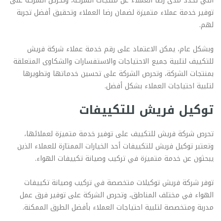
التي تحدد مدى رضا العملاء عن منتجات الشركة، وتحرص الشركة على
توفير خدمة عملاء متميزة لضمان رضا العملاء وتحقيق أفضل تجربة
لهم.
وبشكل عام، يمكن الاعتماد على رقم خدمة عملاء شركة فريش
للتكييف لتلبية جميع الاحتياجات والاستفسارات والشكاوى المتعلقة
بمنتجات الشركة، وتحرص الشركة على تحسين خدماتها وتطويرها
لتلبية احتياجات العملاء بشكل أفضل.
توكيل فريش للتكييفات
تحرص شركة فريش للتكييف على توفير خدمة متميزة لعملائها،
وتعتبر توكيل فريش للتكييفات أحد الخيارات الممتازة للعملاء الذين
يبحثون عن خدمة متميزة في تركيب وصيانة تكييفات الهواء.
توفر شركة فريش توكيلات متخصصة في تركيب وصيانة تكييفات
الهواء في مختلف المناطق، وتحرص الشركة على توفير فرق عمل
مدربة ومتخصصة لتلبية احتياجات العملاء بأفضل الطرق الممكنة.