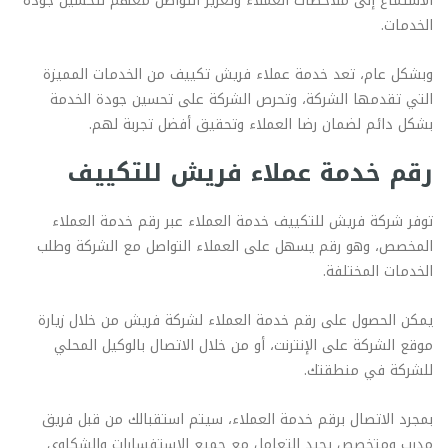
الاستماع إلى ملاحظات العملاء وتعزيز التواصل معهم لتحسين جودة
الخدمات.
وبشكل عام، تعد خدمة عملاء فريش تكييف من الخدمات المميزة
التي تقدمها الشركة، وتحرص الشركة على تحسين جودة الخدمة
بشكل دائم لضمان رضا العملاء وتحقيق أفضل تجربة لهم.
رقم خدمة عملاء فريش للتكييف
توفر شركة فريش للتكييف خدمة العملاء عبر رقم خدمة العملاء
المخصص، وهو رقم يسهل على العملاء التواصل مع الشركة وطلب
الخدمات المختلفة.
يمكن الحصول على رقم خدمة العملاء لشركة فريش من خلال زيارة
موقع الشركة على الإنترنت، أو من خلال الاتصال بالوكيل المحلي
للشركة في منطقتك.
بمجرد الاتصال برقم خدمة العملاء، سيتم استقبالك من قبل فريق
مدرب ومتخصص يجيد التعامل مع جميع الاستفسارات والشكاوى