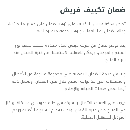
ضمان تكييف فريش
تحرص شركة فريش للتكييف على توفير ضمان على جميع منتجاتها،
وذلك لضمان رضا العملاء وتوفير خدمة متميزة لهم.
يتم توفير ضمان من شركة فريش لمدة محددة تختلف حسب نوع
المنتج والموديل، ويمكن للعملاء الاستفسار عن فترة الضمان عند
شراء المنتج.
وتشمل خدمة الضمان التغطية على مجموعة متنوعة من الأعطال
والمشكلات التي قد تواجه المنتج خلال فترة الضمان، وتشمل ذلك
أيضاً بعض خدمات الصيانة والإصلاح.
ويجب على العملاء الاتصال بالشركة في حالة حدوث أي مشكلة أو خلل
في المنتج خلال فترة الضمان، ويجب تقديم الفاتورة الأصلية ورقم
الموديل لتسهيل العملية.