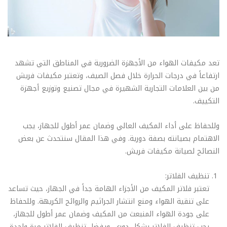
تعد مكيفات الهواء من الأجهزة الضرورية في المناطق التي تشهد
ارتفاعاً في درجات الحرارة خلال فصل الصيف، وتعتبر مكيفات فريش
من بين العلامات التجارية الشهيرة في مجال تصنيع وتوزيع أجهزة
التكييف.
وللحفاظ على أداء المكيف العالي وضمان عمر أطول للجهاز، يجب
الاهتمام بصيانته بصفة دورية. وفي هذا المقال سنتحدث عن بعض
النصائح لصيانة مكيفات فريش.
تنظيف الفلاتر:
تعتبر فلاتر المكيف من الأجزاء الهامة جداً في الجهاز، حيث تساعد
على تنقية الهواء ومنع انتشار الجراثيم والروائح الكريهة. وللحفاظ
على جودة الهواء المنبعث من المكيف وضمان عمر أطول للجهاز،
يجب تنظيف الفلاتر بشكل دوري. ويفضل تنظيف الفلاتر مرة واحدة