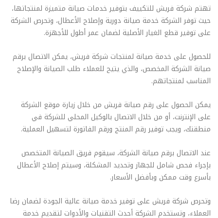
تهتم شركة فريش للتكييف بتوفير خدمات صيانة متميزة لمنتجاتها،
حيث توفر الشركة خدمة صيانة دورية وإصلاح الأعطال، وتحرص الشركة
على توفير قطع الغيار الأصلية لضمان عمر أطول للأجهزة.
للحصول على خدمة صيانة لمنتجات شركة فريش، يمكن الاتصال برقم
صيانة الشركة المخصص، والذي يتيح للعملاء طلب الصيانة والإصلاح
المناسب لمنتجاتهم.
يمكن الحصول على رقم صيانة فريش من خلال زيارة موقع الشركة
على الإنترنت، أو من خلال الاتصال بالوكيل المحلي للشركة في
منطقتك، ويجب توفير رقم المنتج ورقم الفاتورة لتسهيل العملية.
عند الاتصال برقم صيانة الشركة، سيقوم فريق الصيانة المتخصص
بإجراء فحص شامل للجهاز وتحديد المشكلة، وسيتم إصلاح الأعطال
بأسرع وقت ممكن وبأفضل الأسعار.
وتحرص شركة فريش على توفير خدمة صيانة عالية الجودة لضمان رضا
العملاء، وتستخدم الشركة أحدث التقنيات والأدوات لتقديم خدمة