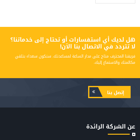
هل لديك أي استفسارات أو تحتاج إلى خدماتنا؟
لا تتردد في الاتصال بنا الآن!
فريقنا المحترف متاح على مدار الساعة لمساعدتك. سنكون سعداء بتلقي
مكالمتك والاستماع إليك.
إتصل بنا
عن الشركة الرائدة