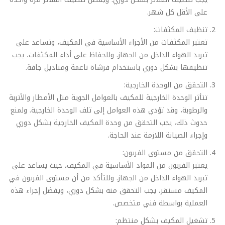
على الأقل كل شهر.
تنظيف المكثفات:
تعتبر المكثفات من الأجزاء الأساسية في المكيف، وتساعد على
تبريد الهواء الداخل من الجهاز. وللحفاظ على أداء المكثفات، يجب
تنظيفها بشكل دوري باستخدام فرشاة ناعمة ومناديل جافة.
التحقق من الوحدة الخارجية:
تتأثر الوحدة الخارجية للمكيف بالعوامل الجوية مثل الأمطار والأتربة
والرطوبة، وقد تؤدي هذه العوامل إلى تلف الوحدة الخارجية. ولمنع
حدوث ذلك، يجب التحقق من وحدة المكيف الخارجية بشكل دوري
وإجراء الصيانة اللازمة عند الحاجة.
التحقق من مستوى الفريون:
يعتبر الفريون من المواد الأساسية في المكيف، حيث يساعد على
تبريد الهواء الداخل من الجهاز. وللتأكد من أن مستوى الفريون في
المكيف مستقر، يجب التحقق منه بشكل دوري، ويفضل إجراء هذه
العملية بواسطة فني متخصص.
تشغيل المكيف بشكل منتظم: