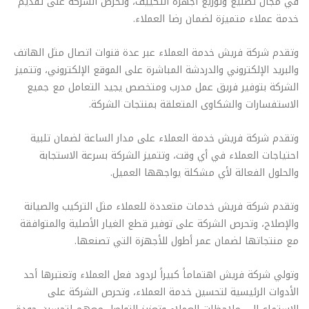
في مجال تصنيع وتوزيع أجهزة التكييف، وتحرص الشركة على تقديم
خدمة عملاء متميزة لضمان رضا العملاء.
وتقدم شركة فريش خدمة العملاء عبر عدة قنوات اتصال مثل الهاتف
والبريد الإلكتروني والدردشة المباشرة على الموقع الإلكتروني، وتتميز
الشركة بتوفير فريق عمل مدرب ومتخصص يجيد التعامل مع جميع
الاستفسارات والشكاوى المتعلقة بمنتجات الشركة.
وتقدم شركة فريش خدمة العملاء على مدار الساعة لضمان تلبية
احتياجات العملاء في أي وقت، وتتميز الشركة بسرعة الاستجابة
والحلول الفعالة لأي مشكلة يواجهها العميل.
وتقدم شركة فريش خدمات متعددة للعملاء مثل التركيب والصيانة
والإصلاح، وتحرص الشركة على توفير قطع الغيار الأصلية والمتوافقة
مع منتجاتها لضمان عمر أطول للأجهزة التي تصنعها.
وتولي شركة فريش اهتماماً كبيراً لردود فعل العملاء وتعتبرها أحد
الأدوات الرئيسية لتحسين خدمة العملاء، وتحرص الشركة على