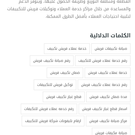
القطعة ومنطقة التوزيع وطريقة الحصول عليها، ويتوفر الدعم
والمساعدة من خلال مراكز خدمة العملاء وتوكيلات فريش للتكييفات
لتلبية احتياجات العملاء بأفضل الطرق الممكنة.
الكلمات الدلالية
صيانة تكييفات فريش
خدمة عملاء فريش تكييف
رقم خدمة عملاء فريش للتكييف
رقم صيانة تكييف فريش
خدمة عملاء تكييف فريش
ضمان تكييف فريش
رقم خدمة عملاء تكييف فريش
توكيل فريش للتكييفات
مدة ضمان تكييف فريش
قطع غيار تكييف فريش
اسعار قطع غيار تكييف فريش
رقم خدمه عملاء فريش للتكيفات
مركز صيانة تكييف فريش
ارقام تليفونات شركة فريش للتكييف
صيانة مكيفات فريش