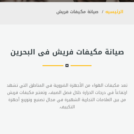
الرئيسيه
صيانة مكيفات فريش
صيانة مكيفات فريش فى البحرين
تعد مكيفات الهواء من الأجهزة الضرورية في المناطق التي تشهد
ارتفاعاً في درجات الحرارة خلال فصل الصيف، وتعتبر مكيفات فريش
من بين العلامات التجارية الشهيرة في مجال تصنيع وتوزيع أجهزة
التكييف.