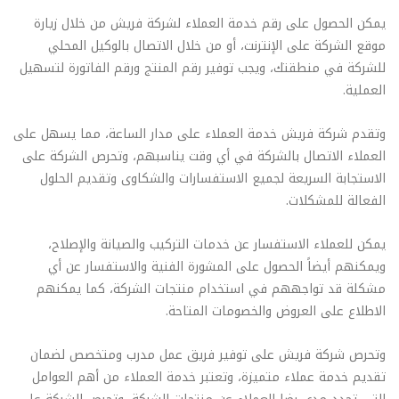
يمكن الحصول على رقم خدمة العملاء لشركة فريش من خلال زيارة
موقع الشركة على الإنترنت، أو من خلال الاتصال بالوكيل المحلي
للشركة في منطقتك، ويجب توفير رقم المنتج ورقم الفاتورة لتسهيل
العملية.
وتقدم شركة فريش خدمة العملاء على مدار الساعة، مما يسهل على
العملاء الاتصال بالشركة في أي وقت يناسبهم، وتحرص الشركة على
الاستجابة السريعة لجميع الاستفسارات والشكاوى وتقديم الحلول
الفعالة للمشكلات.
يمكن للعملاء الاستفسار عن خدمات التركيب والصيانة والإصلاح،
ويمكنهم أيضاً الحصول على المشورة الفنية والاستفسار عن أي
مشكلة قد تواجههم في استخدام منتجات الشركة، كما يمكنهم
الاطلاع على العروض والخصومات المتاحة.
وتحرص شركة فريش على توفير فريق عمل مدرب ومتخصص لضمان
تقديم خدمة عملاء متميزة، وتعتبر خدمة العملاء من أهم العوامل