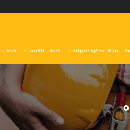
ية
صيانة الاجهزة المنزلية
خدمات التكييف
خدمات نق
ه