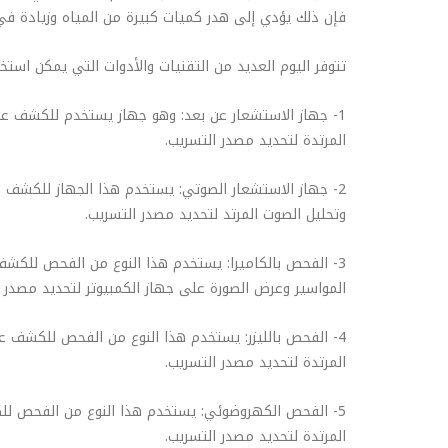
فإن ذلك يؤدي إلى هدر كميات كبيرة من المياه وزيادة في ف
تتوفر اليوم العديد من التقنيات والأدوات التي يمكن است
1- جهاز الاستشعار عن بعد: وهو جهاز يستخدم للكشف عن 
المرتدة لتحديد مصدر التسريب.
2- جهاز الاستشعار الصوتي: يستخدم هذا الجهاز للكشف ع
وتحليل الصوت المرتد لتحديد مصدر التسريب.
3- الفحص بالكاميرا: يستخدم هذا النوع من الفحص للكشف 
المواسير وعرض الصورة على جهاز الكمبيوتر لتحديد مصدر ا
4- الفحص بالليزر: يستخدم هذا النوع من الفحص للكشف ع
المرتدة لتحديد مصدر التسريب.
5- الفحص الكهروضوئي: يستخدم هذا النوع من الفحص للكش
المرتدة لتحديد مصدر التسريب.