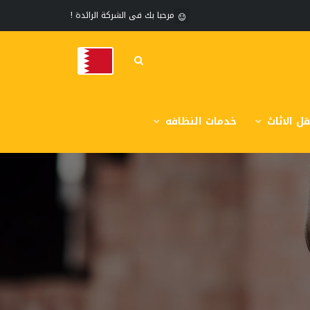
مرحبا بك فى الشركة الرائدة !
ل الاثاث
خدمات النظافه