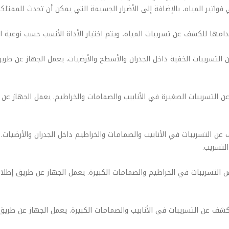
واتير المياه، بالإضافة إلى الأضرار الجسيمة التي يمكن أن تحدث للممتلكا
خدامها للكشف عن تسريبات المياه، ويتم اختيار الأداة الأنسب حسب نوعية ا
التسريبات الخفية داخل الجدران والأسطح والأرضيات. يعمل الجهاز عن طريق
ن التسريبات الصغيرة في الأنابيب والصمامات والخراطيم. يعمل الجهاز عن 
عن التسريبات في الأنابيب والصمامات والخراطيم داخل الجدران والأرضيات.
لتسريب.
ن التسريبات في الخراطيم والصمامات الكبيرة. يعمل الجهاز عن طريق إطلاق
ف عن التسريبات في الأنابيب والصمامات الكبيرة. يعمل الجهاز عن طريق إ