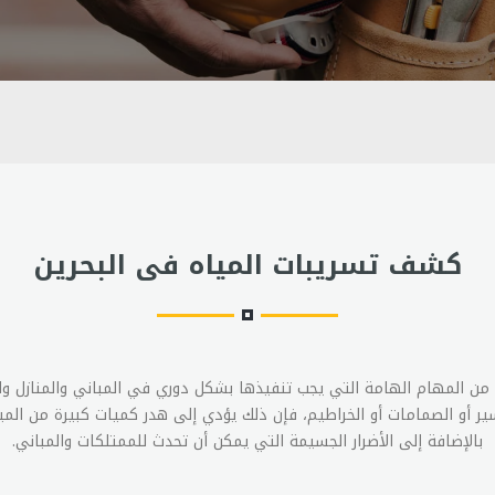
كشف تسريبات المياه فى البحرين
من المهام الهامة التي يجب تنفيذها بشكل دوري في المباني والمنازل وا
ير أو الصمامات أو الخراطيم، فإن ذلك يؤدي إلى هدر كميات كبيرة من المياه
بالإضافة إلى الأضرار الجسيمة التي يمكن أن تحدث للممتلكات والمباني.