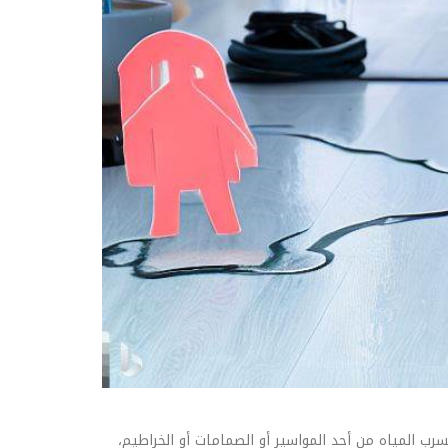
ب المياه من أحد المواسير أو الصمامات أو الخراطيم،