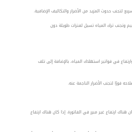
ع لتجنب حدوث المزيد من الأضرار والتكاليف الإضافية.
طيم وتجنب ترك المياه تسيل لفترات طويلة دون
رتفاع في فواتير استهلاك المياه، بالإضافة إلى تلف
 فورًا لتجنب الأضرار الناجمة عنه.
ناك ارتفاع غير مبرر في الفاتورة. إذا كان هناك ارتفاع