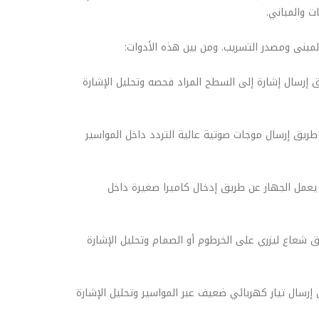
ت والمباني.
لمبنى ومصدر التسريب. ومن بين هذه الأدوات:
 إرسال إشارة إلى السطح المراد فحصه وتحليل الإشارة
طريق إرسال موجات صوتية عالية التردد داخل المواسير
 يعمل الجهاز عن طريق إدخال كاميرا صغيرة داخل
 شعاع ليزري على الخرطوم أو الصمام وتحليل الإشارة
رسال تيار كهربائي ضعيف عبر المواسير وتحليل الإشارة