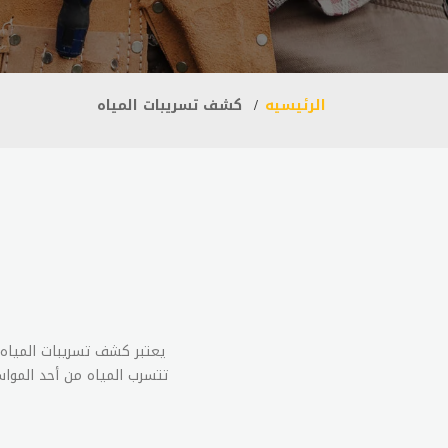
الرئيسيه
كشف تسريبات المياه
يعتبر كشف تسريبات المياه 
تتسرب المياه من أحد المواس