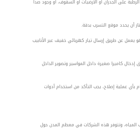
طبة على الجدران أو الأرضيات أو السقوف، أو وجود صدأ
يعمل عن طريق إرسال تيار كهربائي خفيف عبر الأنابيب
 إدخال كاميرا صغيرة داخل المواسير وتصوير الداخل
يام بأي عملية إصلاح، يجب التأكد من استخدام أدوات
ب المياه، وتتوفر هذه الشركات في معظم المدن حول