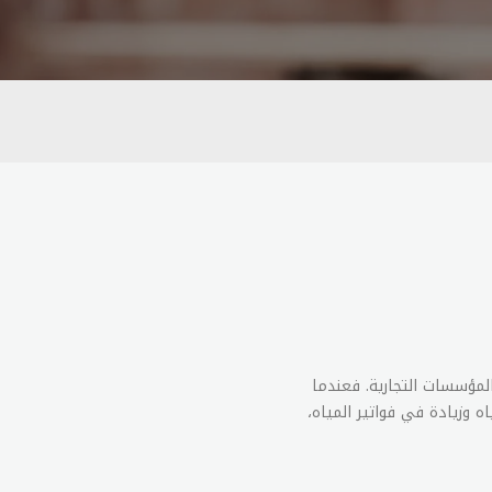
لمؤسسات التجارية. فعندما
 وزيادة في فواتير المياه،